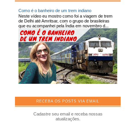
Como é o banheiro de um trem indiano
Neste vídeo eu mostro como foi a viagem de trem
de Delhi até Amritsar, com o grupo de brasileiras
que eu acompanhei pela Índia em novembro d...
RECEBA OS POSTS VIA EMAIL
Cadastre seu email e receba nossas
atualizações.