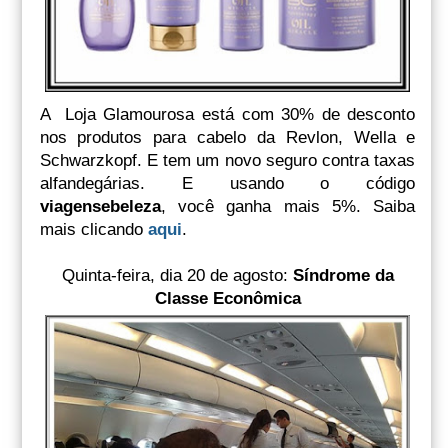
A Loja Glamourosa está com 30% de desconto
nos produtos para cabelo da Revlon, Wella e
Schwarzkopf. E tem um novo seguro contra taxas
alfandegárias. E usando o código
viagensebeleza
, você ganha mais 5%. Saiba
mais clicando
aqui
.
Quinta-feira, dia 20 de agosto:
Síndrome da
Classe Econômica