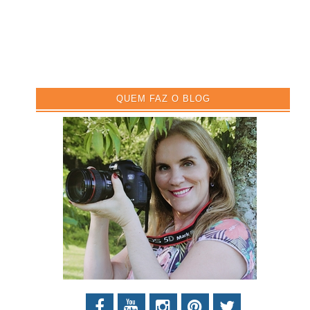
QUEM FAZ O BLOG