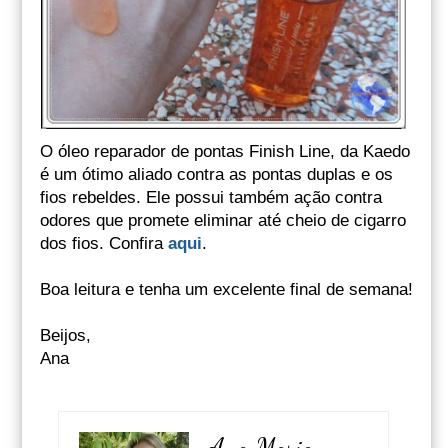
O óleo reparador de pontas Finish Line, da Kaedo
é um ótimo aliado contra as pontas duplas e os
fios rebeldes. Ele possui também ação contra
odores que promete eliminar até cheio de cigarro
dos fios. Confira
aqui
.
Boa leitura e tenha um excelente final de semana!
Beijos,
Ana