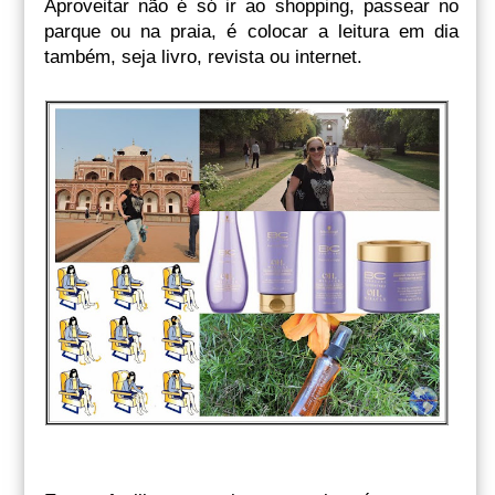
Aproveitar não é só ir ao shopping, passear no
parque ou na praia, é colocar a leitura em dia
também, seja livro, revista ou internet.