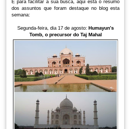
E para facilitar a sua busca, aqui está o resumo
dos assuntos que foram destaque no blog esta
semana:
Segunda-feira, dia 17 de agosto:
Humayun's
Tomb, o precursor do Taj Mahal