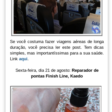
Se você costuma fazer viagens aéreas de longa
duração, você precisa ler este post. Tem dicas
simples, mas importantíssimas para a sua saúde.
Link
aqui
.
Sexta-feira, dia 21 de agosto:
Reparador de
pontas Finish Line, Kaedo