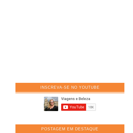
INSCREVA-SE NO YOUTUBE
POSTAGEM EM DESTAQUE