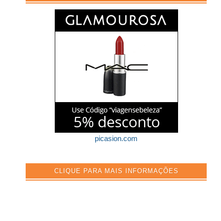
picasion.com
CLIQUE PARA MAIS INFORMAÇÕES