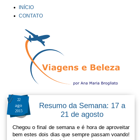
INÍCIO
CONTATO
22
Resumo da Semana: 17 a
ago
2015
21 de agosto
Chegou o final de semana e é hora de aproveitar
bem estes dois dias que sempre passam voando!