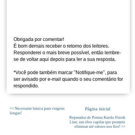
Obrigada por comentar!
É bom demais receber o retorno dos leitores.
Responderei o mais breve possível, então lembre-
se de voltar aqui depois para ler a sua resposta.
*Você pode também marcar "Notifique-me", para
ser avisado por e-mail quando o seu comentário for
respondido.
<< Necessaire básica para viagens
Página inicial
longas!
Reparador de Pontas Kaedo Finish
Line, um óleo capilar que promete
eliminar até odores nos fios! >>