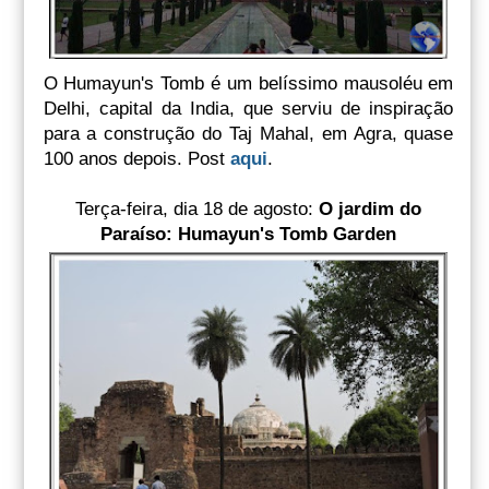
O Humayun's Tomb é um belíssimo mausoléu em
Delhi, capital da India, que serviu de inspiração
para a construção do Taj Mahal, em Agra, quase
100 anos depois. Post
aqui
.
Terça-feira, dia 18 de agosto:
O jardim do
Paraíso: Humayun's Tomb Garden