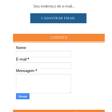
CONTATO
Nome
E-mail
*
Mensagem
*