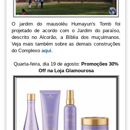
O jardim do mausoléu Humayun's Tomb foi
projetado de acordo com o Jardim do paraíso,
descrito no Alcorão, a Bíblia dos muçulmanos.
Veja mais também sobre as demais construções
do Complexo
aqui
.
Quarta-feira, dia 19 de agosto:
Promoções 30%
Off na Loja Glamourosa