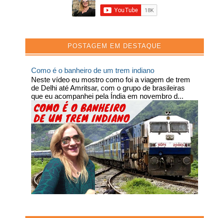
POSTAGEM EM DESTAQUE
Como é o banheiro de um trem indiano
Neste vídeo eu mostro como foi a viagem de trem
de Delhi até Amritsar, com o grupo de brasileiras
que eu acompanhei pela Índia em novembro d...