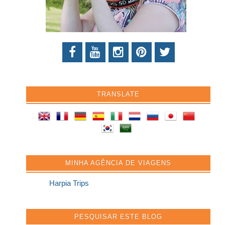
TRANSLATE
MINHA AGÊNCIA DE VIAGENS
Harpia Trips
PESQUISAR ESTE BLOG