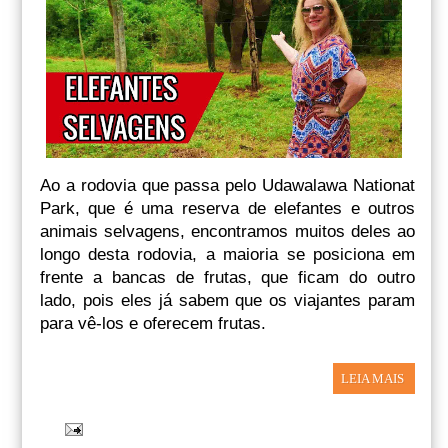
Ao a rodovia que passa pelo Udawalawa Nationat
Park, que é uma reserva de elefantes e outros
animais selvagens, encontramos muitos deles ao
longo desta rodovia, a maioria se posiciona em
frente a bancas de frutas, que ficam do outro
lado, pois eles já sabem que os viajantes param
para vê-los e oferecem frutas.
LEIA MAIS