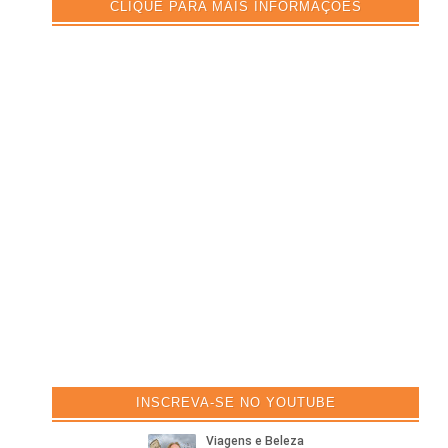
CLIQUE PARA MAIS INFORMAÇÕES
INSCREVA-SE NO YOUTUBE