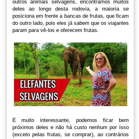
outros animais selvagens, encontramos muitos
deles ao longo desta rodovia, a maioria se
posiciona em frente a bancas de frutas, que ficam
do outro lado, pois eles já sabem que os viajantes
param para vê-los e oferecem frutas.
É muito interessante, podemos ficar bem
próximos deles e não há custo nenhum por isso
(exceto pelas frutas, se comprar), ao contrários