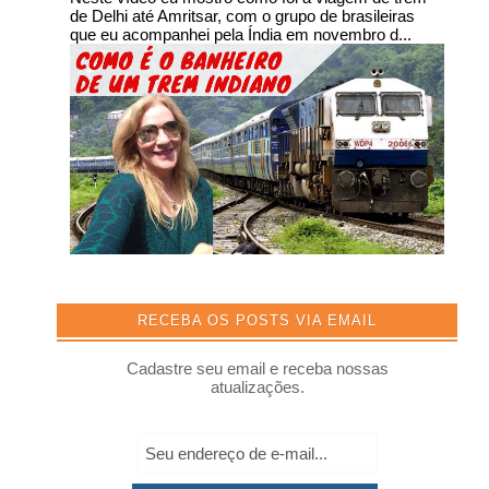
de Delhi até Amritsar, com o grupo de brasileiras
que eu acompanhei pela Índia em novembro d...
RECEBA OS POSTS VIA EMAIL
Cadastre seu email e receba nossas
atualizações.