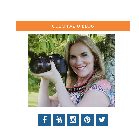
QUEM FAZ O BLOG