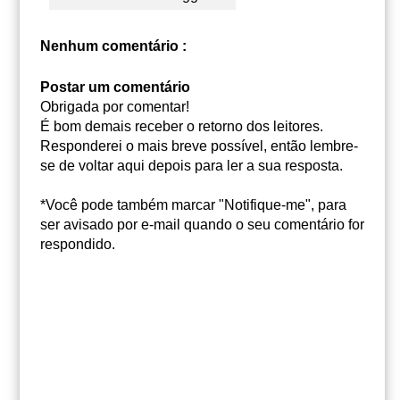
Nenhum comentário :
Postar um comentário
Obrigada por comentar!
É bom demais receber o retorno dos leitores.
Responderei o mais breve possível, então lembre-
se de voltar aqui depois para ler a sua resposta.
*Você pode também marcar "Notifique-me", para
ser avisado por e-mail quando o seu comentário for
respondido.