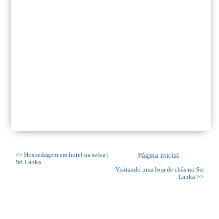
<< Hospedagem em hotel na selva |
Página inicial
Sri Lanka
Visitando uma loja de chás no Sri
Lanka >>