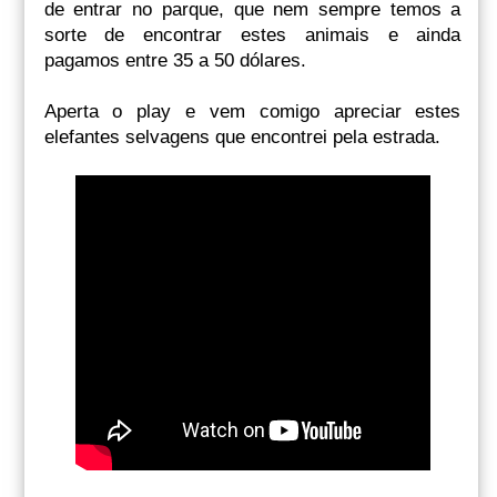
de entrar no parque, que nem sempre temos a
sorte de encontrar estes animais e ainda
pagamos entre 35 a 50 dólares.
Aperta o play e vem comigo apreciar estes
elefantes selvagens que encontrei pela estrada.