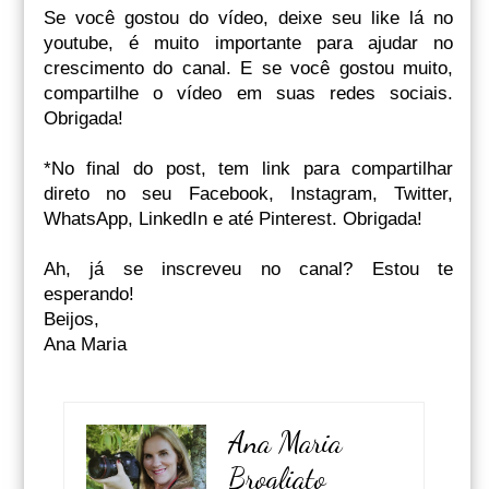
Se você gostou do vídeo, deixe seu like lá no
youtube, é muito importante para ajudar no
crescimento do canal. E se você gostou muito,
compartilhe o vídeo em suas redes sociais.
Obrigada!
*No final do post, tem link para compartilhar
direto no seu Facebook, Instagram, Twitter,
WhatsApp, LinkedIn e até Pinterest. Obrigada!
Ah, já se inscreveu no canal? Estou te
esperando!
Beijos,
Ana Maria
Ana Maria
Brogliato