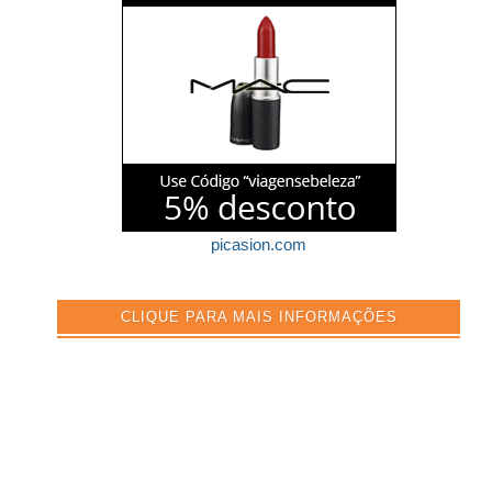
picasion.com
CLIQUE PARA MAIS INFORMAÇÕES