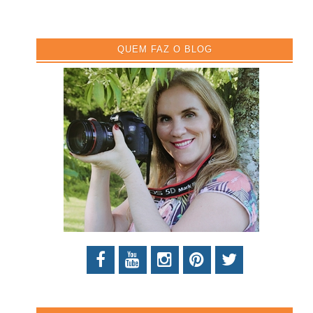
QUEM FAZ O BLOG