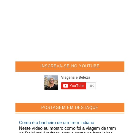
INSCREVA-SE NO YOUTUBE
POSTAGEM EM DESTAQUE
Como é o banheiro de um trem indiano
Neste vídeo eu mostro como foi a viagem de trem