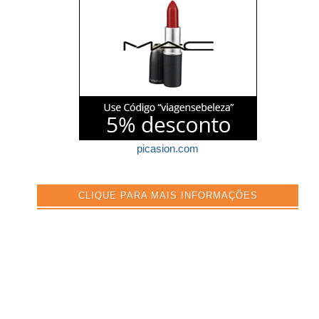
picasion.com
CLIQUE PARA MAIS INFORMAÇÕES