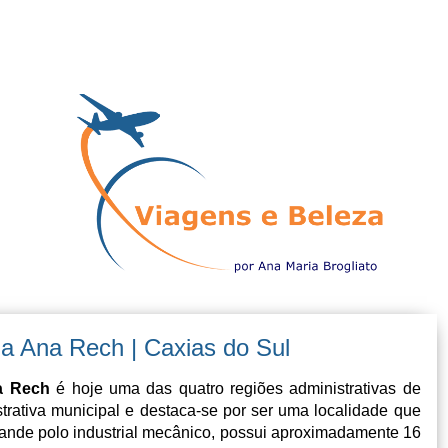
 Ana Rech | Caxias do Sul
a Rech
é hoje uma das quatro regiões administrativas de
trativa municipal e destaca-se por ser uma localidade que
grande polo industrial mecânico, possui aproximadamente 16