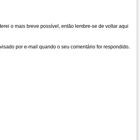
rei o mais breve possível, então lembre-se de voltar aqui
visado por e-mail quando o seu comentário for respondido.