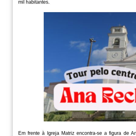
mil habitantes.
Em frente à Igreja Matriz encontra-se a figura de