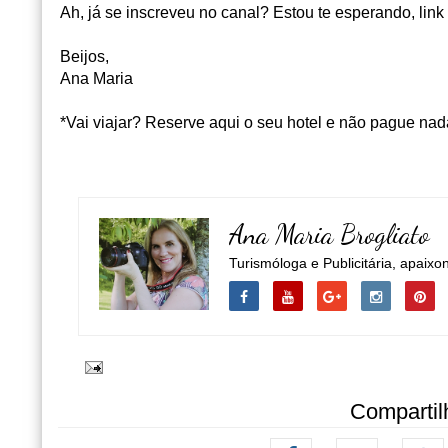
Ah, já se inscreveu no canal? Estou te esperando, link
Beijos,
Ana Maria
*Vai viajar? Reserve aqui o seu hotel e não pague nad
Ana Maria Brogliato
Turismóloga e Publicitária, apaixo
Compartil