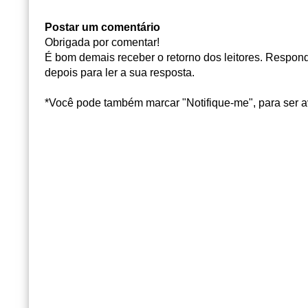
Postar um comentário
Obrigada por comentar!
É bom demais receber o retorno dos leitores. Responde
depois para ler a sua resposta.
*Você pode também marcar "Notifique-me", para ser a