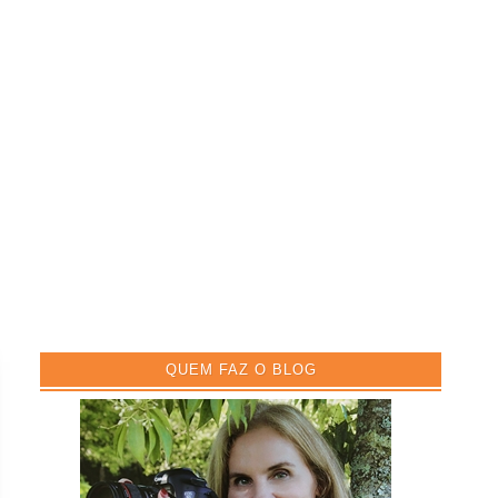
QUEM FAZ O BLOG