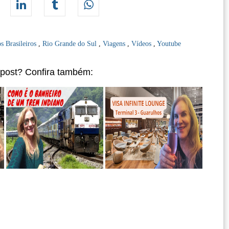
s Brasileiros
,
Rio Grande do Sul
,
Viagens
,
Vídeos
,
Youtube
 post? Confira também: