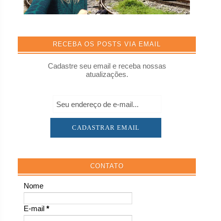
RECEBA OS POSTS VIA EMAIL
Cadastre seu email e receba nossas
atualizações.
CONTATO
Nome
E-mail
*