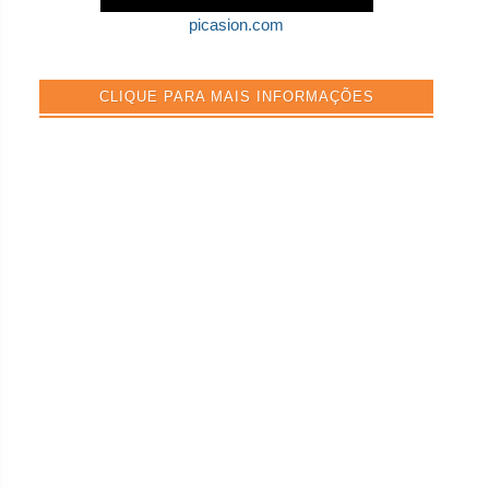
picasion.com
CLIQUE PARA MAIS INFORMAÇÕES