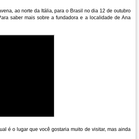
ena, ao norte da Itália, para o Brasil no dia 12 de outubro
ara saber mais sobre a fundadora e a localidade de Ana
.
l é o lugar que você gostaria muito de visitar, mas ainda