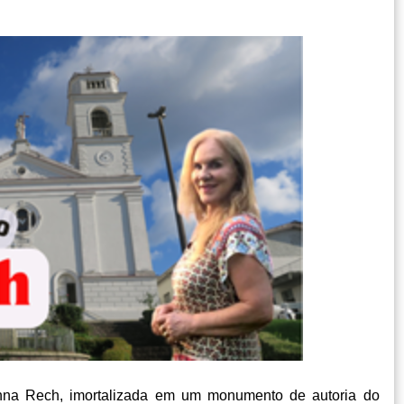
 Anna Rech, imortalizada em um monumento de autoria do