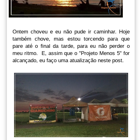
Ontem choveu e eu não pude ir caminhar. Hoje
também chove, mas estou torcendo para que
pare até o final da tarde, para eu não perder o
meu ritmo. E, assim que o "Projeto Menos 5" for
alcançado, eu faço uma atualização neste post.