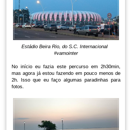
Estádio Beira Rio, do S.C. Internacional
#vamointer
No início eu fazia este percurso em 2h30min,
mas agora já estou fazendo em pouco menos de
2h. Isso que eu faço algumas paradinhas para
fotos.