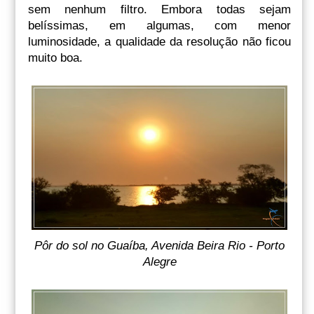
sem nenhum filtro. Embora todas sejam
belíssimas, em algumas, com menor
luminosidade, a qualidade da resolução não ficou
muito boa.
Pôr do sol no Guaíba, Avenida Beira Rio - Porto
Alegre