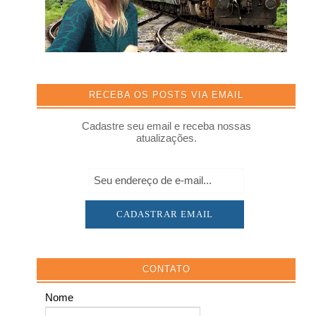
RECEBA OS POSTS VIA EMAIL
Cadastre seu email e receba nossas
atualizações.
CONTATO
Nome