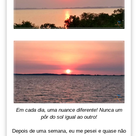
Em cada dia, uma nuance diferente! Nunca um
pôr do sol igual ao outro!
Depois de uma semana, eu me pesei e quase não