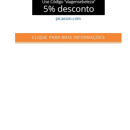
picasion.com
CLIQUE PARA MAIS INFORMAÇÕES