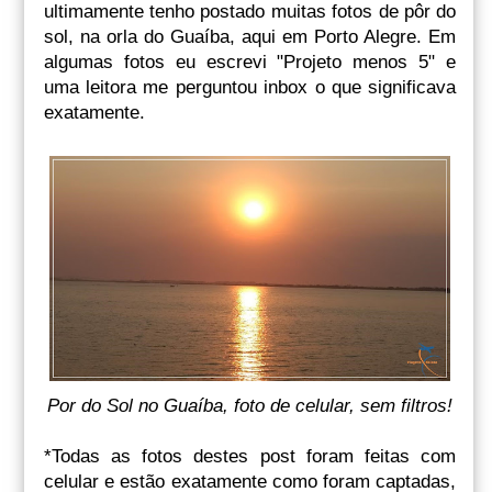
ultimamente tenho postado muitas fotos de pôr do
sol, na orla do Guaíba, aqui em Porto Alegre. Em
algumas fotos eu escrevi "Projeto menos 5" e
uma leitora me perguntou inbox o que significava
exatamente.
Por do Sol no Guaíba, foto de celular, sem filtros!
*Todas as fotos destes post foram feitas com
celular e estão exatamente como foram captadas,