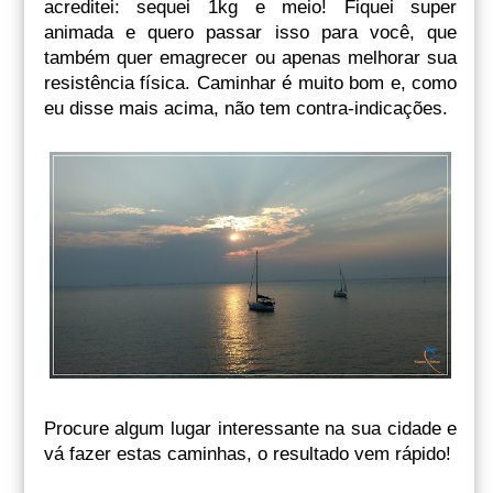
acreditei: sequei 1kg e meio! Fiquei super
animada e quero passar isso para você, que
também quer emagrecer ou apenas melhorar sua
resistência física. Caminhar é muito bom e, como
eu disse mais acima, não tem contra-indicações.
Procure algum lugar interessante na sua cidade e
vá fazer estas caminhas, o resultado vem rápido!