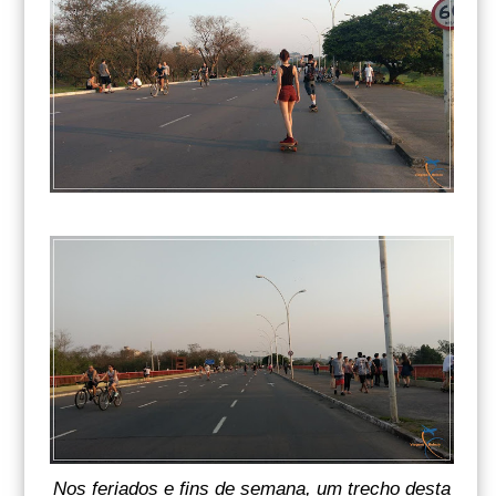
Nos feriados e fins de semana, um trecho desta