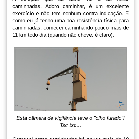
caminhadas. Adoro caminhar, é um excelente
exercício e não tem nenhum contra-indicação. E
como eu já tenho uma boa resistência física para
caminhadas, comecei caminhando pouco mais de
11 km todo dia (quando não chove, é claro).
Esta câmera de vigilância teve o "olho furado"!
Tsc tsc...