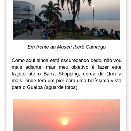
Em frente ao Museu Iberê Camargo
Como aqui ainda está escurecendo cedo, não vou
mais adiante, mas meu objetivo é fazer este
trajeto até o Barra Shopping, cerca de 1km a
mais, onde tem um pier com uma belíssima vista
para o Guaíba (aguarde fotos).