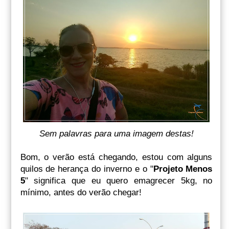
Sem palavras para uma imagem destas!
Bom, o verão está chegando, estou com alguns
quilos de herança do inverno e o "
Projeto Menos
5
" significa que eu quero emagrecer 5kg, no
mínimo, antes do verão chegar!