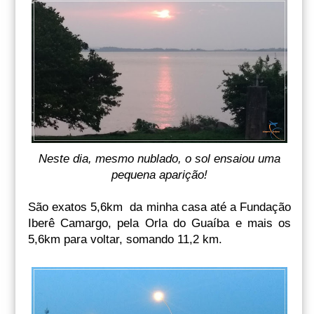
Neste dia, mesmo nublado, o sol ensaiou uma
pequena aparição!
São exatos 5,6km da minha casa até a Fundação
Iberê Camargo, pela Orla do Guaíba e mais os
5,6km para voltar, somando 11,2 km.