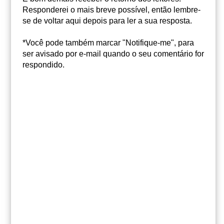
Responderei o mais breve possível, então lembre-
se de voltar aqui depois para ler a sua resposta.
*Você pode também marcar "Notifique-me", para
ser avisado por e-mail quando o seu comentário for
respondido.