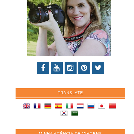
TRANSLATE
MINHA AGÊNCIA DE VIAGENS