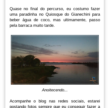
Quase no final do percurso, eu costumo fazer
uma paradinha no Quiosque do Gianechini para
beber água de coco, mas ultimamente, passo
pela barraca muito tarde.
Anoitecendo...
Acompanhe o blog nas redes sociais, estarei
postando fotos sempre que eu conseguir fazer a