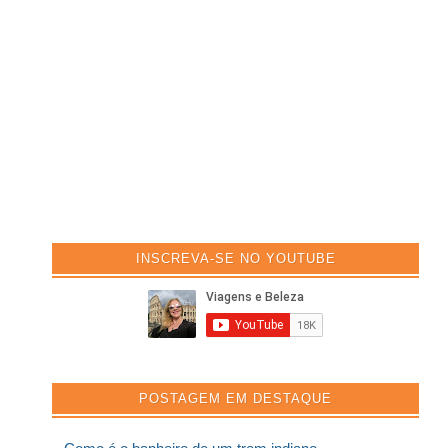
INSCREVA-SE NO YOUTUBE
POSTAGEM EM DESTAQUE