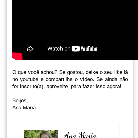
O que você achou? Se gostou, deixe o seu like lá
no youtube e compartilhe o vídeo. Se ainda não
for inscrito(a), aproveite para fazer isso agora!
Beijos,
Ana Maria
Ana Maria