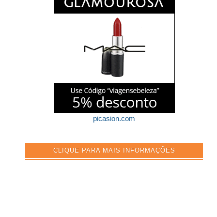
picasion.com
CLIQUE PARA MAIS INFORMAÇÕES