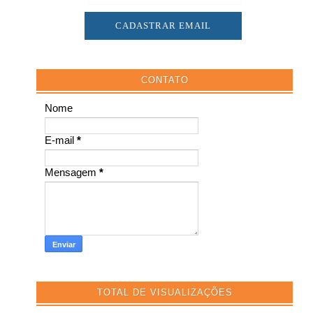
CONTATO
Nome
E-mail
*
Mensagem
*
TOTAL DE VISUALIZAÇÕES