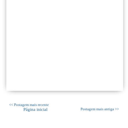
<< Postagem mais recente
Página inicial
Postagem mais antiga >>