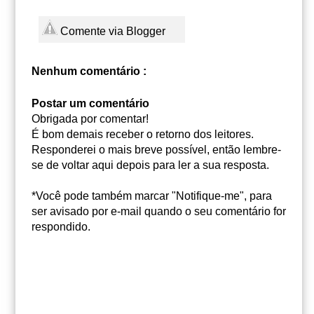
Comente via Blogger
Nenhum comentário :
Postar um comentário
Obrigada por comentar!
É bom demais receber o retorno dos leitores.
Responderei o mais breve possível, então lembre-
se de voltar aqui depois para ler a sua resposta.
*Você pode também marcar "Notifique-me", para
ser avisado por e-mail quando o seu comentário for
respondido.