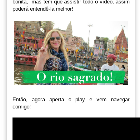
bonita, mas tem que assistir todo o vídeo, assim
poderá entendê-la melhor!
Então, agora aperta o play e vem navegar
comigo!