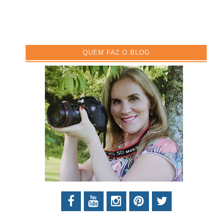
QUEM FAZ O BLOG