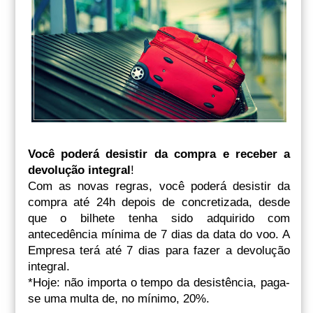
Você poderá desistir da compra e receber a
devolução integral
!
Com as novas regras, você poderá desistir da
compra até 24h depois de concretizada, desde
que o bilhete tenha sido adquirido com
antecedência mínima de 7 dias da data do voo. A
Empresa terá até 7 dias para fazer a devolução
integral.
*Hoje: não importa o tempo da desistência, paga-
se uma multa de, no mínimo, 20%.