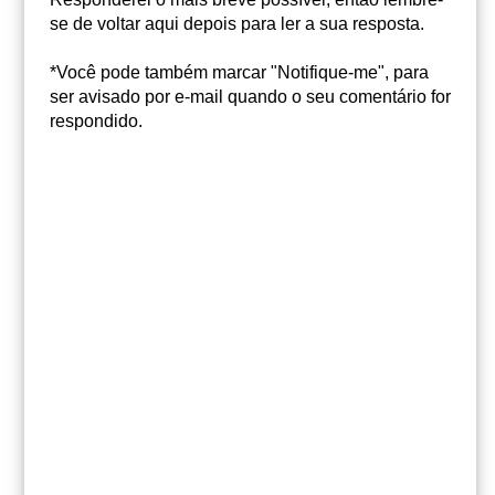
se de voltar aqui depois para ler a sua resposta.
*Você pode também marcar "Notifique-me", para
ser avisado por e-mail quando o seu comentário for
respondido.