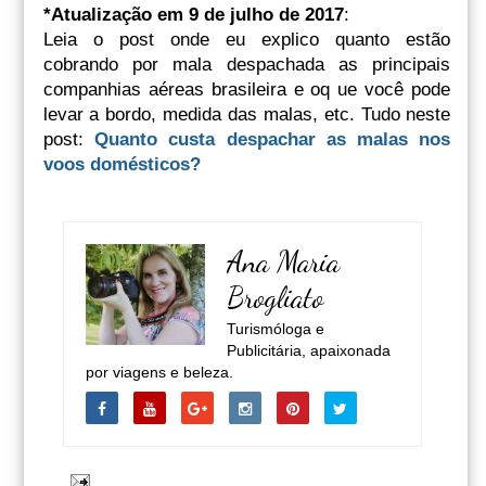
*Atualização em 9 de julho de 2017
:
Leia o post onde eu explico quanto estão
cobrando por mala despachada as principais
companhias aéreas brasileira e oq ue você pode
levar a bordo, medida das malas, etc. Tudo neste
post:
Quanto custa despachar as malas nos
voos domésticos?
Ana Maria
Brogliato
Turismóloga e
Publicitária, apaixonada
por viagens e beleza.