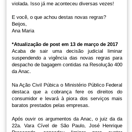
violada. Isso já me aconteceu diversas vezes!
E você, o que achou destas novas regras?
Beijos,
Ana Maria
*Atualização de post em 13 de março de 2017
Acaba de sair uma decisão judicial liminar
suspendendo a vigência das novas regras para
despacho de bagagem contidas na Resolução 400
da Anac.
Na Ação Civil Púbica o Ministério Público Federal
destaca que a cobrança fere os direitos do
consumidor e levará à piora dos serviços mais
baratos prestados pelas empresas.
Após ouvir os argumentos da Anac, o juiz da da
22a. Vara Cível de São Paulo, José Henrique