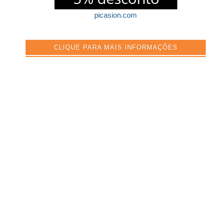
picasion.com
CLIQUE PARA MAIS INFORMAÇÕES