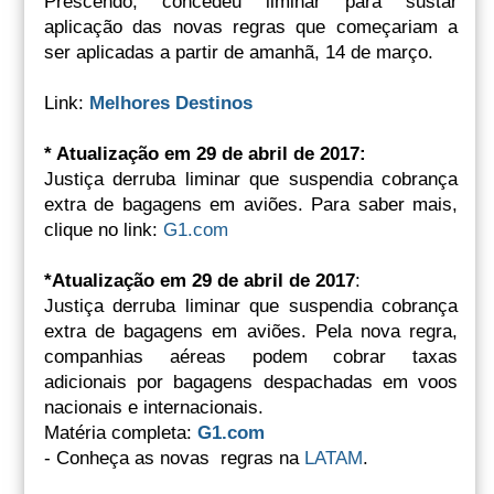
Prescendo, concedeu liminar para sustar
aplicação das novas regras que começariam a
ser aplicadas a partir de amanhã, 14 de março.
Link:
Melhores Destinos
* Atualização em 29 de abril de 2017:
Justiça derruba liminar que suspendia cobrança
extra de bagagens em aviões. Para saber mais,
clique no link:
G1.com
*Atualização em 29 de abril de 2017
:
Justiça derruba liminar que suspendia cobrança
extra de bagagens em aviões. Pela nova regra,
companhias aéreas podem cobrar taxas
adicionais por bagagens despachadas em voos
nacionais e internacionais.
Matéria completa:
G1.com
- Conheça as novas regras na
LATAM
.