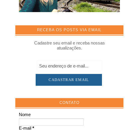
RECEBA OS POSTS VIA EMAIL
Cadastre seu email e receba nossas
atualizações.
CONTATO
Nome
E-mail
*