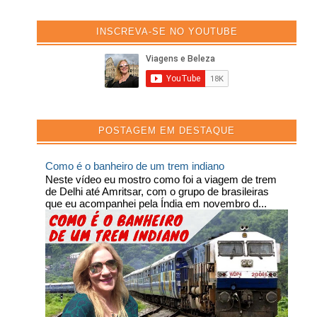
INSCREVA-SE NO YOUTUBE
POSTAGEM EM DESTAQUE
Como é o banheiro de um trem indiano
Neste vídeo eu mostro como foi a viagem de trem
de Delhi até Amritsar, com o grupo de brasileiras
que eu acompanhei pela Índia em novembro d...