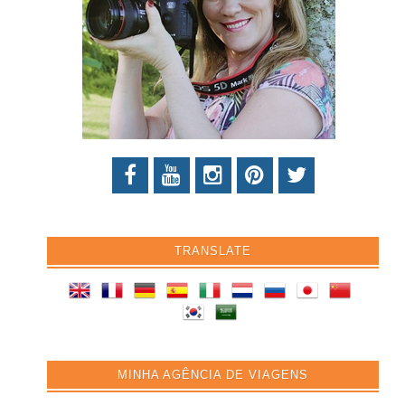
TRANSLATE
MINHA AGÊNCIA DE VIAGENS