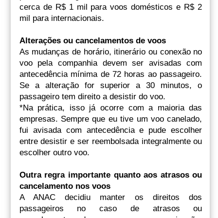
cerca de R$ 1 mil para voos domésticos e R$ 2
mil para internacionais.
Alterações ou cancelamentos de voos
As mudanças de horário, itinerário ou conexão no
voo pela companhia devem ser avisadas com
antecedência mínima de 72 horas ao passageiro.
Se a alteração for superior a 30 minutos, o
passageiro tem direito a desistir do voo.
*Na prática, isso já ocorre com a maioria das
empresas. Sempre que eu tive um voo canelado,
fui avisada com antecedência e pude escolher
entre desistir e ser reembolsada integralmente ou
escolher outro voo.
Outra regra importante quanto aos atrasos ou
cancelamento nos voos
A ANAC decidiu manter os direitos dos
passageiros no caso de atrasos ou