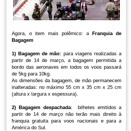
Agora, o item mais polêmico: a
Franquia de
Bagagem
1) Bagagem de mão:
para viagens realizadas a
partir de 14 de março, a bagagem permitida a
bordo das aeronaves em todos os voos passará
de 5kg para 10kg.
As dimensões da bagagem, de mão permanecem
inalteradas: no máximo 55 cm x 35 cm x 25 cm
(altura x largura x espessura).
2) Bagagem despachada
: bilhetes emitidos a
partir de 14 de março não terão mais direito à
franquia gratuita para voos nacionais e para a
América do Sul.