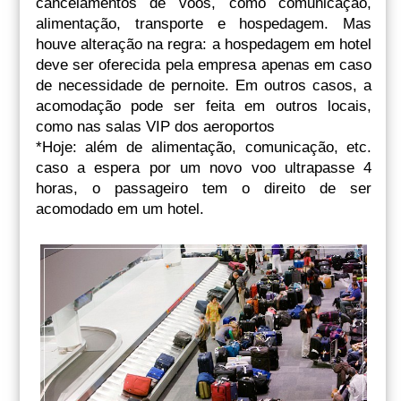
cancelamentos de voos, como comunicação,
alimentação, transporte e hospedagem. Mas
houve alteração na regra: a hospedagem em hotel
deve ser oferecida pela empresa apenas em caso
de necessidade de pernoite. Em outros casos, a
acomodação pode ser feita em outros locais,
como nas salas VIP dos aeroportos
*Hoje: além de alimentação, comunicação, etc.
caso a espera por um novo voo ultrapasse 4
horas, o passageiro tem o direito de ser
acomodado em um hotel.