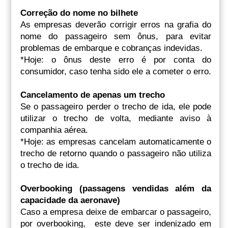
Correção do nome no bilhete
As empresas deverão corrigir erros na grafia do
nome do passageiro sem ônus, para evitar
problemas de embarque e cobranças indevidas.
*Hoje: o ônus deste erro é por conta do
consumidor, caso tenha sido ele a cometer o erro.
Cancelamento de apenas um trecho
Se o passageiro perder o trecho de ida, ele pode
utilizar o trecho de volta, mediante aviso à
companhia aérea.
*Hoje: as empresas cancelam automaticamente o
trecho de retorno quando o passageiro não utiliza
o trecho de ida.
Overbooking (passagens vendidas além da
capacidade da aeronave)
Caso a empresa deixe de embarcar o passageiro,
por overbooking, este deve ser indenizado em