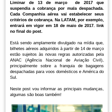
Liminar de 13 de março de 2017 que
suspendia a
cobrança por mala despachada.
Cada Companhia aérea vai estabelecer seus
critérios de cobrança. Na LATAM, por exemplo,
entrará em vigor em 18 de maio de 2017. link
no final do post.
Está sendo amplamente divulgado na mídia que,
bilhetes aéreos adquiridos à partir de 14 de março
estão sujeitos às novas regras autorizadas pela
ANAC (Agência Nacional de Aviação Civil),
principalmente sobre a franquia de bagagens
despachadas para voos domésticos e América do
Sul.
Neste post vou informar as principais mudanças,
algumas são boas também!