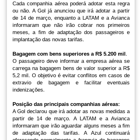
Cada companhia aérea poderá adotar esta regra
ou não. A Gol já anunciou que irá adotar a partir
de 14 de março, enquanto a LATAM e a Avianca
informaram que não irão cobrar nos primeiros
meses, a fim de adaptação dos passageiros e
implantação das novas tarifas.
Bagagem com bens superiores a R$ 5.200 mil
.
O passageiro deve informar a empresa aérea se
carrega na bagagem bens de valor superior a R$
5,2 mil. O objetivo é evitar conflitos em casos de
extravio de bagagem e facilitar eventuais
indenizações.
Posição das principais companhias aéreas:
A Gol declarou que irá adotar as novas medidas a
partir de 14 de março. A LATAM e a Avianca
informaram que irão aguardar alguns meses a fim
de adaptação das tarifas. A Azul continuará