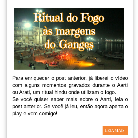
Para enriquecer o post anterior, já liberei o vídeo
com alguns momentos gravados durante o Aarti
ou Arati, um ritual hindu onde utilizam o fogo.
Se você quiser saber mais sobre o Aarti, leia o
post anterior. Se você já leu, então agora aperta o
play e vem comigo!
LEIA MAIS