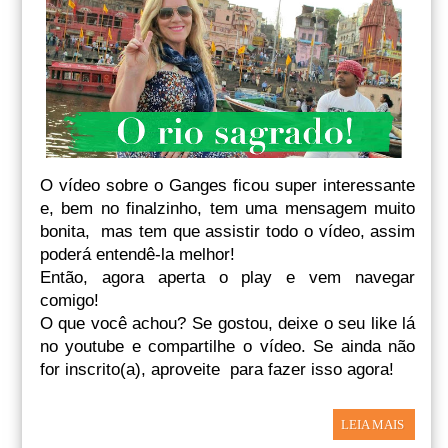
O vídeo sobre o Ganges ficou super interessante
e, bem no finalzinho, tem uma mensagem muito
bonita, mas tem que assistir todo o vídeo, assim
poderá entendê-la melhor!
Então, agora aperta o play e vem navegar
comigo!
O que você achou? Se gostou, deixe o seu like lá
no youtube e compartilhe o vídeo. Se ainda não
for inscrito(a), aproveite para fazer isso agora!
LEIA MAIS