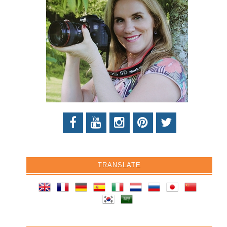
TRANSLATE