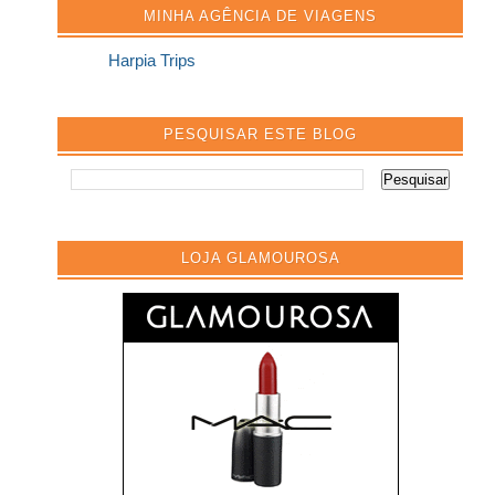
MINHA AGÊNCIA DE VIAGENS
Harpia Trips
PESQUISAR ESTE BLOG
LOJA GLAMOUROSA