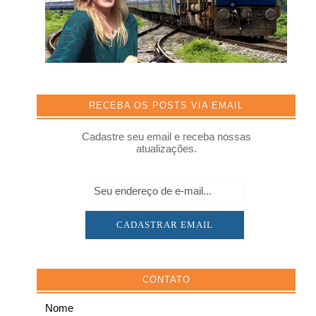
RECEBA OS POSTS VIA EMAIL
Cadastre seu email e receba nossas
atualizações.
CONTATO
Nome