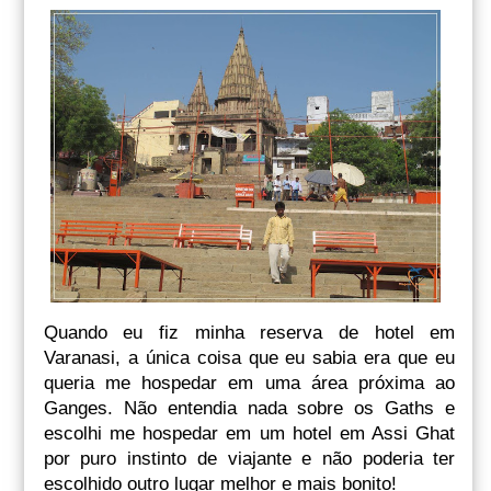
Quando eu fiz minha reserva de hotel em
Varanasi, a única coisa que eu sabia era que eu
queria me hospedar em uma área próxima ao
Ganges. Não entendia nada sobre os Gaths e
escolhi me hospedar em um hotel em Assi Ghat
por puro instinto de viajante e não poderia ter
escolhido outro lugar melhor e mais bonito!