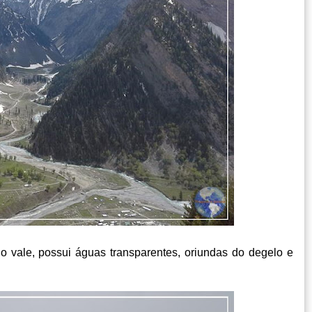
o vale, possui águas transparentes, oriundas do degelo e