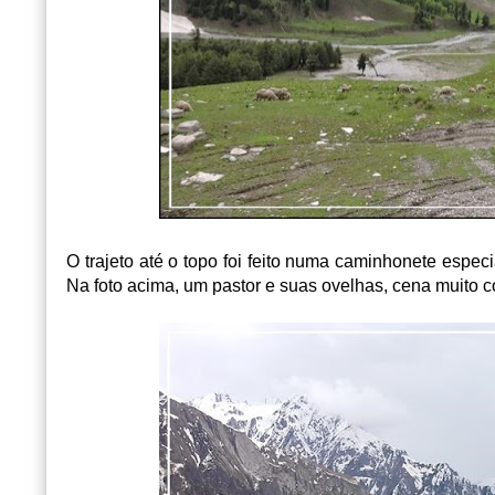
O trajeto até o topo foi feito numa caminhonete espec
Na foto acima, um pastor e suas ovelhas, cena muito