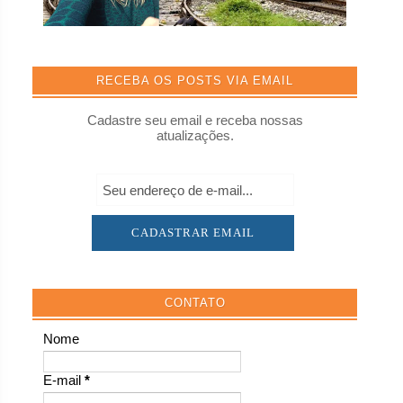
RECEBA OS POSTS VIA EMAIL
Cadastre seu email e receba nossas
atualizações.
CONTATO
Nome
E-mail
*