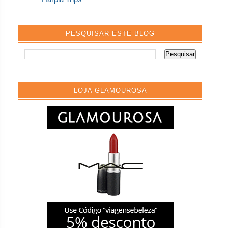
PESQUISAR ESTE BLOG
LOJA GLAMOUROSA