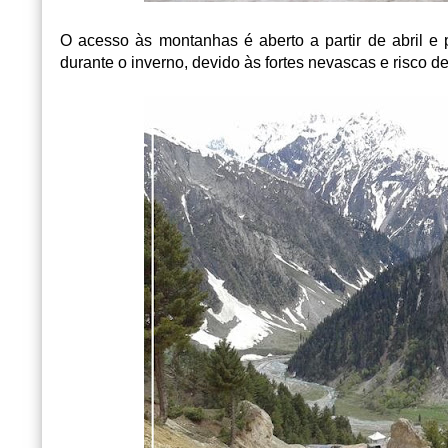
O acesso às montanhas é aberto a partir de abril
durante o inverno, devido às fortes nevascas e risco d