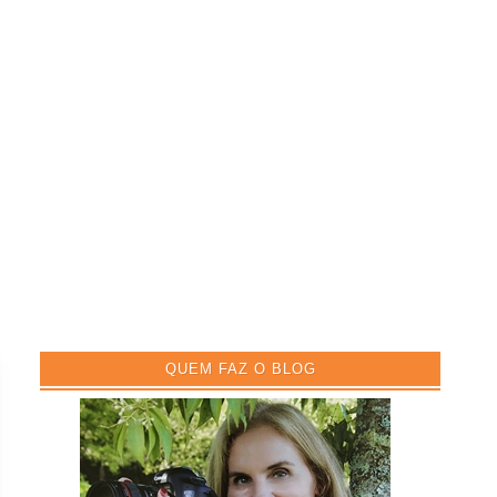
QUEM FAZ O BLOG