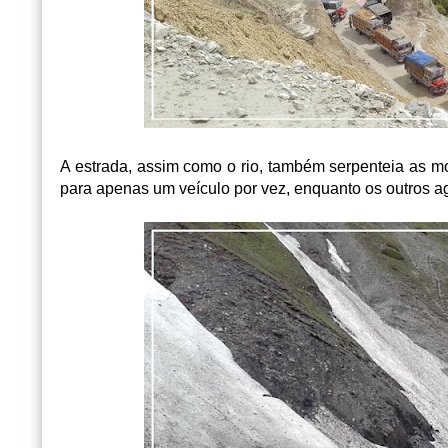
A estrada, assim como o rio, também serpenteia as 
para apenas um veículo por vez, enquanto os outros 