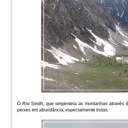
O Rio Sindh, que serpenteia as montanhas através d
peixes em abundância, especialmente trutas.