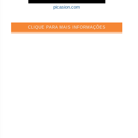
picasion.com
CLIQUE PARA MAIS INFORMAÇÕES