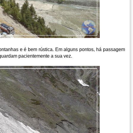
montanhas e é bem rústica. Em alguns pontos, há passagem
aguardam pacientemente a sua vez.