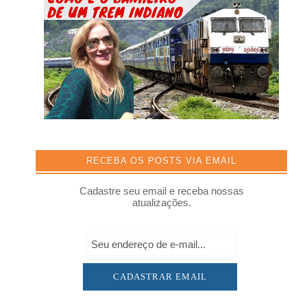
RECEBA OS POSTS VIA EMAIL
Cadastre seu email e receba nossas
atualizações.