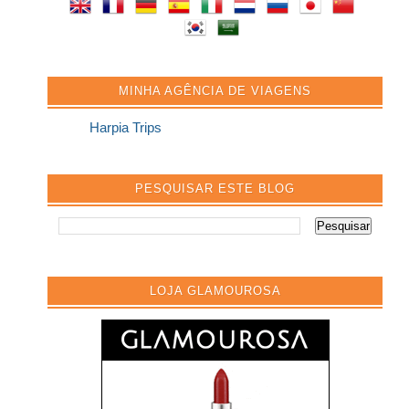
MINHA AGÊNCIA DE VIAGENS
Harpia Trips
PESQUISAR ESTE BLOG
LOJA GLAMOUROSA