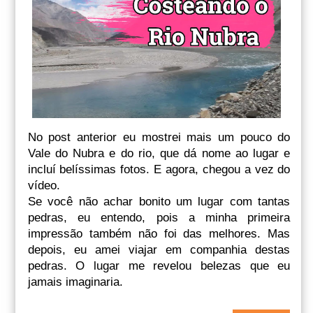
No post anterior eu mostrei mais um pouco do
Vale do Nubra e do rio, que dá nome ao lugar e
incluí belíssimas fotos. E agora, chegou a vez do
vídeo.
Se você não achar bonito um lugar com tantas
pedras, eu entendo, pois a minha primeira
impressão também não foi das melhores. Mas
depois, eu amei viajar em companhia destas
pedras. O lugar me revelou belezas que eu
jamais imaginaria.