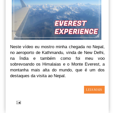
Neste vídeo eu mostro minha chegada no Nepal,
no aeroporto de Kathmandu, vinda de New Delhi,
na Índia e também como foi meu voo
sobrevoando os Himalaias e o Monte Everest, a
montanha mais alta do mundo, que é um dos
destaques da visita ao Nepal.
LEIA MAIS