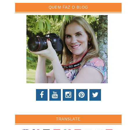
QUEM FAZ O BLOG
TRANSLATE