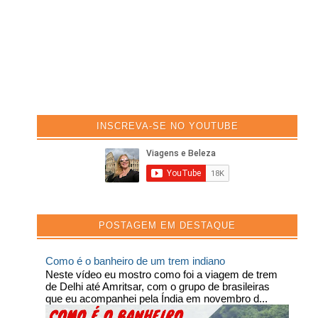
INSCREVA-SE NO YOUTUBE
POSTAGEM EM DESTAQUE
Como é o banheiro de um trem indiano
Neste vídeo eu mostro como foi a viagem de trem
de Delhi até Amritsar, com o grupo de brasileiras
que eu acompanhei pela Índia em novembro d...