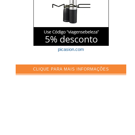
picasion.com
CLIQUE PARA MAIS INFORMAÇÕES