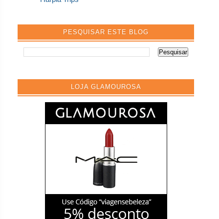
PESQUISAR ESTE BLOG
LOJA GLAMOUROSA