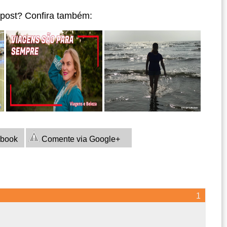
 post? Confira também:
ebook
Comente via Google+