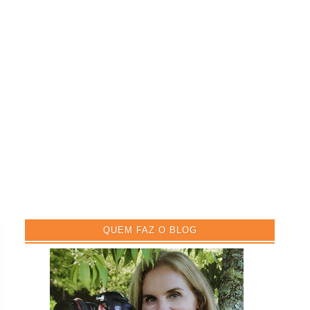
QUEM FAZ O BLOG