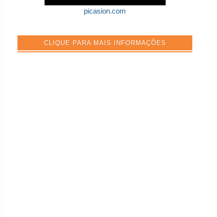
picasion.com
CLIQUE PARA MAIS INFORMAÇÕES