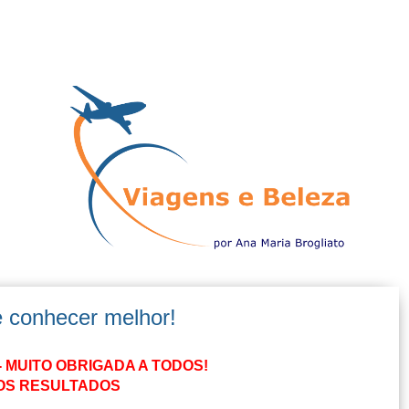
e conhecer melhor!
 MUITO OBRIGADA A TODOS!
 OS RESULTADOS