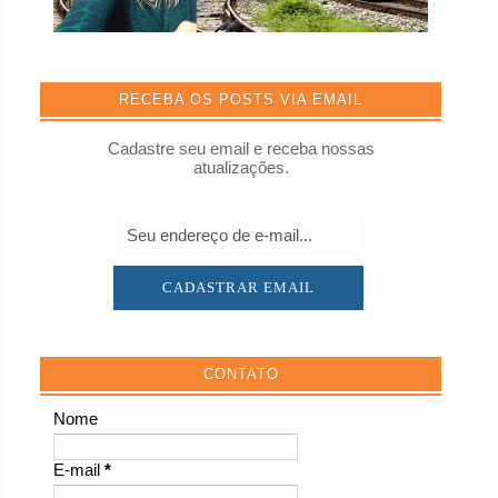
RECEBA OS POSTS VIA EMAIL
Cadastre seu email e receba nossas
atualizações.
CONTATO
Nome
E-mail
*