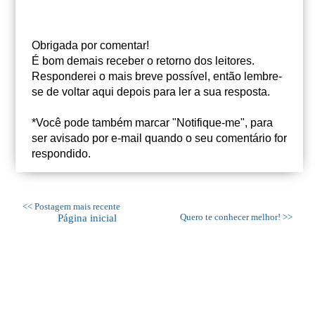
Obrigada por comentar!
É bom demais receber o retorno dos leitores.
Responderei o mais breve possível, então lembre-
se de voltar aqui depois para ler a sua resposta.
*Você pode também marcar "Notifique-me", para
ser avisado por e-mail quando o seu comentário for
respondido.
<< Postagem mais recente
Página inicial
Quero te conhecer melhor! >>