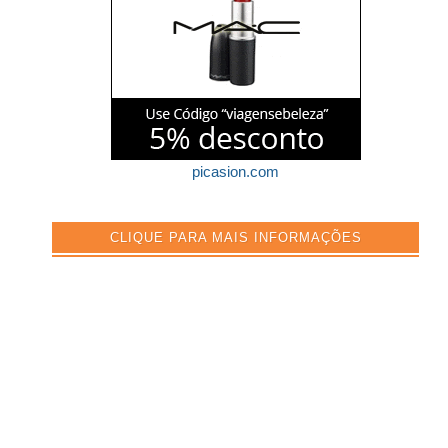
picasion.com
CLIQUE PARA MAIS INFORMAÇÕES