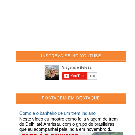
INSCREVA-SE NO YOUTUBE
POSTAGEM EM DESTAQUE
Como é o banheiro de um trem indiano
Neste vídeo eu mostro como foi a viagem de trem
de Delhi até Amritsar, com o grupo de brasileiras
que eu acompanhei pela Índia em novembro d...