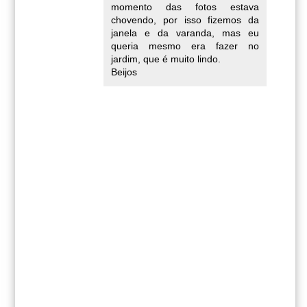
momento das fotos estava
chovendo, por isso fizemos da
janela e da varanda, mas eu
queria mesmo era fazer no
jardim, que é muito lindo.
Beijos