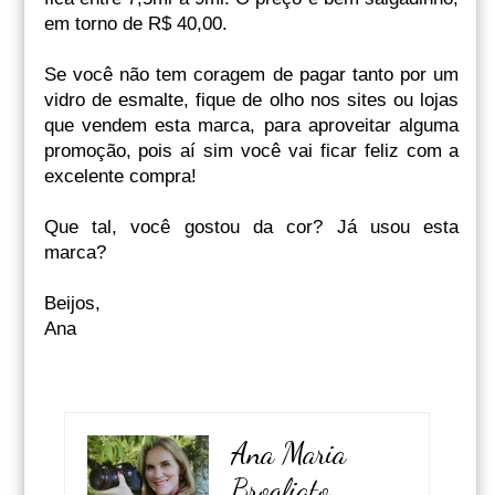
em torno de R$ 40,00.
Se você não tem coragem de pagar tanto por um
vidro de esmalte, fique de olho nos sites ou lojas
que vendem esta marca, para aproveitar alguma
promoção, pois aí sim você vai ficar feliz com a
excelente compra!
Que tal, você gostou da cor? Já usou esta
marca?
Beijos,
Ana
Ana Maria
Brogliato