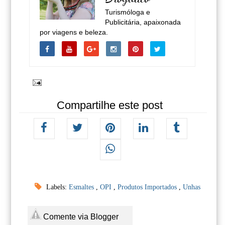
Turismóloga e
Publicitária, apaixonada
por viagens e beleza.
Compartilhe este post
Labels:
Esmaltes
,
OPI
,
Produtos Importados
,
Unhas
Comente via Blogger