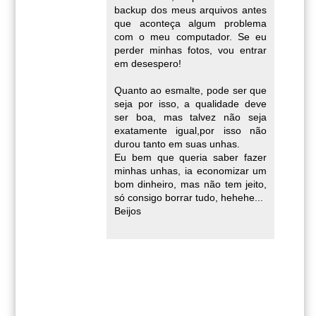
backup dos meus arquivos antes
que aconteça algum problema
com o meu computador. Se eu
perder minhas fotos, vou entrar
em desespero!
Quanto ao esmalte, pode ser que
seja por isso, a qualidade deve
ser boa, mas talvez não seja
exatamente igual,por isso não
durou tanto em suas unhas.
Eu bem que queria saber fazer
minhas unhas, ia economizar um
bom dinheiro, mas não tem jeito,
só consigo borrar tudo, hehehe...
Beijos