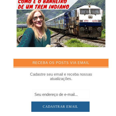
RECEBA OS POSTS VIA EMAIL
Cadastre seu email e receba nossas
atualizações.