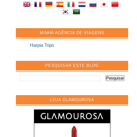
MINHA AGÊNCIA DE VIAGENS
Harpia Trips
PESQUISAR ESTE BLOG
LOJA GLAMOUROSA