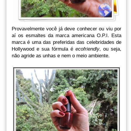
Provavelmente você já deve conhecer ou viu por
aí os esmaltes da marca americana O.P.I. Esta
marca é uma das preferidas das celebridades de
Hollywood e sua fórmula é
ecofriendly
, ou seja,
não agride as unhas e nem o meio ambiente.