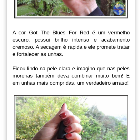
A cor Got The Blues For Red é um vermelho
escuro, possui brilho intenso e acabamento
cremoso. A secagem é rápida e ele promete tratar
e fortalecer as unhas.
Ficou lindo na pele clara e imagino que nas peles
morenas também deva combinar muito bem! E
em unhas mais compridas, um verdadeiro arraso!