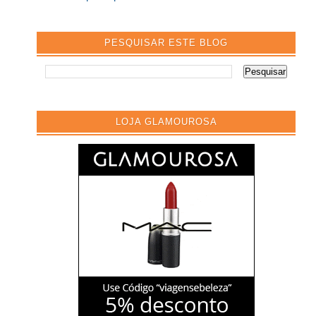
PESQUISAR ESTE BLOG
LOJA GLAMOUROSA