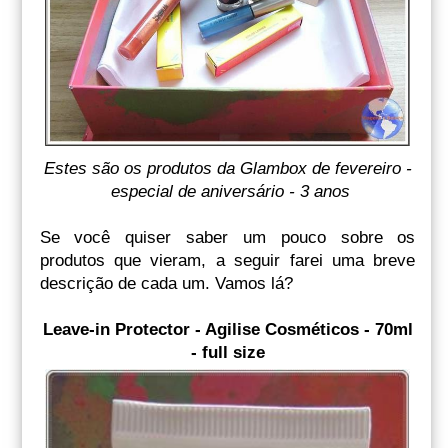
Estes são os produtos da Glambox de fevereiro -
especial de aniversário - 3 anos
Se você quiser saber um pouco sobre os
produtos que vieram, a seguir farei uma breve
descrição de cada um. Vamos lá?
Leave-in Protector - Agilise Cosméticos - 70ml
- full size