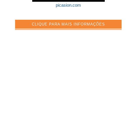
picasion.com
CLIQUE PARA MAIS INFORMAÇÕES