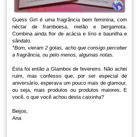
Guess Girl é uma fragrância bem feminina, com
néctar de framboesa, melão e bergamota.
Combina ainda flor de acácia e lírio e baunilha e
sândalo.
*Bom, vieram 2 gotas, acho que consigo perceber
a fragrância, ou pelo menos, algumas notas.
Esta foi então a Glambox de fevereiro. Não achei
ruim, mas confesso que, por ser especial de
aniversário, esperava um pouco mais de glamour,
ou seja, mais produtos ou produtos maiores. E
você, o que você achou desta caixinha?
Beijos,
Ana