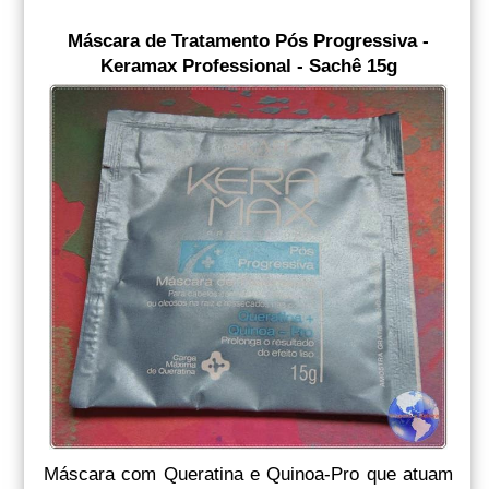
Máscara de Tratamento Pós Progressiva -
Keramax Professional - Sachê 15g
Máscara com Queratina e Quinoa-Pro que atuam