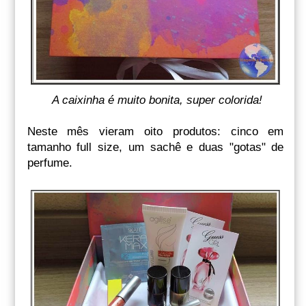
A caixinha é muito bonita, super colorida!
Neste mês vieram
oito produtos: cinco em
tamanho full size, um sachê e duas "gotas" de
perfume.