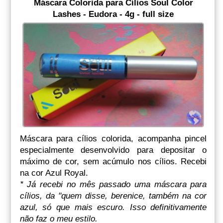
Máscara Colorida para Cílios Soul Color
Lashes - Eudora - 4g - full size
Máscara para cílios colorida, acompanha pincel
especialmente desenvolvido para depositar o
máximo de cor, sem acúmulo nos cílios. Recebi
na cor Azul Royal.
* Já recebi no mês passado uma máscara para
cílios, da "quem disse, berenice, também na cor
azul, só que mais escuro. Isso definitivamente
não faz o meu estilo.