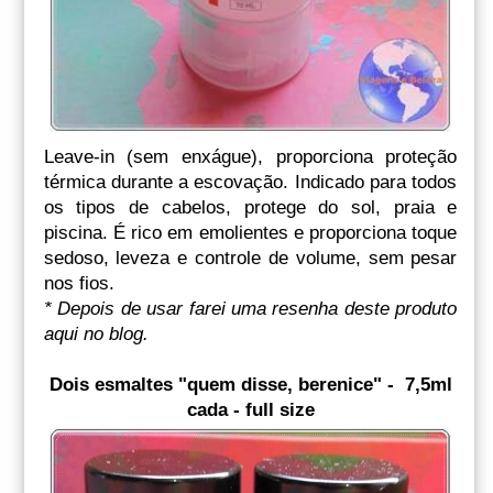
Leave-in (sem enxágue), proporciona proteção
térmica durante a escovação. Indicado para todos
os tipos de cabelos, protege do sol, praia e
piscina. É rico em emolientes e proporciona toque
sedoso, leveza e controle de volume, sem pesar
nos fios.
* Depois de usar farei uma resenha deste produto
aqui no blog.
Dois esmaltes "quem disse, berenice" - 7,5ml
cada - full size