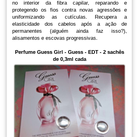
no interior da fibra capilar, reparando e
protegendo os fios contra novas agressões e
uniformizando as cutículas. Recupera a
elasticidade dos cabelos após a ação de
permanentes (alguém ainda faz isso?),
alisamentos e escovas progressivas.
Perfume Guess Girl - Guess - EDT - 2 sachês
de 0,3ml cada