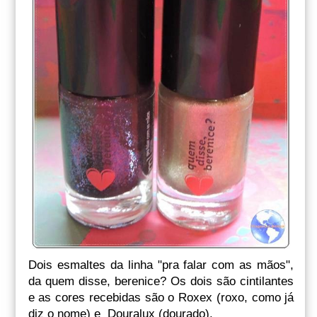
Dois esmaltes da linha "pra falar com as mãos",
da quem disse, berenice? Os dois são cintilantes
e as cores recebidas são o Roxex (roxo, como já
diz o nome) e Douralux (dourado).