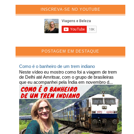
INSCREVA-SE NO YOUTUBE
POSTAGEM EM DESTAQUE
Como é o banheiro de um trem indiano
Neste vídeo eu mostro como foi a viagem de trem
de Delhi até Amritsar, com o grupo de brasileiras
que eu acompanhei pela Índia em novembro d...