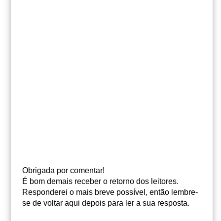
Obrigada por comentar!
É bom demais receber o retorno dos leitores.
Responderei o mais breve possível, então lembre-
se de voltar aqui depois para ler a sua resposta.