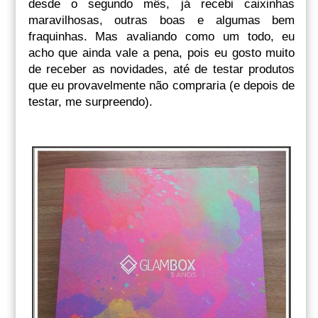
desde o segundo mês, já recebi caixinhas
maravilhosas, outras boas e algumas bem
fraquinhas. Mas avaliando como um todo, eu
acho que ainda vale a pena, pois eu gosto muito
de receber as novidades, até de testar produtos
que eu provavelmente não compraria (e depois de
testar, me surpreendo).