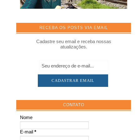
RECEBA OS POSTS VIA EMAIL
Cadastre seu email e receba nossas
atualizações.
CONTATO
Nome
E-mail
*