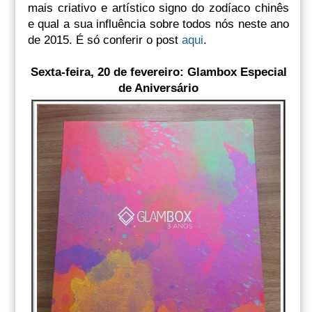
mais criativo e artístico signo do zodíaco chinês
e qual a sua influência sobre todos nós neste ano
de 2015. É só conferir o post
aqui
.
Sexta-feira, 20 de fevereiro: Glambox Especial
de Aniversário