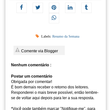
Labels:
Resumo da Semana
Comente via Blogger
Nenhum comentário :
Postar um comentário
Obrigada por comentar!
É bom demais receber o retorno dos leitores.
Responderei o mais breve possível, então lembre-
se de voltar aqui depois para ler a sua resposta.
*Você pode também marcar "Notifique-me", para