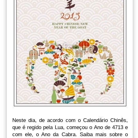
Neste dia, de acordo com o Calendário Chinês,
que é regido pela Lua, começou o Ano de 4713 e
com ele, o Ano da Cabra. Saiba mais sobre o