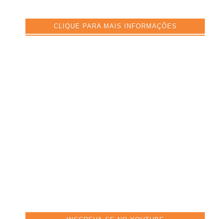
CLIQUE PARA MAIS INFORMAÇÕES