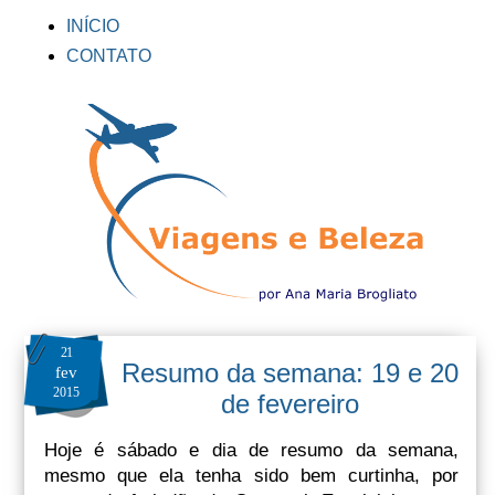
INÍCIO
CONTATO
21
Resumo da semana: 19 e 20
fev
2015
de fevereiro
Hoje é sábado e dia de resumo da semana,
mesmo que ela tenha sido bem curtinha, por