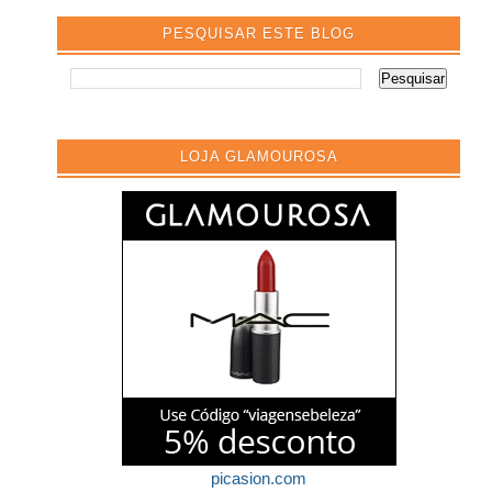
PESQUISAR ESTE BLOG
LOJA GLAMOUROSA
picasion.com