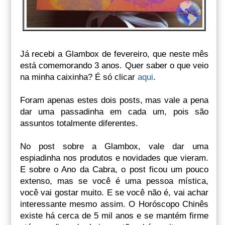
Já recebi a Glambox de fevereiro, que neste mês
está comemorando 3 anos. Quer saber o que veio
na minha caixinha? É só clicar
aqui
.
Foram apenas estes dois posts, mas vale a pena
dar uma passadinha em cada um, pois são
assuntos totalmente diferentes.
No post sobre a Glambox, vale dar uma
espiadinha nos produtos e novidades que vieram.
E sobre o Ano da Cabra, o post ficou um pouco
extenso, mas se você é uma pessoa mística,
você vai gostar muito. E se você não é, vai achar
interessante mesmo assim. O Horóscopo Chinês
existe há cerca de 5 mil anos e se mantém firme