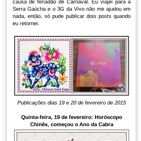
causa de feriadão de Carnaval. Eu viajei para a
Serra Gaúcha e o 3G da Vivo não me ajudou em
nada, então, só pude publicar dois posts quando
eu retornei.
Publicações dias 19 e 20 de fevereiro de 2015
Quinta-feira, 19 de fevereiro: Horóscopo
Chinês, começou o Ano da Cabra