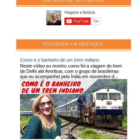
INSCREVA-SE NO YOUTUBE
POSTAGEM EM DESTAQUE
Como é o banheiro de um trem indiano
Neste vídeo eu mostro como foi a viagem de trem
de Delhi até Amritsar, com o grupo de brasileiras
que eu acompanhei pela Índia em novembro d...