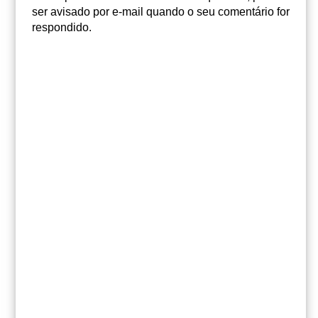
ser avisado por e-mail quando o seu comentário for
respondido.