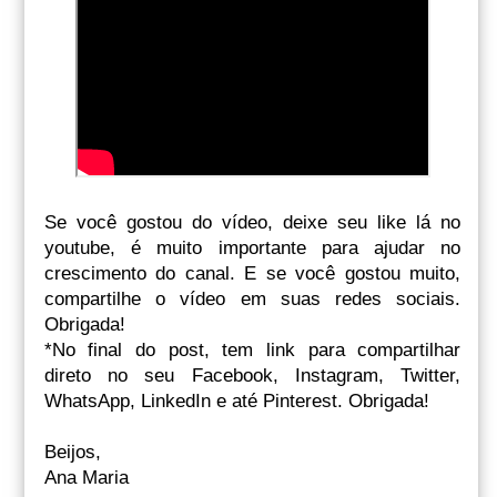
Se você gostou do vídeo, deixe seu like lá no
youtube, é muito importante para ajudar no
crescimento do canal. E se você gostou muito,
compartilhe o vídeo em suas redes sociais.
Obrigada!
*No final do post, tem link para compartilhar
direto no seu Facebook, Instagram, Twitter,
WhatsApp, LinkedIn e até Pinterest. Obrigada!
Beijos,
Ana Maria