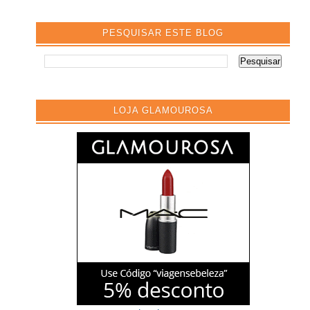
PESQUISAR ESTE BLOG
LOJA GLAMOUROSA