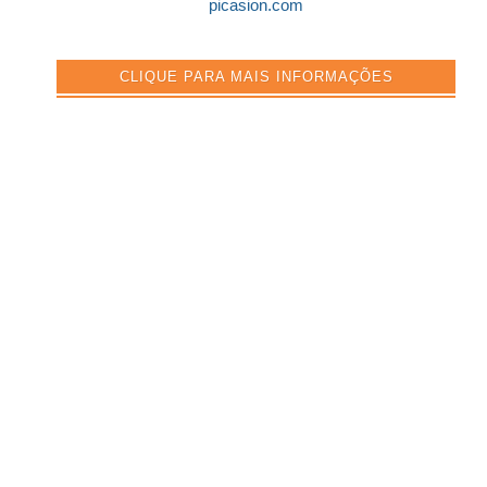
picasion.com
CLIQUE PARA MAIS INFORMAÇÕES