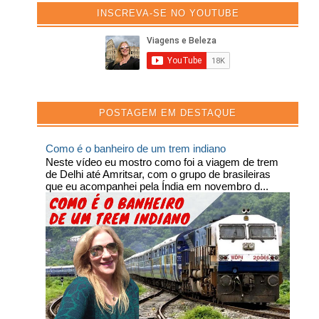
INSCREVA-SE NO YOUTUBE
POSTAGEM EM DESTAQUE
Como é o banheiro de um trem indiano
Neste vídeo eu mostro como foi a viagem de trem
de Delhi até Amritsar, com o grupo de brasileiras
que eu acompanhei pela Índia em novembro d...