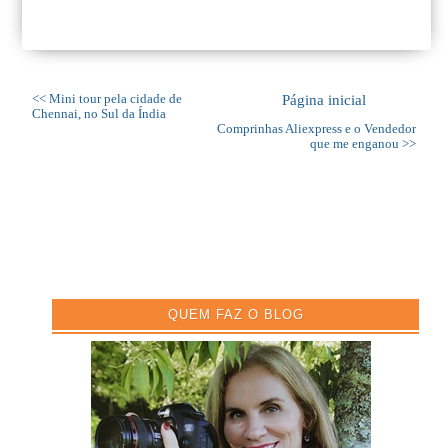
<< Mini tour pela cidade de
Página inicial
Chennai, no Sul da Índia
Comprinhas Aliexpress e o Vendedor
que me enganou >>
QUEM FAZ O BLOG