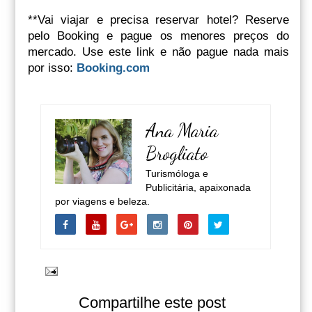
**Vai viajar e precisa reservar hotel? Reserve
pelo Booking e pague os menores preços do
mercado. Use este link e não pague nada mais
por isso:
Booking.com
Ana Maria
Brogliato
Turismóloga e
Publicitária, apaixonada
por viagens e beleza.
Compartilhe este post