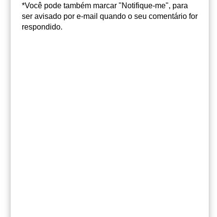
*Você pode também marcar "Notifique-me", para
ser avisado por e-mail quando o seu comentário for
respondido.