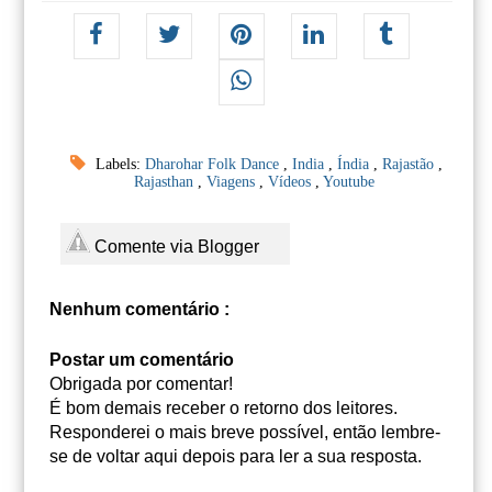
Labels:
Dharohar Folk Dance
,
India
,
Índia
,
Rajastão
,
Rajasthan
,
Viagens
,
Vídeos
,
Youtube
Comente via Blogger
Nenhum comentário :
Postar um comentário
Obrigada por comentar!
É bom demais receber o retorno dos leitores.
Responderei o mais breve possível, então lembre-
se de voltar aqui depois para ler a sua resposta.