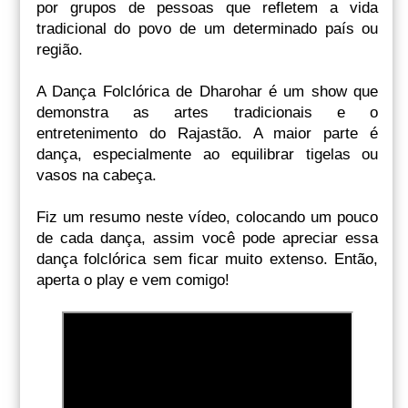
por grupos de pessoas que refletem a vida
tradicional do povo de um determinado país ou
região.
A Dança Folclórica de Dharohar é um show que
demonstra as artes tradicionais e o
entretenimento do Rajastão. A maior parte é
dança, especialmente ao equilibrar tigelas ou
vasos na cabeça.
Fiz um resumo neste vídeo, colocando um pouco
de cada dança, assim você pode apreciar essa
dança folclórica sem ficar muito extenso. Então,
aperta o play e vem comigo!