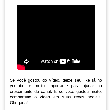
Se você gostou do vídeo, deixe seu like lá no
youtube, é muito importante para ajudar no
crescimento do canal. E se você gostou muito,
compartilhe o vídeo em suas redes sociais.
Obrigada!