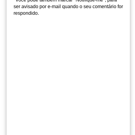
ser avisado por e-mail quando o seu comentário for
respondido.