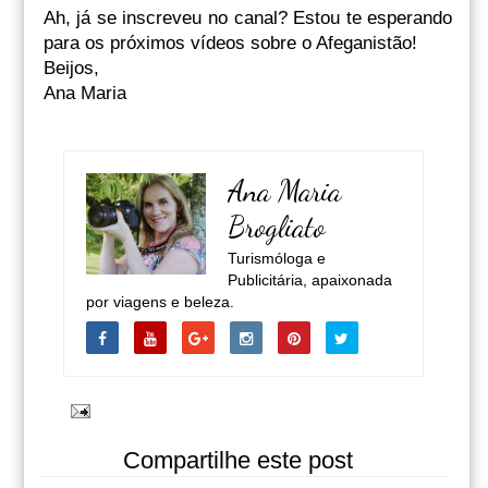
Ah, já se inscreveu no canal? Estou te esperando
para os próximos vídeos sobre o Afeganistão!
Beijos,
Ana Maria
Ana Maria
Brogliato
Turismóloga e
Publicitária, apaixonada
por viagens e beleza.
Compartilhe este post