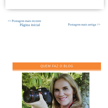
<< Postagem mais recente
Página inicial
Postagem mais antiga >>
QUEM FAZ O BLOG