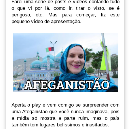
Farei uma série de posts e vídeos contando tudo
o que vi por lá, como ir, tirar o visto, se é
perigoso, etc. Mas para começar, fiz este
pequeno vídeo de apresentação.
Aperta o play e vem comigo se surpreender com
uma Afeganistão que você nunca imaginava, pois
a mídia só mostra a parte ruim, mas o país
também tem lugares belíssimos e inusitados.