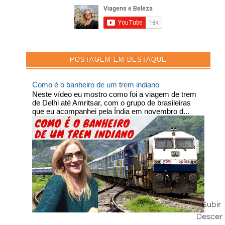
POSTAGEM EM DESTAQUE
Como é o banheiro de um trem indiano
Neste vídeo eu mostro como foi a viagem de trem
de Delhi até Amritsar, com o grupo de brasileiras
que eu acompanhei pela Índia em novembro d...