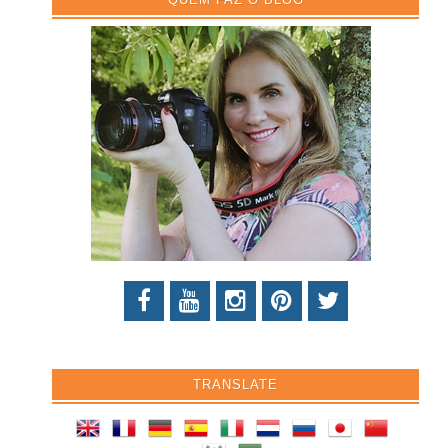
TRANSLATE