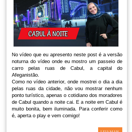
No vídeo que eu apresento neste post é a versão
noturna do vídeo onde eu mostro um passeio de
carro pelas ruas de Cabul, a capital do
Afeganistão.
Como no vídeo anterior, onde mostrei o dia a dia
pelas ruas da cidade, não vou mostrar nenhum
ponto turístico, apenas o cotidiano dos moradores
de Cabul quando a noite cai. E a noite em Cabul é
muito bonita, bem iluminada. Para conferir como
é, aperta o play e vem comigo!
LEIA MAIS