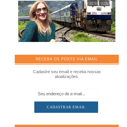
RECEBA OS POSTS VIA EMAIL
Cadastre seu email e receba nossas
atualizações.