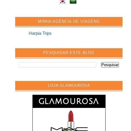
MINHA AGÊNCIA DE VIAGENS
Harpia Trips
PESQUISAR ESTE BLOG
LOJA GLAMOUROSA