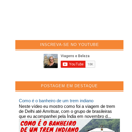
INSCREVA-SE NO YOUTUBE
POSTAGEM EM DESTAQUE
Como é o banheiro de um trem indiano
Neste vídeo eu mostro como foi a viagem de trem
de Delhi até Amritsar, com o grupo de brasileiras
que eu acompanhei pela Índia em novembro d...