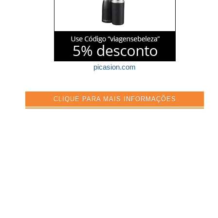
picasion.com
CLIQUE PARA MAIS INFORMAÇÕES