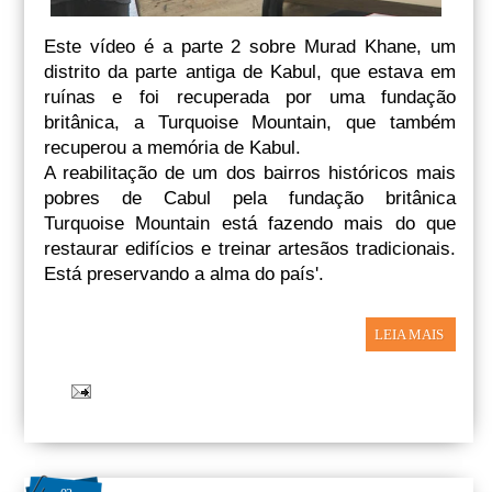
Este vídeo é a parte 2 sobre Murad Khane, um
distrito da parte antiga de Kabul, que estava em
ruínas e foi recuperada por uma fundação
britânica, a Turquoise Mountain, que também
recuperou a memória de Kabul.
A reabilitação de um dos bairros históricos mais
pobres de Cabul pela fundação britânica
Turquoise Mountain está fazendo mais do que
restaurar edifícios e treinar artesãos tradicionais.
Está preservando a alma do país'.
LEIA MAIS