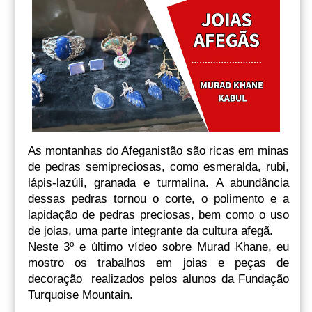
As montanhas do Afeganistão são ricas em minas
de pedras semipreciosas, como esmeralda, rubi,
lápis-lazúli, granada e turmalina. A abundância
dessas pedras tornou o corte, o polimento e a
lapidação de pedras preciosas, bem como o uso
de joias, uma parte integrante da cultura afegã.
Neste 3º e último vídeo sobre Murad Khane, eu
mostro os trabalhos em joias e peças de
decoração realizados pelos alunos da Fundação
Turquoise Mountain.