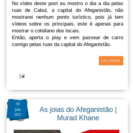
No vídeo deste post eu mostro o dia a dia pelas
ruas de Cabul, a capital do Afeganistão, não
mostrarei nenhum ponto turístico, pois já tem
vídeos sobre os principais, este é apenas para
mostrar o cotidiano dos locais.
Então, aperta o play e vem passear de carro
comigo pelas ruas da capital do Afeganistão.
LEIA MAIS
09
As joias do Afeganistão |
jun
2021
Murad Khane