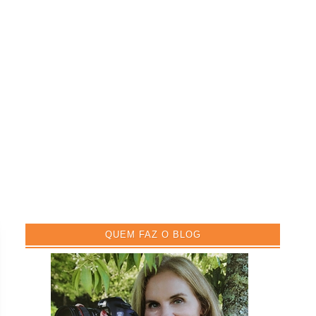
QUEM FAZ O BLOG