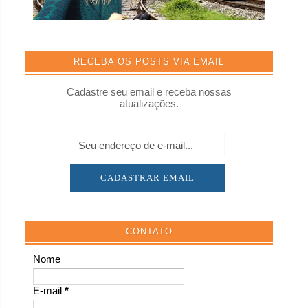
RECEBA OS POSTS VIA EMAIL
Cadastre seu email e receba nossas
atualizações.
CONTATO
Nome
E-mail
*