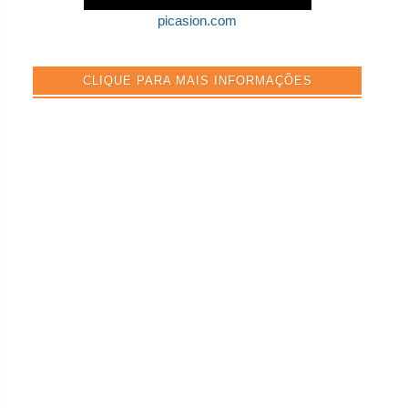
picasion.com
CLIQUE PARA MAIS INFORMAÇÕES