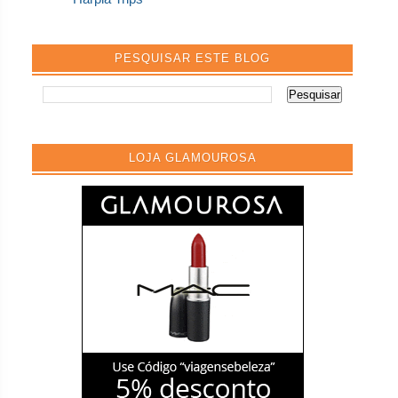
PESQUISAR ESTE BLOG
LOJA GLAMOUROSA