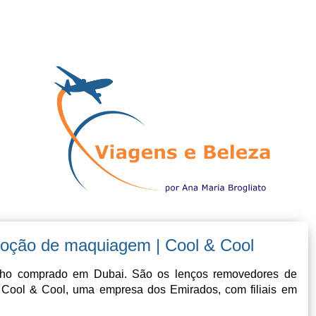
oção de maquiagem | Cool & Cool
nho comprado em Dubai. São os lenços removedores de
 Cool & Cool, uma empresa dos Emirados, com filiais em