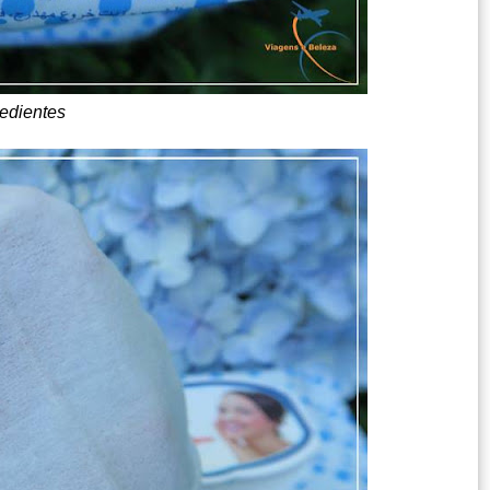
redientes