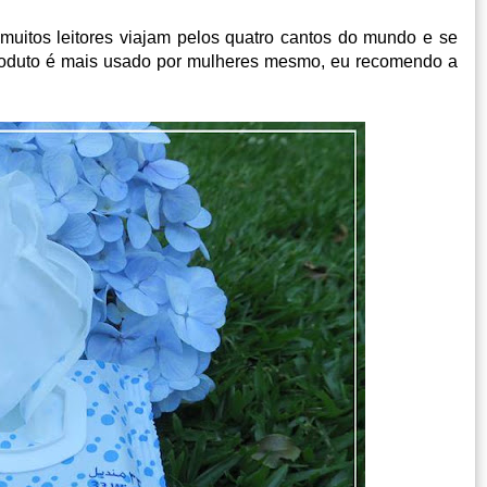
muitos leitores viajam pelos quatro cantos do mundo e se
 produto é mais usado por mulheres mesmo, eu recomendo a