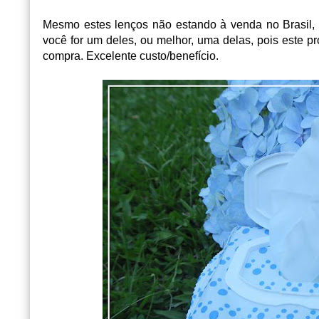
Mesmo estes lenços não estando à venda no Brasil, 
você for um deles, ou melhor, uma delas, pois este
compra. Excelente custo/benefício.