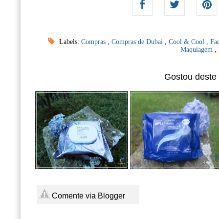
Labels:
Compras
,
Compras de Dubai
,
Cool & Cool
,
Fa
Maquiagem
,
Gostou deste
Comente via Blogger