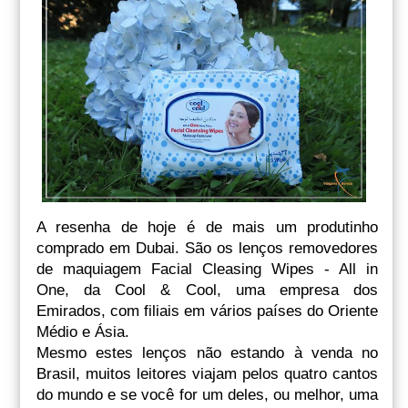
A resenha de hoje é de mais um produtinho
comprado em Dubai. São os lenços removedores
de maquiagem Facial Cleasing Wipes - All in
One, da Cool & Cool, uma empresa dos
Emirados, com filiais em vários países do Oriente
Médio e Ásia.
Mesmo estes lenços não estando à venda no
Brasil, muitos leitores viajam pelos quatro cantos
do mundo e se você for um deles, ou melhor, uma