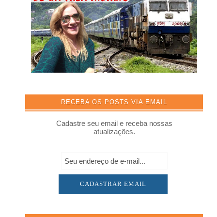
RECEBA OS POSTS VIA EMAIL
Cadastre seu email e receba nossas
atualizações.