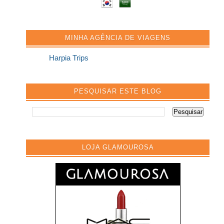
MINHA AGÊNCIA DE VIAGENS
Harpia Trips
PESQUISAR ESTE BLOG
LOJA GLAMOUROSA