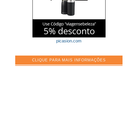
picasion.com
CLIQUE PARA MAIS INFORMAÇÕES