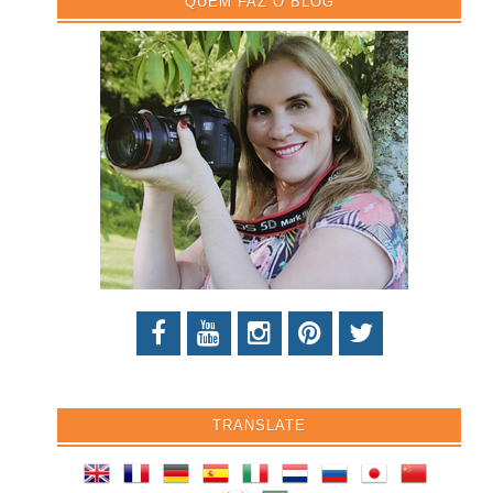
QUEM FAZ O BLOG
TRANSLATE