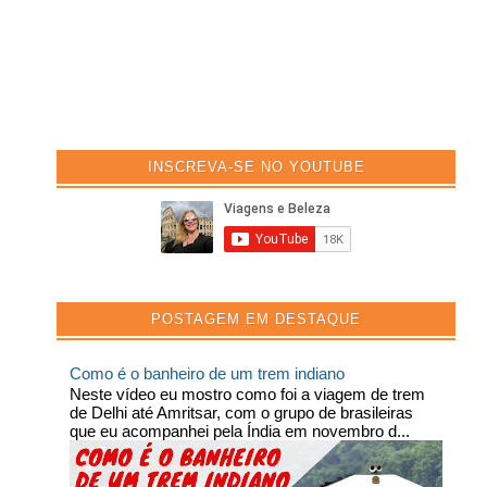
INSCREVA-SE NO YOUTUBE
POSTAGEM EM DESTAQUE
Como é o banheiro de um trem indiano
Neste vídeo eu mostro como foi a viagem de trem
de Delhi até Amritsar, com o grupo de brasileiras
que eu acompanhei pela Índia em novembro d...