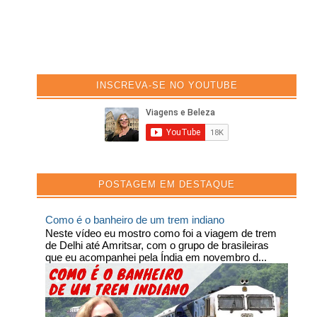
INSCREVA-SE NO YOUTUBE
POSTAGEM EM DESTAQUE
Como é o banheiro de um trem indiano
Neste vídeo eu mostro como foi a viagem de trem
de Delhi até Amritsar, com o grupo de brasileiras
que eu acompanhei pela Índia em novembro d...