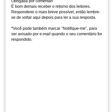
Obrigada por comentar!
É bom demais receber o retorno dos leitores.
Responderei o mais breve possível, então lembre-
se de voltar aqui depois para ler a sua resposta.
*Você pode também marcar "Notifique-me", para
ser avisado por e-mail quando o seu comentário for
respondido.