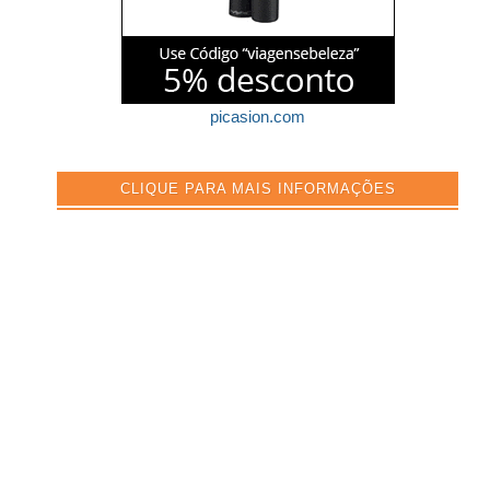
picasion.com
CLIQUE PARA MAIS INFORMAÇÕES