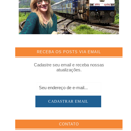
RECEBA OS POSTS VIA EMAIL
Cadastre seu email e receba nossas
atualizações.
CONTATO