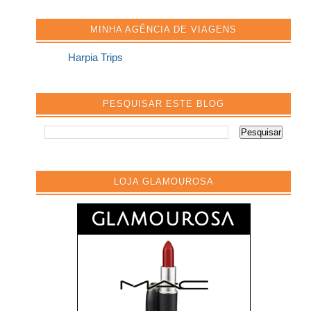
MINHA AGÊNCIA DE VIAGENS
Harpia Trips
PESQUISAR ESTE BLOG
LOJA GLAMOUROSA