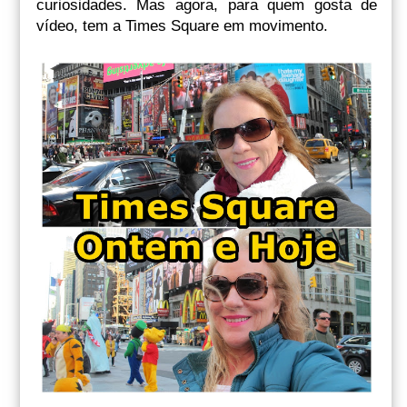
curiosidades. Mas agora, para quem gosta de
vídeo, tem a Times Square em movimento.