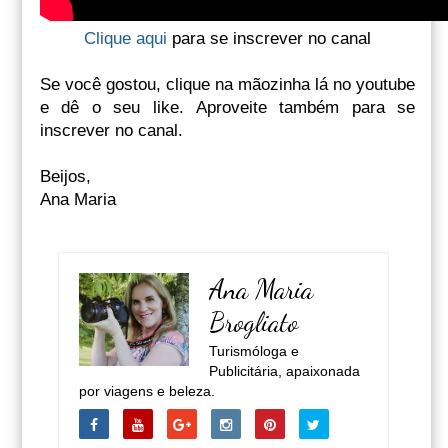
Clique aqui
para se inscrever no canal
Se você gostou, clique na mãozinha lá no youtube
e dê o seu like. Aproveite também para se
inscrever no canal.
Beijos,
Ana Maria
Ana Maria
Brogliato
Turismóloga e
Publicitária, apaixonada
por viagens e beleza.