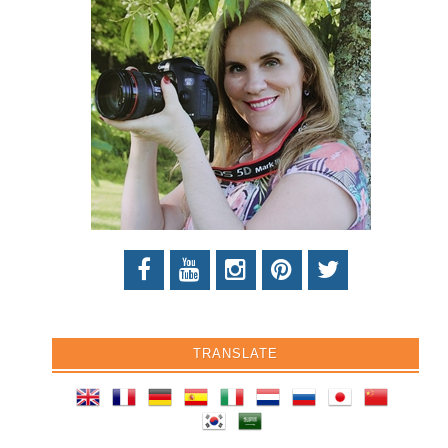
TRANSLATE