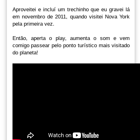
Aproveitei e incluí um trechinho que eu gravei lá
em novembro de 2011, quando visitei Nova York
pela primeira vez.
Então, aperta o play, aumenta o som e vem
comigo passear pelo ponto turístico mais visitado
do planeta!