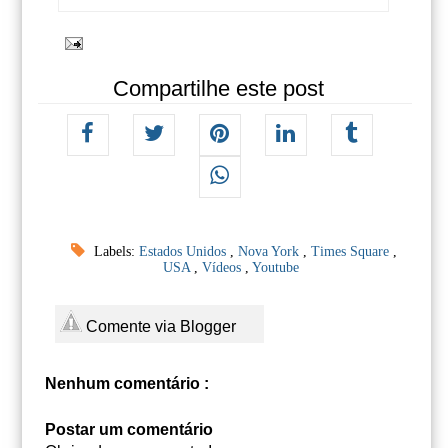
Compartilhe este post
Labels:
Estados Unidos
,
Nova York
,
Times Square
,
USA
,
Vídeos
,
Youtube
Comente via Blogger
Nenhum comentário :
Postar um comentário