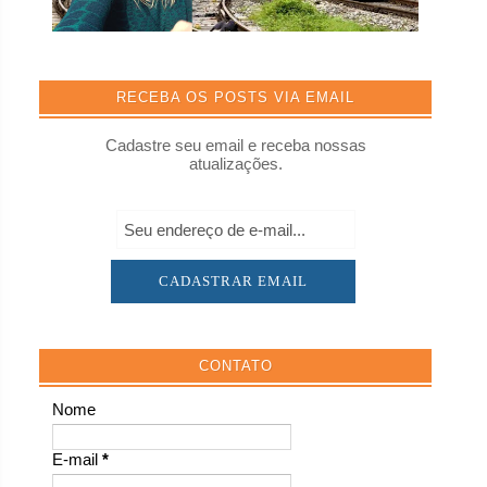
RECEBA OS POSTS VIA EMAIL
Cadastre seu email e receba nossas
atualizações.
CONTATO
Nome
E-mail
*