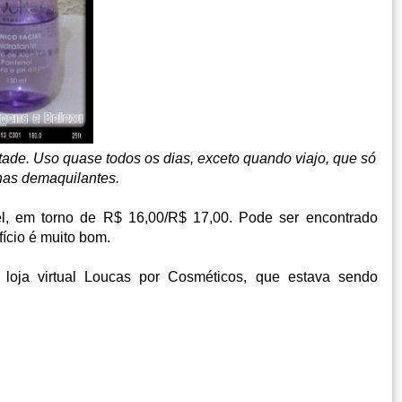
tade. Uso quase todos os dias, exceto quando viajo, que só
nhas demaquilantes.
, em torno de R$ 16,00/R$ 17,00. Pode ser encontrado
fício é muito bom.
 loja virtual Loucas por Cosméticos, que estava sendo