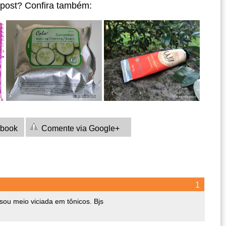
 post? Confira também:
ebook
Comente via Google+
sou meio viciada em tônicos. Bjs