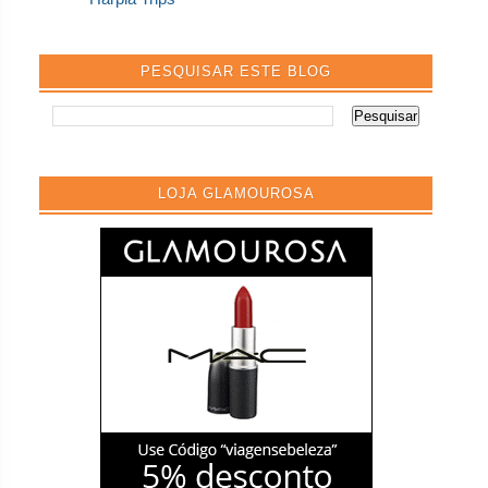
PESQUISAR ESTE BLOG
LOJA GLAMOUROSA