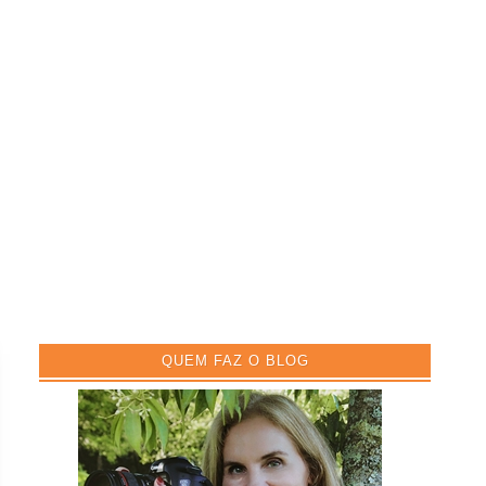
QUEM FAZ O BLOG