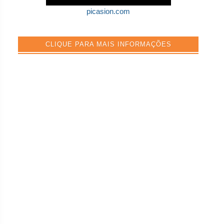
picasion.com
CLIQUE PARA MAIS INFORMAÇÕES