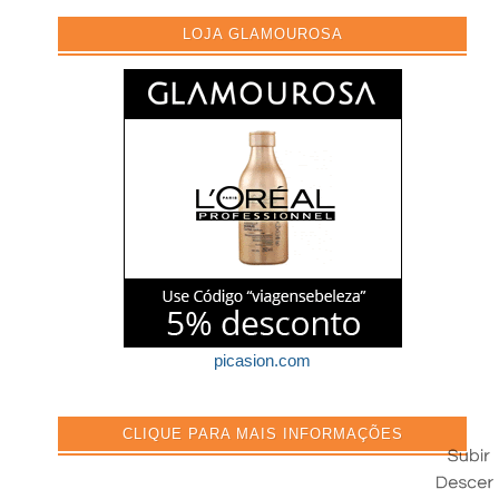
LOJA GLAMOUROSA
picasion.com
CLIQUE PARA MAIS INFORMAÇÕES