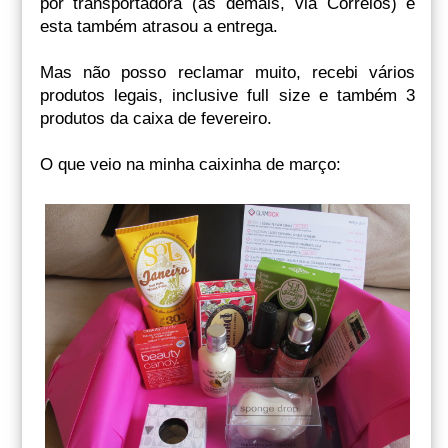
por transportadora (as demais, via Correios) e
esta também atrasou a entrega.
Mas não posso reclamar muito, recebi vários
produtos legais, inclusive full size e também 3
produtos da caixa de fevereiro.
O que veio na minha caixinha de março: