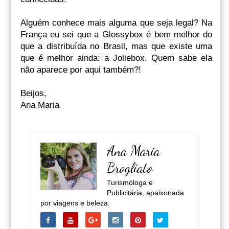
Alguém conhece mais alguma que seja legal? Na
França eu sei que a Glossybox é bem melhor do
que a distribuída no Brasil, mas que existe uma
que é melhor ainda: a Joliebox. Quem sabe ela
não aparece por aqui também?!
Beijos,
Ana Maria
Ana Maria
Brogliato
Turismóloga e
Publicitária, apaixonada
por viagens e beleza.