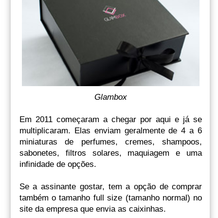
Glambox
Em 2011 começaram a chegar por aqui e já se
multiplicaram. Elas enviam geralmente de 4 a 6
miniaturas de perfumes, cremes, shampoos,
sabonetes, filtros solares, maquiagem e uma
infinidade de opções.
Se a assinante gostar, tem a opção de comprar
também o tamanho full size (tamanho normal) no
site da empresa que envia as caixinhas.