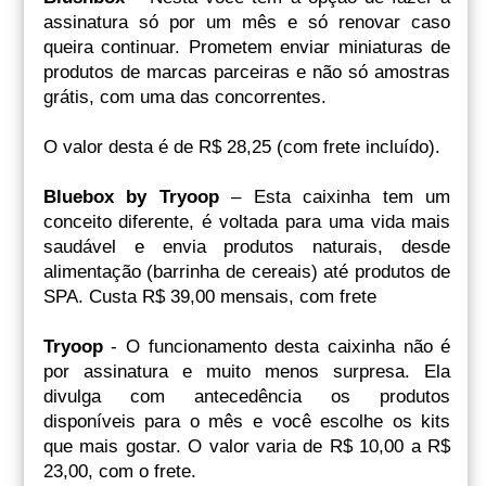
assinatura só por um mês e só renovar caso
queira continuar. Prometem enviar miniaturas de
produtos de marcas parceiras e não só amostras
grátis, com uma das concorrentes.
O valor desta é de R$ 28,25 (com frete incluído).
Bluebox by Tryoop
– Esta caixinha tem um
conceito diferente, é voltada para uma vida mais
saudável e envia produtos naturais, desde
alimentação (barrinha de cereais) até produtos de
SPA. Custa R$ 39,00 mensais, com frete
Tryoop
- O funcionamento desta caixinha não é
por assinatura e muito menos surpresa. Ela
divulga com antecedência os produtos
disponíveis para o mês e você escolhe os kits
que mais gostar. O valor varia de R$ 10,00 a R$
23,00, com o frete.