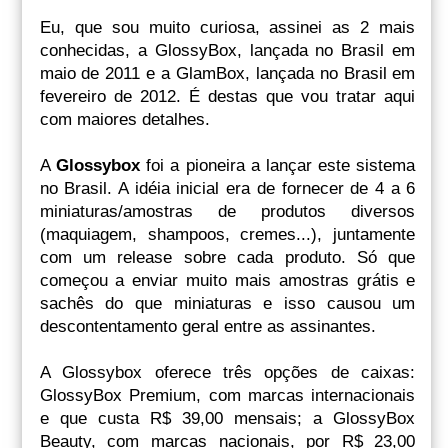
Eu, que sou muito curiosa, assinei as 2 mais
conhecidas, a GlossyBox, lançada no Brasil em
maio de 2011 e a GlamBox, lançada no Brasil em
fevereiro de 2012. É destas que vou tratar aqui
com maiores detalhes.
A
Glossybox
foi a pioneira a lançar este sistema
no Brasil. A idéia inicial era de fornecer de 4 a 6
miniaturas/amostras de produtos diversos
(maquiagem, shampoos, cremes...), juntamente
com um release sobre cada produto. Só que
começou a enviar muito mais amostras grátis e
sachês do que miniaturas e isso causou um
descontentamento geral entre as assinantes.
A Glossybox oferece três opções de caixas:
GlossyBox Premium, com marcas internacionais
e que custa R$ 39,00 mensais; a GlossyBox
Beauty, com marcas nacionais, por R$ 23,00