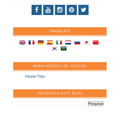
TRANSLATE
MINHA AGÊNCIA DE VIAGENS
Harpia Trips
PESQUISAR ESTE BLOG