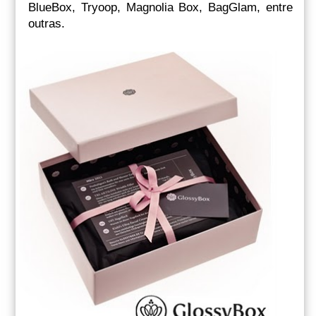
BlueBox, Tryoop, Magnolia Box, BagGlam, entre
outras.