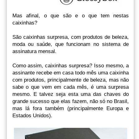
Mas afinal, o que são e o que tem nestas
caixinhas?
São caixinhas surpresa, com produtos de beleza,
moda ou saúde, que funcionam no sistema de
assinatura mensal.
Como assim, caixinhas surpresa? Isso mesmo, a
assinante recebe em casa todo mês uma caixinha
com produtos, principalmente de beleza, mas não
sabe o que vem em cada mês, é uma surpresa
mesmo. E talvez seja esta uma das chaves do
grande sucesso que elas fazem, não só no Brasil,
mas lá fora também (principalmente Europa e
Estados Unidos).