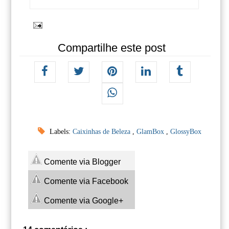
Compartilhe este post
Labels:
Caixinhas de Beleza
,
GlamBox
,
GlossyBox
Comente via Blogger
Comente via Facebook
Comente via Google+