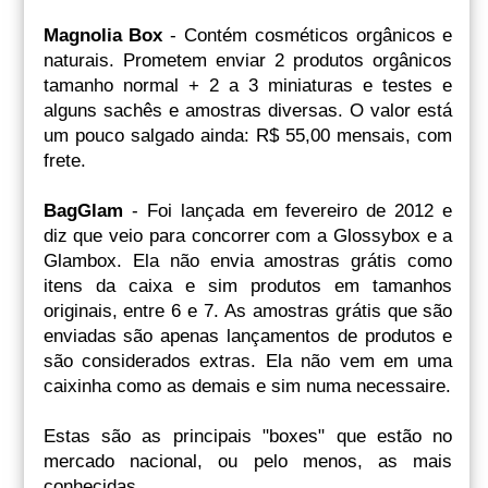
Magnolia Box
- Contém cosméticos orgânicos e
naturais. Prometem enviar 2 produtos orgânicos
tamanho normal + 2 a 3 miniaturas e testes e
alguns sachês e amostras diversas. O valor está
um pouco salgado ainda: R$ 55,00 mensais, com
frete.
BagGlam
- Foi lançada em fevereiro de 2012 e
diz que veio para concorrer com a Glossybox e a
Glambox. Ela não envia amostras grátis como
itens da caixa e sim produtos em tamanhos
originais, entre 6 e 7. As amostras grátis que são
enviadas são apenas lançamentos de produtos e
são considerados extras. Ela não vem em uma
caixinha como as demais e sim numa necessaire.
Estas são as principais "boxes" que estão no
mercado nacional, ou pelo menos, as mais
conhecidas.