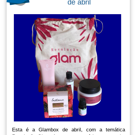
de abril
Esta é a Glambox de abril, com a temática