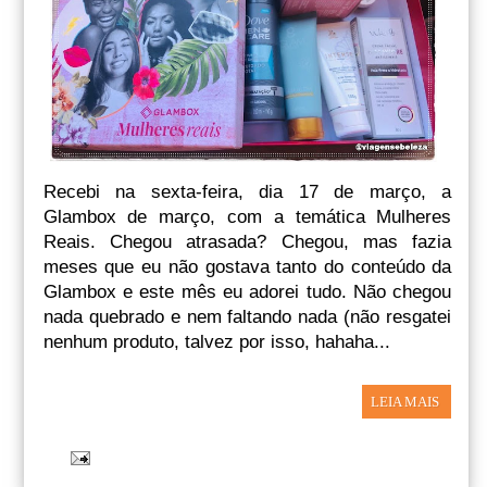
Recebi na sexta-feira, dia 17 de março, a
Glambox de março, com a temática Mulheres
Reais. Chegou atrasada? Chegou, mas fazia
meses que eu não gostava tanto do conteúdo da
Glambox e este mês eu adorei tudo. Não chegou
nada quebrado e nem faltando nada (não resgatei
nenhum produto, talvez por isso, hahaha...
LEIA MAIS