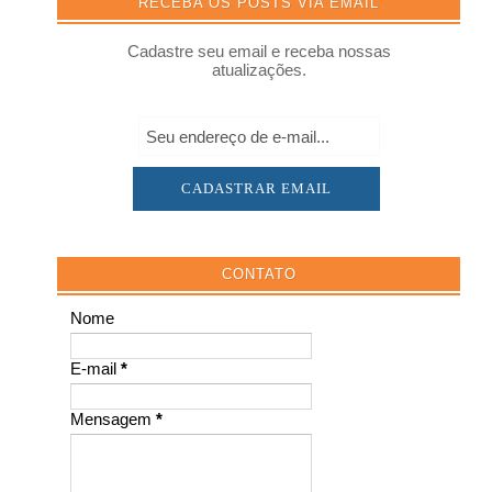
RECEBA OS POSTS VIA EMAIL
Cadastre seu email e receba nossas
atualizações.
CONTATO
Nome
E-mail
*
Mensagem
*