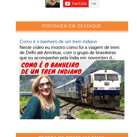
POSTAGEM EM DESTAQUE
Como é o banheiro de um trem indiano
Neste vídeo eu mostro como foi a viagem de trem
de Delhi até Amritsar, com o grupo de brasileiras
que eu acompanhei pela Índia em novembro d...