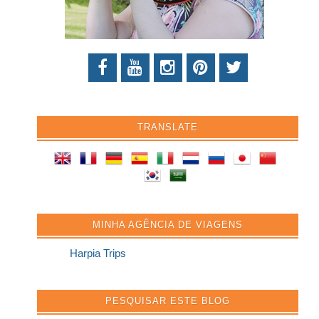
TRANSLATE
MINHA AGÊNCIA DE VIAGENS
Harpia Trips
PESQUISAR ESTE BLOG