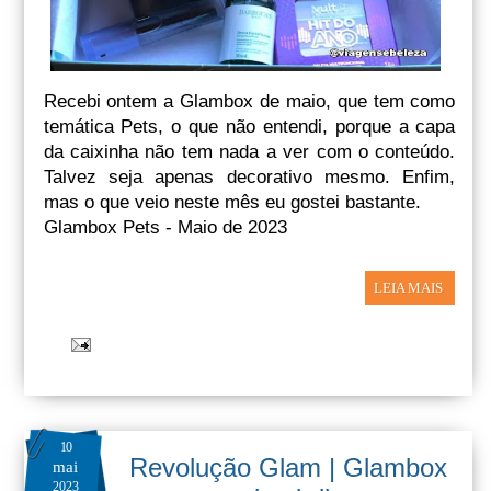
Recebi ontem a Glambox de maio, que tem como
temática Pets, o que não entendi, porque a capa
da caixinha não tem nada a ver com o conteúdo.
Talvez seja apenas decorativo mesmo. Enfim,
mas o que veio neste mês eu gostei bastante.
Glambox Pets - Maio de 2023
LEIA MAIS
10
Revolução Glam | Glambox
mai
2023