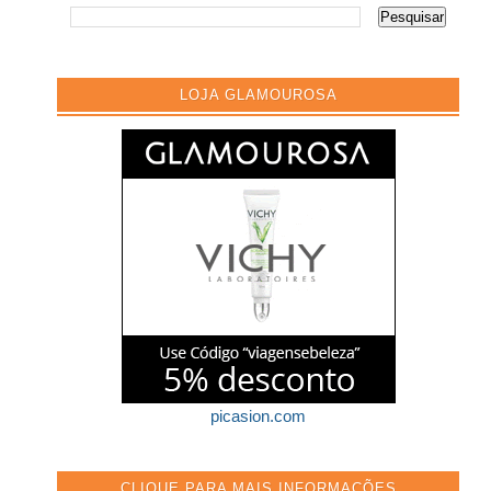
LOJA GLAMOUROSA
picasion.com
CLIQUE PARA MAIS INFORMAÇÕES