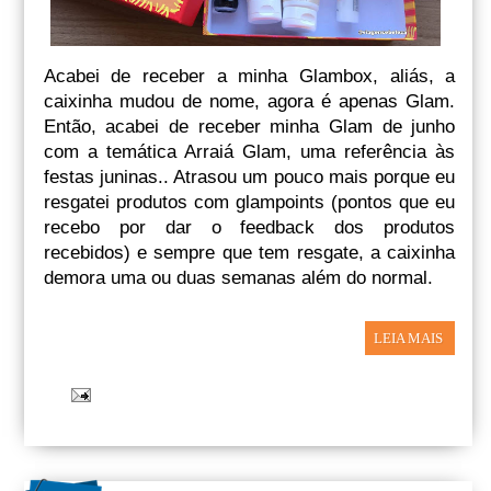
Acabei de receber a minha Glambox, aliás, a
caixinha mudou de nome, agora é apenas Glam.
Então, acabei de receber minha Glam de junho
com a temática Arraiá Glam, uma referência às
festas juninas.. Atrasou um pouco mais porque eu
resgatei produtos com glampoints (pontos que eu
recebo por dar o feedback dos produtos
recebidos) e sempre que tem resgate, a caixinha
demora uma ou duas semanas além do normal.
LEIA MAIS