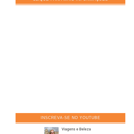
INSCREVA-SE NO YOUTUBE