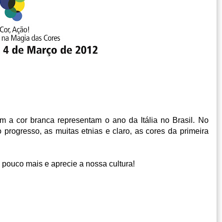
 a cor branca representam o ano da Itália no Brasil. No
 progresso, as muitas etnias e claro, as cores da primeira
 pouco mais e aprecie a nossa cultura!