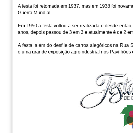
A festa foi retomada em 1937, mas em 1938 foi novame
Guerra Mundial.
Em 1950 a festa voltou a ser realizada e desde entã
anos, depois passou de 3 em 3 e atualmente é de 2 em
A festa, além do desfile de carros alegóricos na Rua S
e uma grande exposição agroindustrial nos Pavilhões 