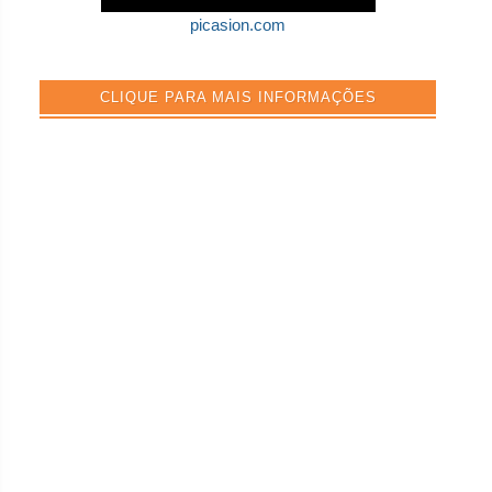
picasion.com
CLIQUE PARA MAIS INFORMAÇÕES