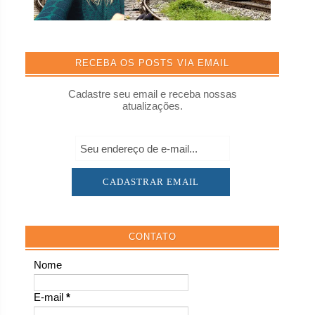
RECEBA OS POSTS VIA EMAIL
Cadastre seu email e receba nossas
atualizações.
CONTATO
Nome
E-mail
*