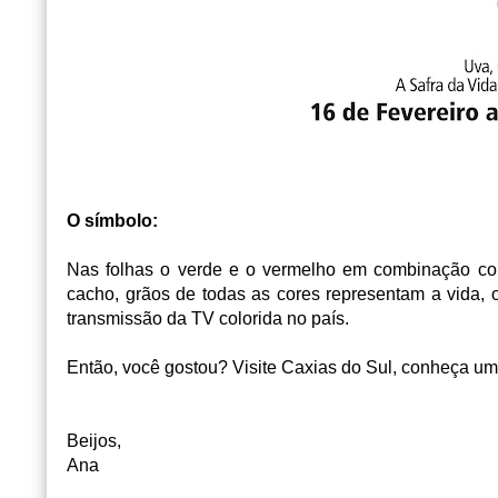
O símbolo:
Nas folhas o verde e o vermelho em combinação com
cacho, grãos de todas as cores representam a vida, o
transmissão da TV colorida no país.
Então, você gostou? Visite Caxias do Sul, conheça um
Beijos,
Ana