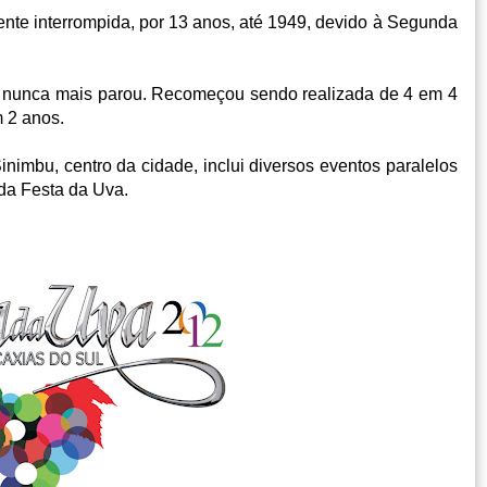
nte interrompida, por 13 anos, até 1949, devido à Segunda
o, nunca mais parou. Recomeçou sendo realizada de 4 em 4
 2 anos.
inimbu, centro da cidade, inclui diversos eventos paralelos
da Festa da Uva.