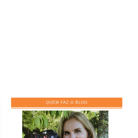
QUEM FAZ O BLOG