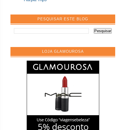
PESQUISAR ESTE BLOG
LOJA GLAMOUROSA