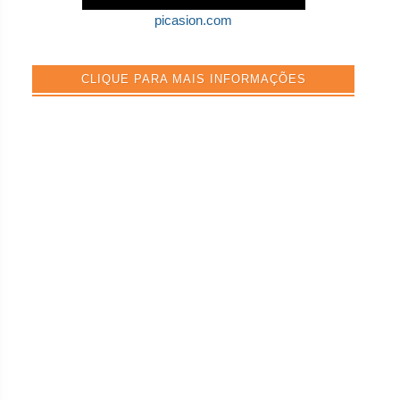
picasion.com
CLIQUE PARA MAIS INFORMAÇÕES