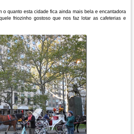
 o quanto esta cidade fica ainda mais bela e encantadora
ele friozinho gostoso que nos faz lotar as cafeterias e