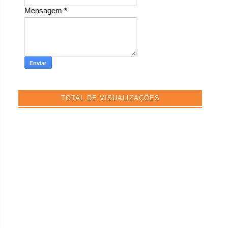
Mensagem
*
TOTAL DE VISUALIZAÇÕES