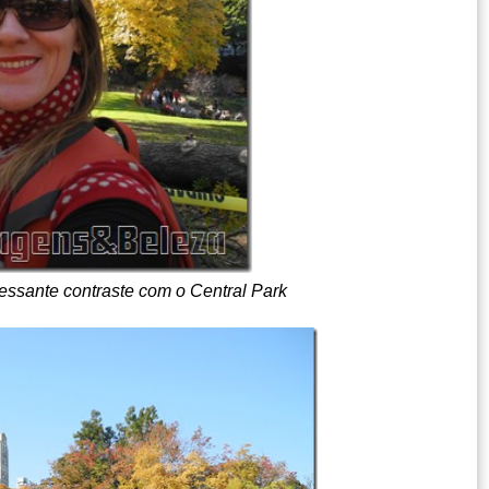
essante contraste com o Central Park