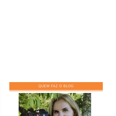
QUEM FAZ O BLOG