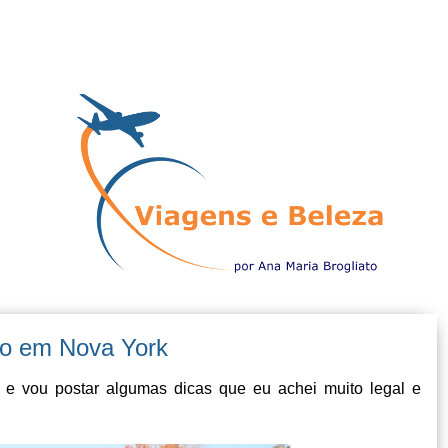
o em Nova York
 vou postar algumas dicas que eu achei muito legal e