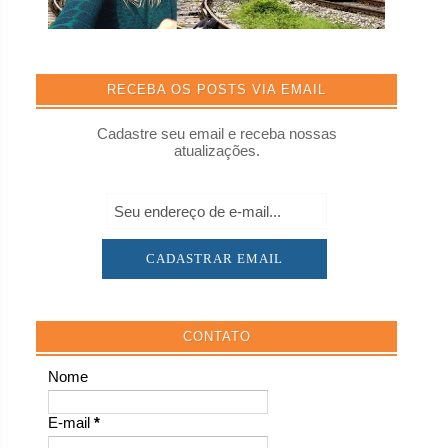
RECEBA OS POSTS VIA EMAIL
Cadastre seu email e receba nossas
atualizações.
CONTATO
Nome
E-mail
*