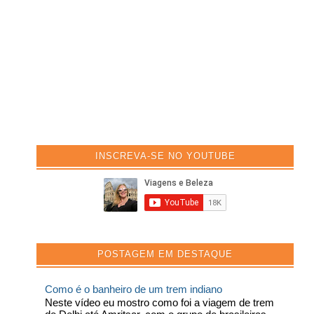
INSCREVA-SE NO YOUTUBE
POSTAGEM EM DESTAQUE
Como é o banheiro de um trem indiano
Neste vídeo eu mostro como foi a viagem de trem