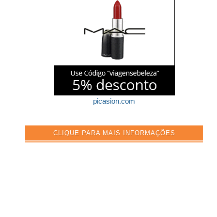
picasion.com
CLIQUE PARA MAIS INFORMAÇÕES