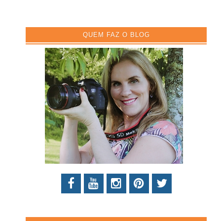
QUEM FAZ O BLOG