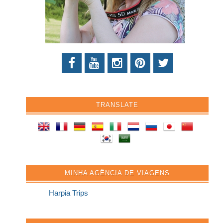
TRANSLATE
MINHA AGÊNCIA DE VIAGENS
Harpia Trips