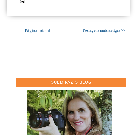
Página inicial
Postagens mais antigas >>
QUEM FAZ O BLOG