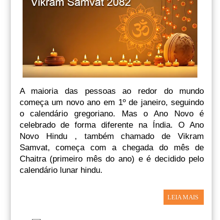
A maioria das pessoas ao redor do mundo
começa um novo ano em 1º de janeiro, seguindo
o calendário gregoriano. Mas o Ano Novo é
celebrado de forma diferente na Índia. O Ano
Novo Hindu , também chamado de Vikram
Samvat, começa com a chegada do mês de
Chaitra (primeiro mês do ano) e é decidido pelo
calendário lunar hindu.
LEIA MAIS