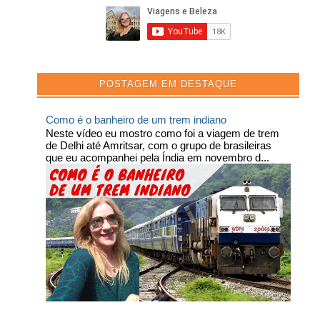
POSTAGEM EM DESTAQUE
Como é o banheiro de um trem indiano
Neste vídeo eu mostro como foi a viagem de trem
de Delhi até Amritsar, com o grupo de brasileiras
que eu acompanhei pela Índia em novembro d...