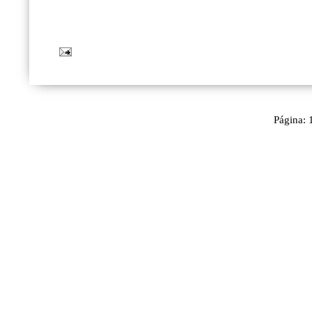
Página: 