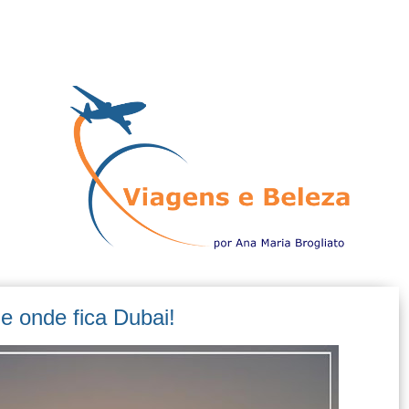
e onde fica Dubai!