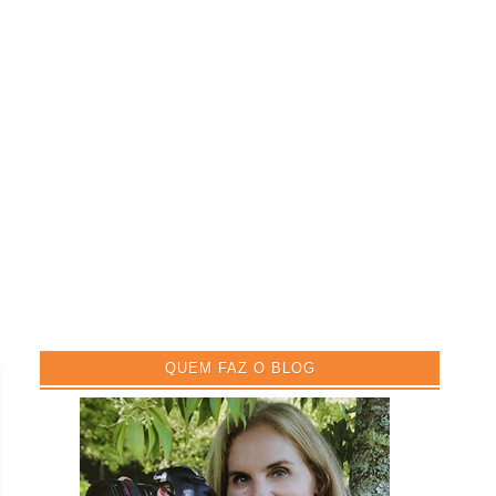
QUEM FAZ O BLOG