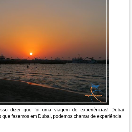
sso dizer que foi uma viagem de experiências! Dubai
o o que fazemos em Dubai, podemos chamar de experiência.