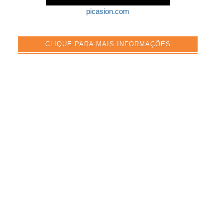
picasion.com
CLIQUE PARA MAIS INFORMAÇÕES