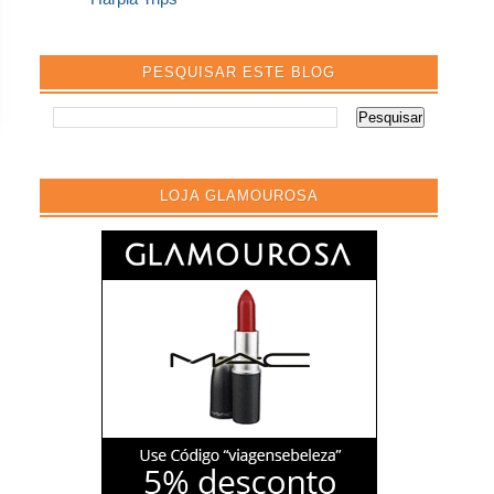
PESQUISAR ESTE BLOG
LOJA GLAMOUROSA