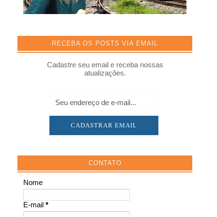
RECEBA OS POSTS VIA EMAIL
Cadastre seu email e receba nossas
atualizações.
CONTATO
Nome
E-mail
*