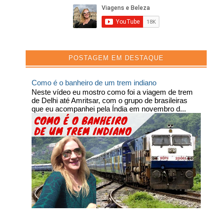
POSTAGEM EM DESTAQUE
Como é o banheiro de um trem indiano
Neste vídeo eu mostro como foi a viagem de trem
de Delhi até Amritsar, com o grupo de brasileiras
que eu acompanhei pela Índia em novembro d...