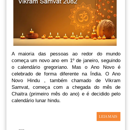
A maioria das pessoas ao redor do mundo
começa um novo ano em 1º de janeiro, seguindo
o calendário gregoriano. Mas o Ano Novo é
celebrado de forma diferente na Índia. O Ano
Novo Hindu , também chamado de Vikram
Samvat, começa com a chegada do mês de
Chaitra (primeiro mês do ano) e é decidido pelo
calendário lunar hindu.
LEIA MAIS