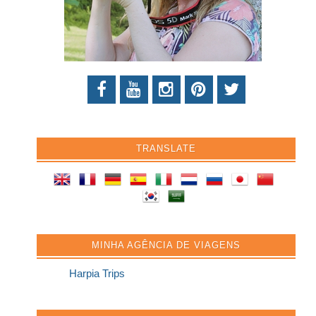
TRANSLATE
MINHA AGÊNCIA DE VIAGENS
Harpia Trips