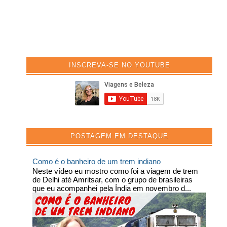
INSCREVA-SE NO YOUTUBE
POSTAGEM EM DESTAQUE
Como é o banheiro de um trem indiano
Neste vídeo eu mostro como foi a viagem de trem
de Delhi até Amritsar, com o grupo de brasileiras
que eu acompanhei pela Índia em novembro d...