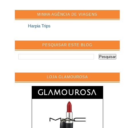
MINHA AGÊNCIA DE VIAGENS
Harpia Trips
PESQUISAR ESTE BLOG
LOJA GLAMOUROSA