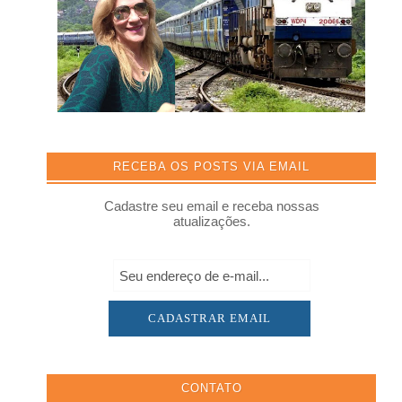
RECEBA OS POSTS VIA EMAIL
Cadastre seu email e receba nossas
atualizações.
CONTATO