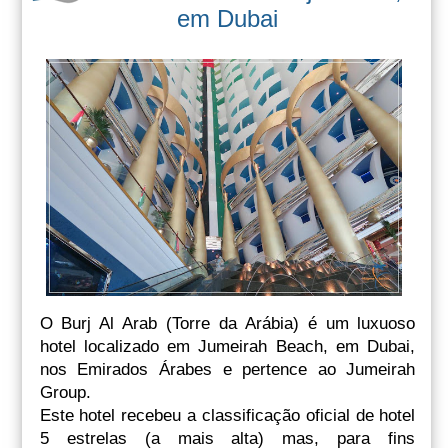
em Dubai
O Burj Al Arab (Torre da Arábia) é um luxuoso
hotel localizado em Jumeirah Beach, em Dubai,
nos Emirados Árabes e pertence ao Jumeirah
Group.
Este hotel recebeu a classificação oficial de hotel
5 estrelas (a mais alta) mas, para fins