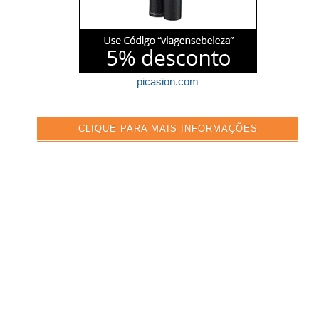
picasion.com
CLIQUE PARA MAIS INFORMAÇÕES