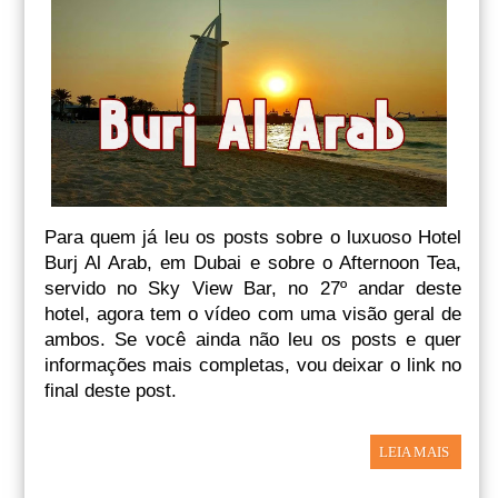
Para quem já leu os posts sobre o luxuoso Hotel
Burj Al Arab, em Dubai e sobre o Afternoon Tea,
servido no Sky View Bar, no 27º andar deste
hotel, agora tem o vídeo com uma visão geral de
ambos. Se você ainda não leu os posts e quer
informações mais completas, vou deixar o link no
final deste post.
LEIA MAIS