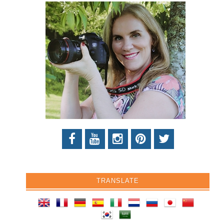
TRANSLATE