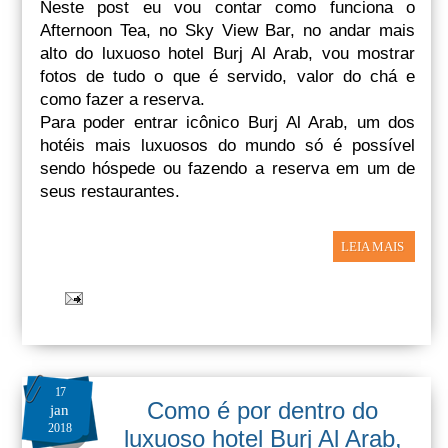
Neste post eu vou contar como funciona o
Afternoon Tea, no Sky View Bar, no andar mais
alto do luxuoso hotel Burj Al Arab, vou mostrar
fotos de tudo o que é servido, valor do chá e
como fazer a reserva.
Para poder entrar icônico Burj Al Arab, um dos
hotéis mais luxuosos do mundo só é possível
sendo hóspede ou fazendo a reserva em um de
seus restaurantes.
LEIA MAIS
17
Como é por dentro do
jan
2018
luxuoso hotel Burj Al Arab,