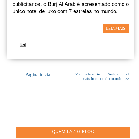
publicitários, o Burj Al Arab é apresentado como o
único hotel de luxo com 7 estrelas no mundo.
LEIA MAIS
Página inicial
Visitando o Burj al Arab, o hotel
mais luxuoso do mundo! >>
QUEM FAZ O BLOG