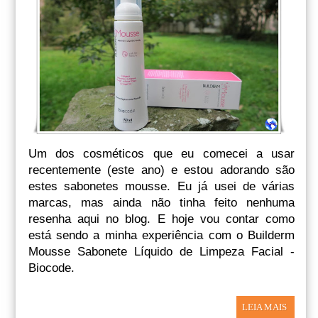
Um dos cosméticos que eu comecei a usar
recentemente (este ano) e estou adorando são
estes sabonetes mousse. Eu já usei de várias
marcas, mas ainda não tinha feito nenhuma
resenha aqui no blog. E hoje vou contar como
está sendo a minha experiência com o Builderm
Mousse Sabonete Líquido de Limpeza Facial -
Biocode.
LEIA MAIS