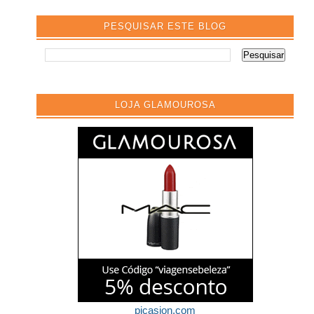
PESQUISAR ESTE BLOG
LOJA GLAMOUROSA
picasion.com