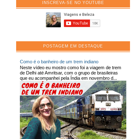
INSCREVA-SE NO YOUTUBE
POSTAGEM EM DESTAQUE
Como é o banheiro de um trem indiano
Neste vídeo eu mostro como foi a viagem de trem
de Delhi até Amritsar, com o grupo de brasileiras
que eu acompanhei pela Índia em novembro d...