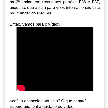
no 2º andar, em frente aos portões B36 e B37,
enquanto que a sala para voos internacionais está
no 3º andar do Pier Sul.
Então, vamos para o vídeo?
Você já conhecia esta sala? O que achou?
Espero que tenha gostado do vídeo.