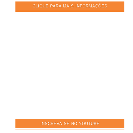
CLIQUE PARA MAIS INFORMAÇÕES
INSCREVA-SE NO YOUTUBE