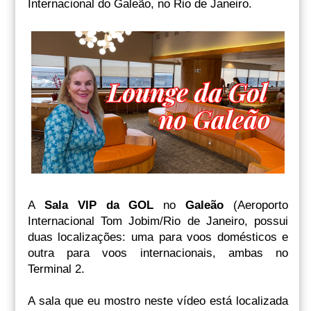
Internacional do Galeão, no Rio de Janeiro.
A
Sala VIP da GOL
no
Galeão
(Aeroporto
Internacional Tom Jobim/Rio de Janeiro, possui
duas localizações: uma para voos domésticos e
outra para voos internacionais, ambas no
Terminal 2.
A sala que eu mostro neste vídeo está localizada