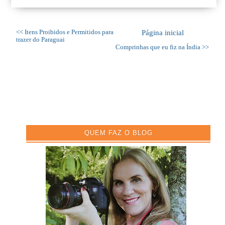
<< Itens Proibidos e Permitidos para
Página inicial
trazer do Paraguai
Comprinhas que eu fiz na Índia >>
QUEM FAZ O BLOG