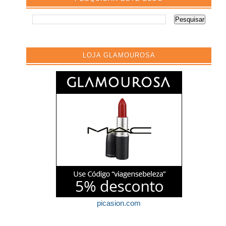
LOJA GLAMOUROSA
picasion.com