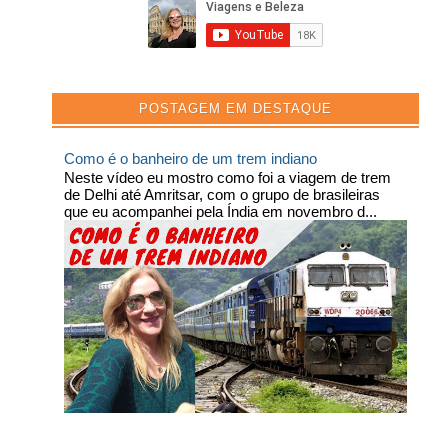
POSTAGEM EM DESTAQUE
Como é o banheiro de um trem indiano
Neste vídeo eu mostro como foi a viagem de trem
de Delhi até Amritsar, com o grupo de brasileiras
que eu acompanhei pela Índia em novembro d...