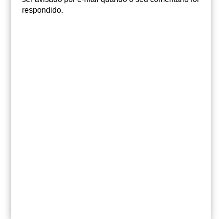
respondido.