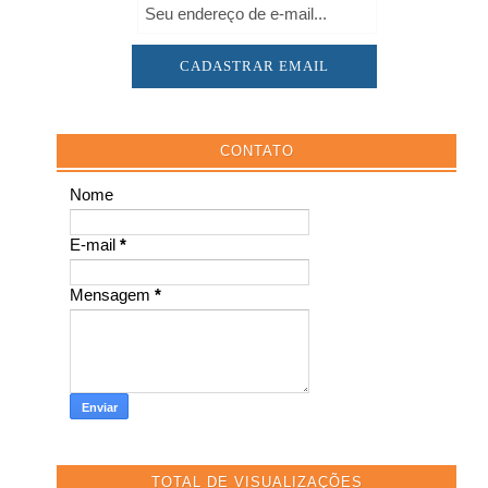
CONTATO
Nome
E-mail
*
Mensagem
*
TOTAL DE VISUALIZAÇÕES