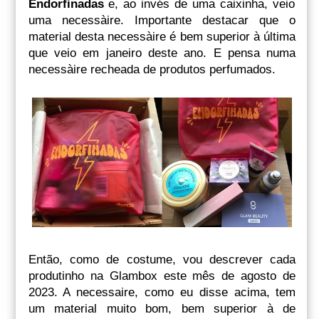
Endorfinadas
e, ao invés de uma caixinha, veio
uma necessàire. Importante destacar que o
material desta necessàire é bem superior à última
que veio em janeiro deste ano. E pensa numa
necessàire recheada de produtos perfumados.
Então, como de costume, vou descrever cada
produtinho na Glambox este mês de agosto de
2023. A necessaire, como eu disse acima, tem
um material muito bom, bem superior à de