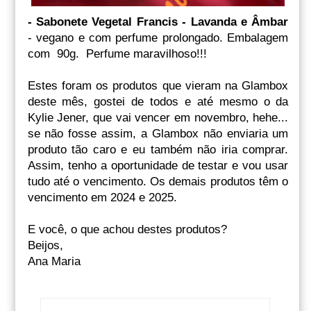
- Sabonete Vegetal Francis - Lavanda e Âmbar
- vegano e com perfume prolongado. Embalagem
com 90g. Perfume maravilhoso!!!
Estes foram os produtos que vieram na Glambox
deste mês, gostei de todos e até mesmo o da
Kylie Jener, que vai vencer em novembro, hehe...
se não fosse assim, a Glambox não enviaria um
produto tão caro e eu também não iria comprar.
Assim, tenho a oportunidade de testar e vou usar
tudo até o vencimento. Os demais produtos têm o
vencimento em 2024 e 2025.
E você, o que achou destes produtos?
Beijos,
Ana Maria