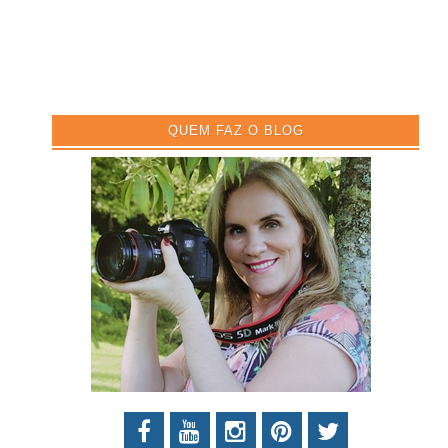
QUEM FAZ O BLOG