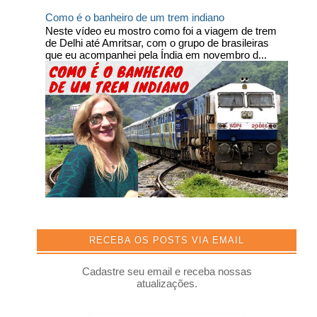
Como é o banheiro de um trem indiano
Neste vídeo eu mostro como foi a viagem de trem
de Delhi até Amritsar, com o grupo de brasileiras
que eu acompanhei pela Índia em novembro d...
RECEBA OS POSTS VIA EMAIL
Cadastre seu email e receba nossas
atualizações.