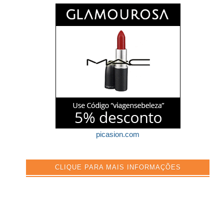
picasion.com
CLIQUE PARA MAIS INFORMAÇÕES