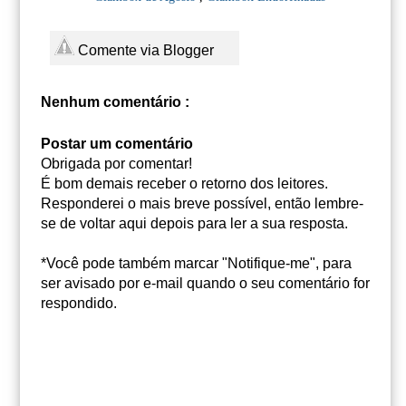
Comente via Blogger
Nenhum comentário :
Postar um comentário
Obrigada por comentar!
É bom demais receber o retorno dos leitores.
Responderei o mais breve possível, então lembre-
se de voltar aqui depois para ler a sua resposta.
*Você pode também marcar "Notifique-me", para
ser avisado por e-mail quando o seu comentário for
respondido.