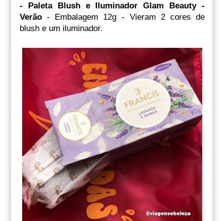
- Paleta Blush e Iluminador Glam Beauty -
Verão
- Embalagem 12g - Vieram 2 cores de
blush e um iluminador.