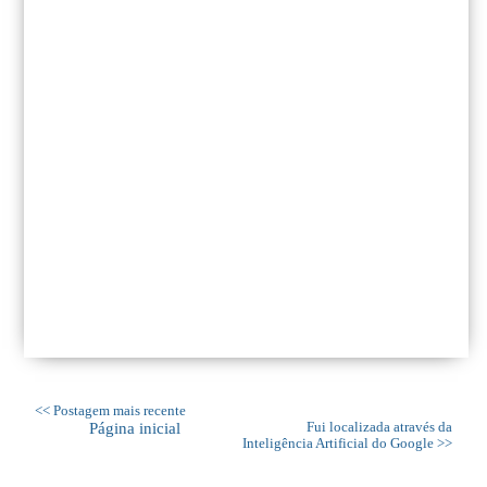
<< Postagem mais recente
Página inicial
Fui localizada através da
Inteligência Artificial do Google >>