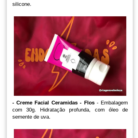
silicone.
- Creme Facial Ceramidas - Flos
- Embalagem
com 30g. Hidratação profunda, com óleo de
semente de uva.