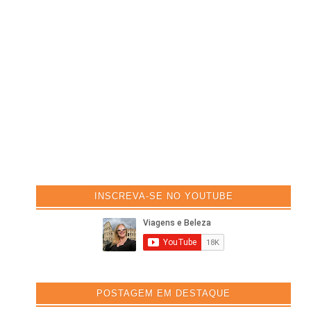
INSCREVA-SE NO YOUTUBE
POSTAGEM EM DESTAQUE