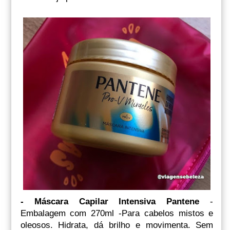
- Máscara Capilar Intensiva Pantene
-
Embalagem com 270ml -Para cabelos mistos e
oleosos. Hidrata, dá brilho e movimenta. Sem