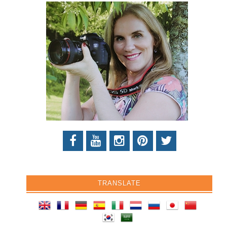
TRANSLATE