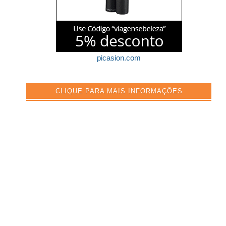
picasion.com
CLIQUE PARA MAIS INFORMAÇÕES