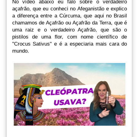
No vídeo abaixo eu falo sobre o verdadeiro
açafrão, que eu conheci no Afeganistão e explico
a diferença entre a Cúrcuma, que aqui no Brasil
chamamos de Açafrão ou Açafrão da Terra, que é
uma raiz e o verdadeiro Açafrão, que são o
pistilos de uma flor, com nome científico de
"Crocus Sativus" e é a especiaria mais cara do
mundo.