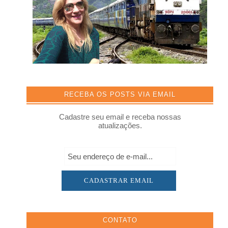
RECEBA OS POSTS VIA EMAIL
Cadastre seu email e receba nossas
atualizações.
CONTATO