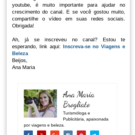
youtube, é muito importante para ajudar no
crescimento do canal. E se você gostou muito,
compartilhe o vídeo em suas redes sociais.
Obrigada!
Ah, já se inscreveu no canal? Estou te
esperando, link aqui:
Inscreva-se no Viagens e
Beleza
Beijos,
Ana Maria
Ana Maria
Brogliato
Turismóloga e
Publicitária, apaixonada
por viagens e beleza.