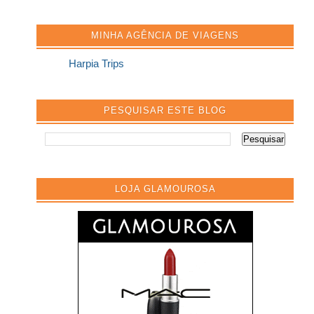
MINHA AGÊNCIA DE VIAGENS
Harpia Trips
PESQUISAR ESTE BLOG
LOJA GLAMOUROSA