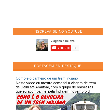
INSCREVA-SE NO YOUTUBE
POSTAGEM EM DESTAQUE
Como é o banheiro de um trem indiano
Neste vídeo eu mostro como foi a viagem de trem
de Delhi até Amritsar, com o grupo de brasileiras
que eu acompanhei pela Índia em novembro d...