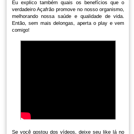
Eu explico também quais os benefícios que o
verdadeiro Açafrão promove no nosso organismo,
melhorando nossa saúde e qualidade de vida.
Então, sem mais delongas, aperta o play e vem
comigo!
Se você gostou dos vídeos, deixe seu like lá no