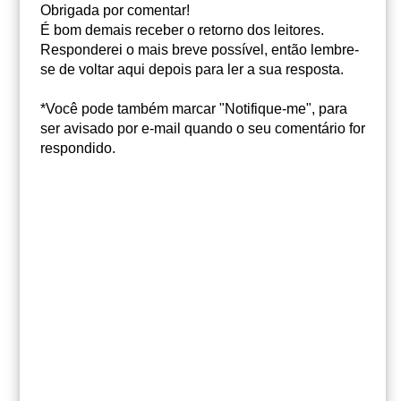
Obrigada por comentar!
É bom demais receber o retorno dos leitores.
Responderei o mais breve possível, então lembre-
se de voltar aqui depois para ler a sua resposta.
*Você pode também marcar "Notifique-me", para
ser avisado por e-mail quando o seu comentário for
respondido.