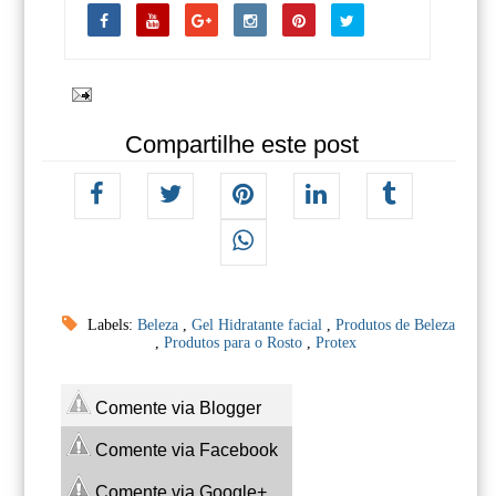
Compartilhe este post
Labels:
Beleza
,
Gel Hidratante facial
,
Produtos de Beleza
,
Produtos para o Rosto
,
Protex
Comente via Blogger
Comente via Facebook
Comente via Google+