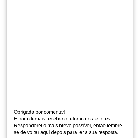
Obrigada por comentar!
É bom demais receber o retorno dos leitores.
Responderei o mais breve possível, então lembre-
se de voltar aqui depois para ler a sua resposta.