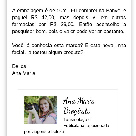
A embalagem é de 50ml. Eu comprei na Panvel e
paguei R$ 42,00, mas depois vi em outras
farmácias por R$ 29,00. Então aconselho a
pesquisar bem, pois o valor pode variar bastante.
Você já conhecia esta marca? E esta nova linha
facial, já testou algum produto?
Beijos
Ana Maria
Ana Maria
Brogliato
Turismóloga e
Publicitária, apaixonada
por viagens e beleza.