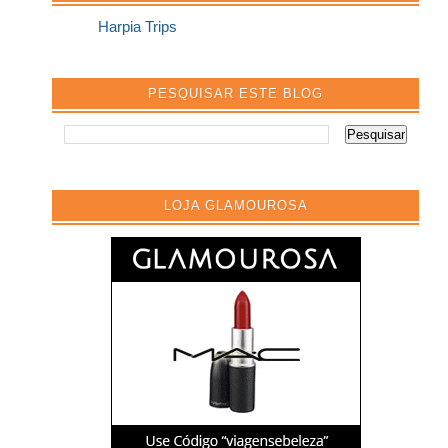
Harpia Trips
PESQUISAR ESTE BLOG
LOJA GLAMOUROSA