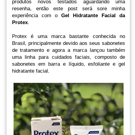
produtos novos testados aguardando uma
resenha, então este post será sore minha
experiência com o
Gel Hidratante Facial da
Protex
.
Protex é uma marca bastante conhecida no
Brasil, principalmente devido aos seus sabonetes
de tratamento e agora a marca lançou também
uma linha para cuidados faciais, composto de
sabonetes em barra e líquido, esfoliante e gel
hidratante facial.