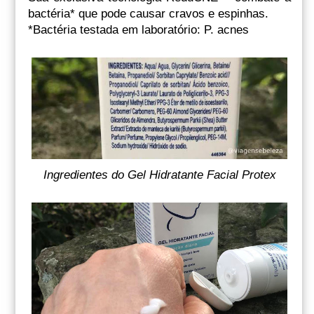
bactéria* que pode causar cravos e espinhas.
*Bactéria testada em laboratório: P. acnes
Ingredientes do Gel Hidratante Facial Protex