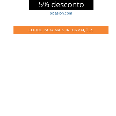
picasion.com
CLIQUE PARA MAIS INFORMAÇÕES