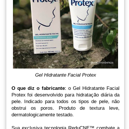
Gel Hidratante Facial Protex
O que diz o fabricante
: o Gel Hidratante Facial
Protex foi desenvolvido para hidratação diária da
pele. Indicado para todos os tipos de pele, não
obstrui os poros. Produto de textura leve,
dermatologicamente testado.
Sua exclusiva tecnologia ReduCNE™ combate a