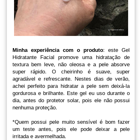
Minha experiência com o produto
: este Gel
Hidratante Facial promove uma hidratação de
textura bem leve, não oleosa e a pele absorve
super rápido. O cheirinho é suave, super
agradável e refrescante. Nestes dias de verão,
achei perfeito para hidratar a pele sem deixá-la
gordurosa e brilhante. Este gel eu uso durante o
dia, antes do protetor solar, pois ele não possui
nenhuma proteção.
*Quem possui pele muito sensível é bom fazer
um teste antes, pois ele pode deixar a pele
irritada e avermelhada.