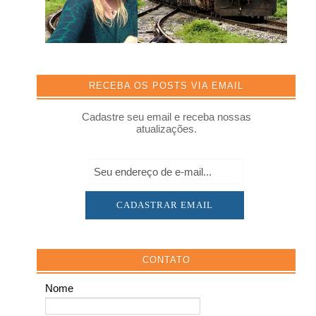
RECEBA OS POSTS VIA EMAIL
Cadastre seu email e receba nossas
atualizações.
CONTATO
Nome