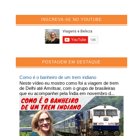
INSCREVA-SE NO YOUTUBE
POSTAGEM EM DESTAQUE
Como é o banheiro de um trem indiano
Neste vídeo eu mostro como foi a viagem de trem
de Delhi até Amritsar, com o grupo de brasileiras
que eu acompanhei pela Índia em novembro d...