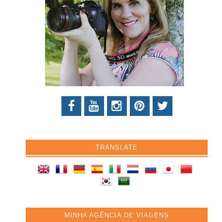
TRANSLATE
MINHA AGÊNCIA DE VIAGENS