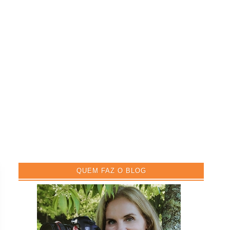
QUEM FAZ O BLOG