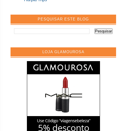
PESQUISAR ESTE BLOG
LOJA GLAMOUROSA