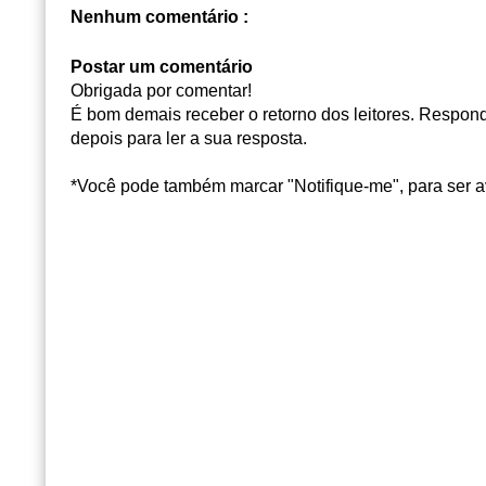
Nenhum comentário :
Postar um comentário
Obrigada por comentar!
É bom demais receber o retorno dos leitores. Responde
depois para ler a sua resposta.
*Você pode também marcar "Notifique-me", para ser a