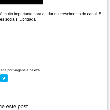
 é muito importante para ajudar no crescimento do canal. E
es sociais. Obrigada!
nada por viagens e beleza.
he este post