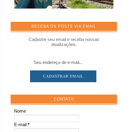
RECEBA OS POSTS VIA EMAIL
Cadastre seu email e receba nossas
atualizações.
CONTATO
Nome
E-mail
*