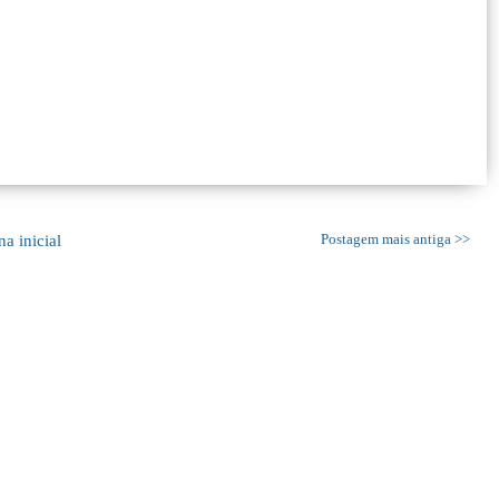
na inicial
Postagem mais antiga >>