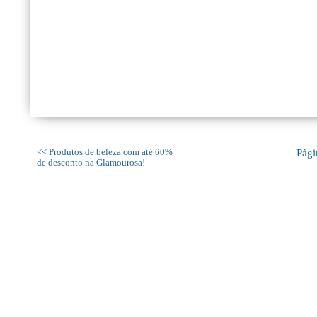
<< Produtos de beleza com até 60%
Pági
de desconto na Glamourosa!