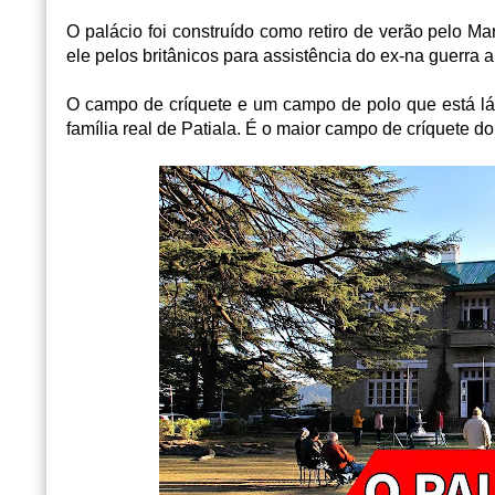
O palácio foi construído como retiro de verão pelo Mara
ele pelos britânicos para assistência do ex-na guerra 
O campo de críquete e um campo de polo que está lá
família real de Patiala. É o maior campo de críquete d