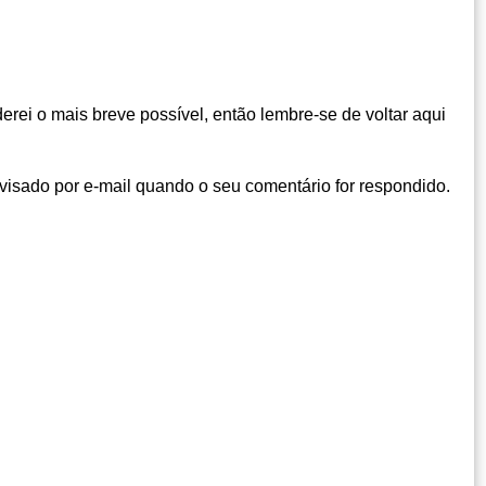
rei o mais breve possível, então lembre-se de voltar aqui
visado por e-mail quando o seu comentário for respondido.