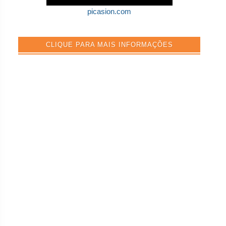
picasion.com
CLIQUE PARA MAIS INFORMAÇÕES