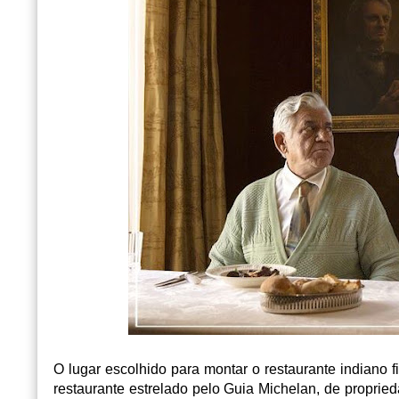
O lugar escolhido para montar o restaurante indiano 
restaurante estrelado pelo Guia Michelan, de propri