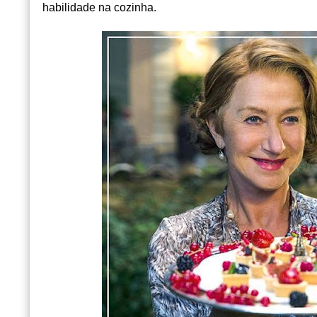
habilidade na cozinha.