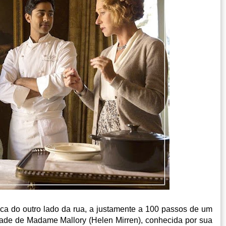
fica do outro lado da rua, a justamente a 100 passos de um
edade de Madame Mallory (Helen Mirren), conhecida por sua