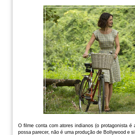
O filme conta com atores indianos (o protagonista é
possa parecer, não é uma produção de Bollywood e sim