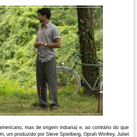
 americano, mas de origem indiana) e, ao contrário do que
, um produzido por Steve Spielberg, Oprah Winfrey, Juliet