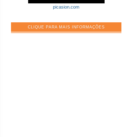
picasion.com
CLIQUE PARA MAIS INFORMAÇÕES