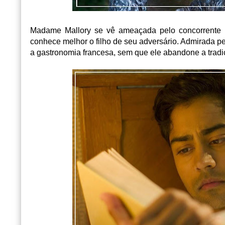
Madame Mallory se vê ameaçada pelo concorrente i
conhece melhor o filho de seu adversário. Admirada pel
a gastronomia francesa, sem que ele abandone a tradi