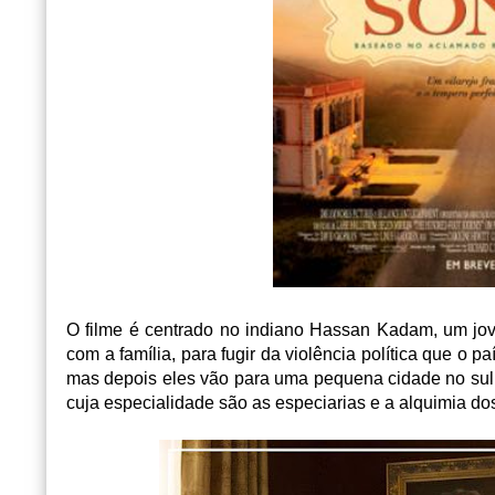
O filme é centrado no indiano Hassan Kadam, um jove
com a família, para fugir da violência política que o p
mas depois eles vão para uma pequena cidade no sul
cuja especialidade são as especiarias e a alquimia do