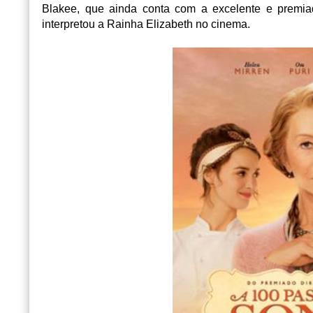
Blakee, que ainda conta com a excelente e premia
interpretou a Rainha Elizabeth no cinema.