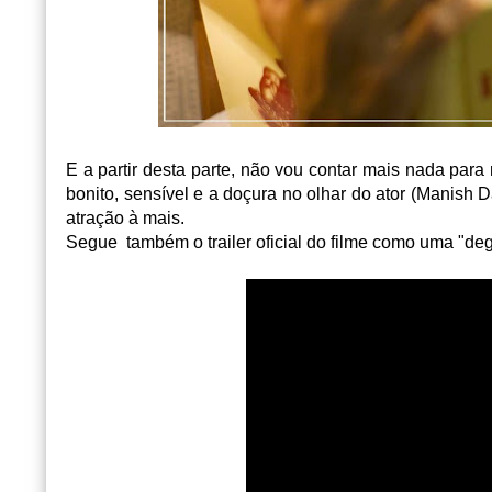
E a partir desta parte, não vou contar mais nada para 
bonito, sensível e a doçura no olhar do ator (Manish
atração à mais.
Segue também o trailer oficial do filme como uma "de