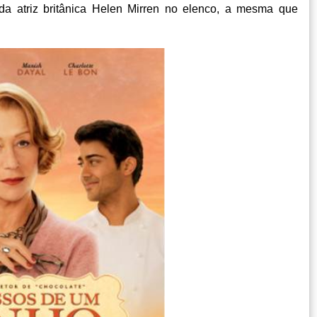
da atriz britânica Helen Mirren no elenco, a mesma que