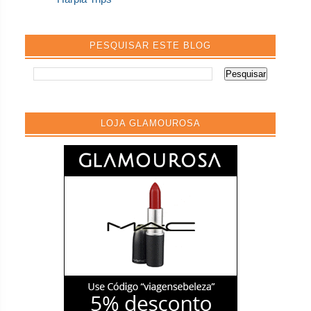
PESQUISAR ESTE BLOG
LOJA GLAMOUROSA