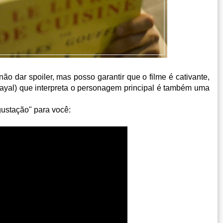
não dar spoiler, mas posso garantir que o filme é cativante,
 Dayal) que interpreta o personagem principal é também uma
gustação" para você: