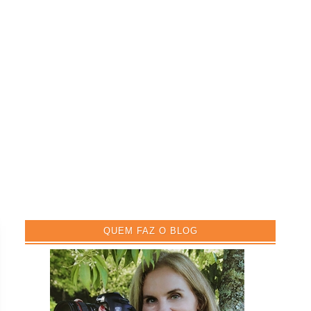
QUEM FAZ O BLOG