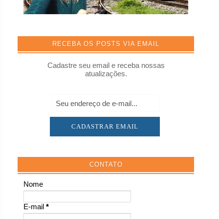
RECEBA OS POSTS VIA EMAIL
Cadastre seu email e receba nossas
atualizações.
CONTATO
Nome
E-mail
*