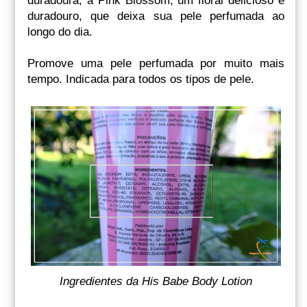
duradoura, a Pink Blossom, um floral delicioso e
duradouro, que deixa sua pele perfumada ao
longo do dia.
Promove uma pele perfumada por muito mais
tempo. Indicada para todos os tipos de pele.
Ingredientes da His Babe Body Lotion