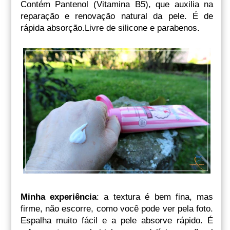
Contém Pantenol (Vitamina B5), que auxilia na
reparação e renovação natural da pele. É de
rápida absorção.Livre de silicone e parabenos.
Minha experiência
: a textura é bem fina, mas
firme, não escorre, como você pode ver pela foto.
Espalha muito fácil e a pele absorve rápido. É