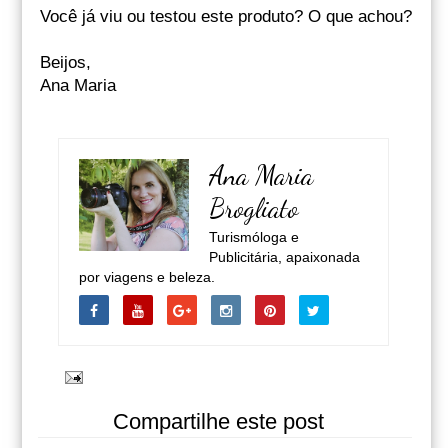
Você já viu ou testou este produto? O que achou?
Beijos,
Ana Maria
Ana Maria
Brogliato
Turismóloga e
Publicitária, apaixonada
por viagens e beleza.
Compartilhe este post