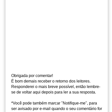
Obrigada por comentar!
É bom demais receber o retorno dos leitores.
Responderei o mais breve possível, então lembre-
se de voltar aqui depois para ler a sua resposta.
*Você pode também marcar "Notifique-me", para
ser avisado por e-mail quando o seu comentário for