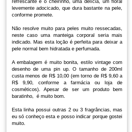
refrescante e o cheirinho, uma delícia, um floral
levemente adocicado, que dura bastante na pele,
conforme promete.
Não resolve muito para peles muito ressecadas,
neste caso uma manteiga corporal seria mais
indicado. Mas esta loção é perfeita para deixar a
pele normal bem hidratada e perfumada.
A embalagem é muito bonita, estilo vintage com
desenho de uma pin up. O tamanho de 200ml
custa menos de R$ 10,00 (em torno de R$ 9,60 a
R$ 9,90, conforme a farmácia ou loja de
cosméticos). Apesar de ser um produto bem
baratinho, é muito bom.
Esta linha possui outras 2 ou 3 fragrâncias, mas
eu só conheço esta e posso indicar porque gostei
muito.