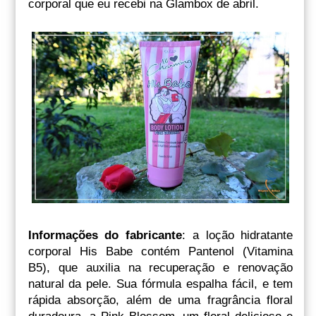
corporal que eu recebi na Glambox de abril.
Informações do fabricante
: a loção hidratante
corporal His Babe contém Pantenol (Vitamina
B5), que auxilia na recuperação e renovação
natural da pele. Sua fórmula espalha fácil, e tem
rápida absorção, além de uma fragrância floral