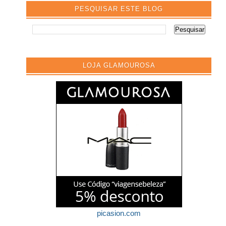
PESQUISAR ESTE BLOG
LOJA GLAMOUROSA
picasion.com