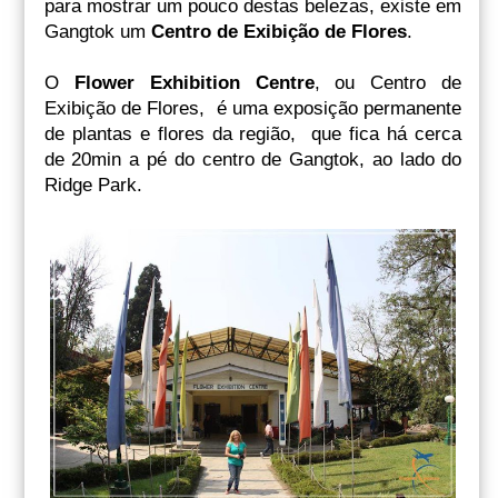
para mostrar um pouco destas belezas, existe em
Gangtok um
Centro de Exibição de Flores
.
O
Flower Exhibition Centre
, ou Centro de
Exibição de Flores, é uma exposição permanente
de plantas e flores da região, que fica há cerca
de 20min a pé do centro de Gangtok, ao lado do
Ridge Park.