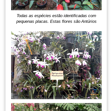
Todas as espécies estão identificadas com
pequenas placas. Estas flores são Antúrios