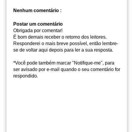
Nenhum comentário :
Postar um comentário
Obrigada por comentar!
É bom demais receber o retorno dos leitores.
Responderei o mais breve possível, então lembre-
se de voltar aqui depois para ler a sua resposta.
*Você pode também marcar "Notifique-me", para
ser avisado por e-mail quando o seu comentário for
respondido.