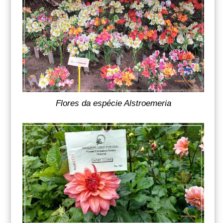
Flores da espécie Alstroemeria