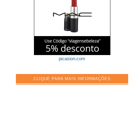
picasion.com
CLIQUE PARA MAIS INFORMAÇÕES