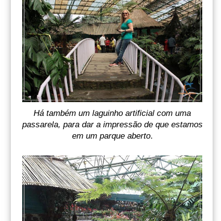
Há também um laguinho artificial com uma
passarela, para dar a impressão de que estamos
em um parque aberto
.