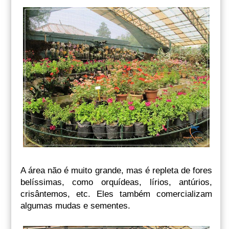
A área não é muito grande, mas é repleta de fores
belíssimas, como orquídeas, lírios, antúrios,
crisântemos, etc. Eles também comercializam
algumas mudas e sementes.