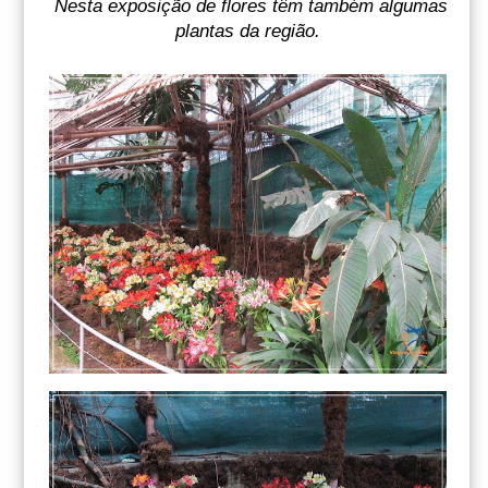
Nesta exposição de flores têm também algumas
plantas da região.