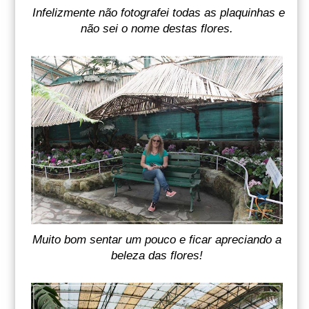
Infelizmente não fotografei todas as plaquinhas e
não sei o nome destas flores.
Muito bom sentar um pouco e ficar apreciando a
beleza das flores!