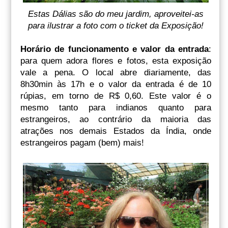
Estas Dálias são do meu jardim, aproveitei-as
para ilustrar a foto com o ticket da Exposição!
Horário de funcionamento e valor da entrada
:
para quem adora flores e fotos, esta exposição
vale a pena. O local abre diariamente, das
8h30min às 17h e o valor da entrada é de 10
rúpias, em torno de R$ 0,60. Este valor é o
mesmo tanto para indianos quanto para
estrangeiros, ao contrário da maioria das
atrações nos demais Estados da Índia, onde
estrangeiros pagam (bem) mais!