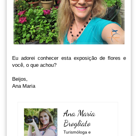
Eu adorei conhecer esta exposição de flores e
você, o que achou?
Beijos,
Ana Maria
Ana Maria
Brogliato
Turismóloga e