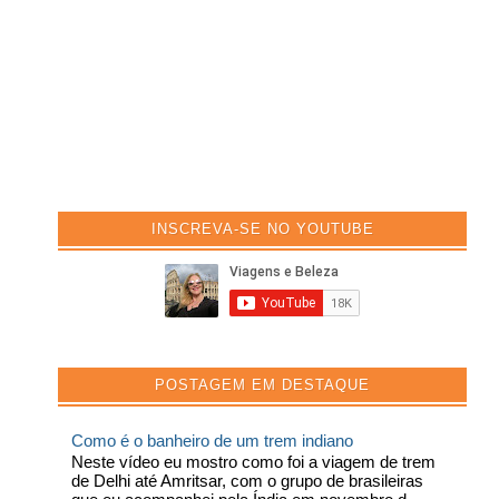
INSCREVA-SE NO YOUTUBE
POSTAGEM EM DESTAQUE
Como é o banheiro de um trem indiano
Neste vídeo eu mostro como foi a viagem de trem
de Delhi até Amritsar, com o grupo de brasileiras