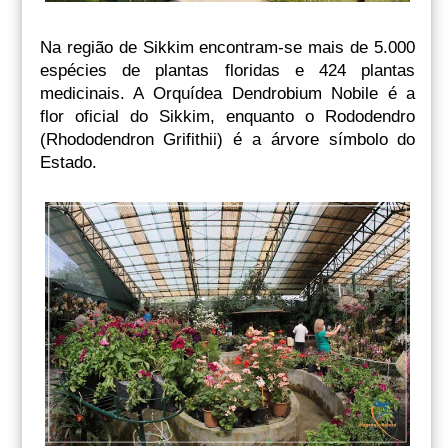
Na região de Sikkim encontram-se mais de 5.000
espécies de plantas floridas e 424 plantas
medicinais. A Orquídea Dendrobium Nobile é a
flor oficial do Sikkim, enquanto o Rododendro
(Rhododendron Grifithii) é a árvore símbolo do
Estado.