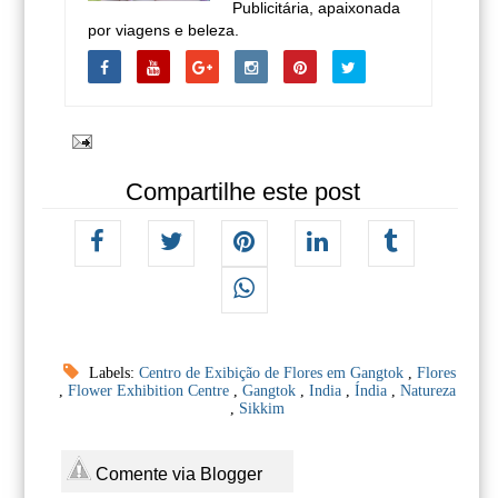
Publicitária, apaixonada
por viagens e beleza.
Compartilhe este post
Labels:
Centro de Exibição de Flores em Gangtok
,
Flores
,
Flower Exhibition Centre
,
Gangtok
,
India
,
Índia
,
Natureza
,
Sikkim
Comente via Blogger