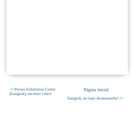
<< Flower Exhibition Centre
Página inicial
(Gangtok), em mini vídeo!
Gangtok, no topo da montanha! >>