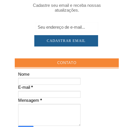
Cadastre seu email e receba nossas
atualizações.
CONTATO
Nome
E-mail
*
Mensagem
*