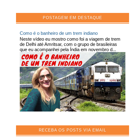
POSTAGEM EM DESTAQUE
Como é o banheiro de um trem indiano
Neste vídeo eu mostro como foi a viagem de trem
de Delhi até Amritsar, com o grupo de brasileiras
que eu acompanhei pela Índia em novembro d...
RECEBA OS POSTS VIA EMAIL