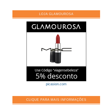
LOJA GLAMOUROSA
picasion.com
CLIQUE PARA MAIS INFORMAÇÕES