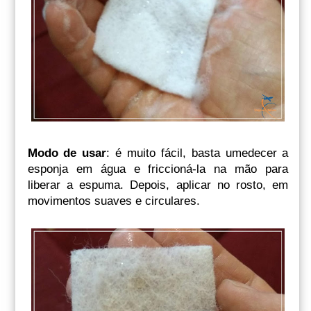
Modo de usar
: é muito fácil, basta umedecer a
esponja em água e friccioná-la na mão para
liberar a espuma. Depois, aplicar no rosto, em
movimentos suaves e circulares.