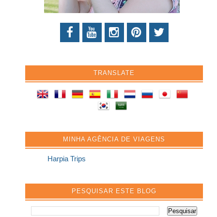
TRANSLATE
MINHA AGÊNCIA DE VIAGENS
Harpia Trips
PESQUISAR ESTE BLOG