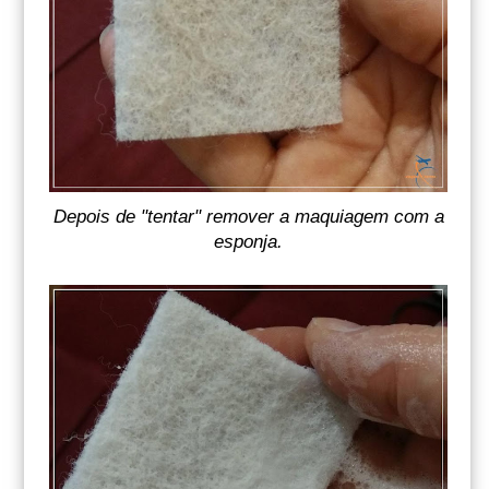
Depois de "tentar" remover a maquiagem com a
esponja.