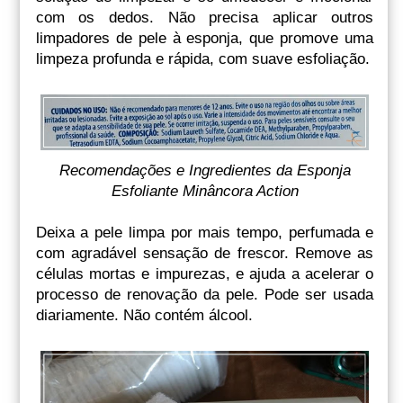
com os dedos. Não precisa aplicar outros
limpadores de pele à esponja, que promove uma
limpeza profunda e rápida, com suave esfoliação.
Recomendações e Ingredientes da Esponja
Esfoliante Minâncora Action
Deixa a pele limpa por mais tempo, perfumada e
com agradável sensação de frescor. Remove as
células mortas e impurezas, e ajuda a acelerar o
processo de renovação da pele. Pode ser usada
diariamente. Não contém álcool.