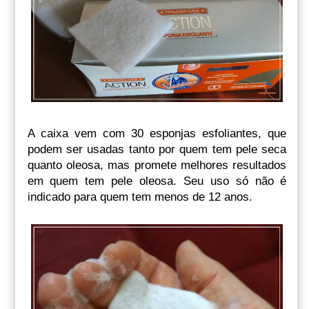
A caixa vem com 30 esponjas esfoliantes, que
podem ser usadas tanto por quem tem pele seca
quanto oleosa, mas promete melhores resultados
em quem tem pele oleosa. Seu uso só não é
indicado para quem tem menos de 12 anos.