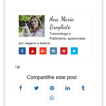
Ana Maria
Brogliato
Turismóloga e
Publicitária, apaixonada
por viagens e beleza.
Compartilhe este post