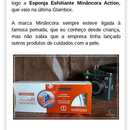
logo a
Esponja Esfoliante Minâncora Action
,
que veio na última Glambox.
A marca Minâncora sempre esteve ligada à
famosa pomada, que eu conheço desde criança,
mas não sabia que a empresa tinha lançado
outros produtos de cuidados com a pele.