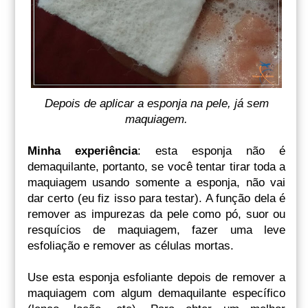
Depois de aplicar a esponja na pele, já sem
maquiagem.
Minha experiência
: esta esponja não é
demaquilante, portanto, se você tentar tirar toda a
maquiagem usando somente a esponja, não vai
dar certo (eu fiz isso para testar). A função dela é
remover as impurezas da pele como pó, suor ou
resquícios de maquiagem, fazer uma leve
esfoliação e remover as células mortas.
Use esta esponja esfoliante depois de remover a
maquiagem com algum demaquilante específico