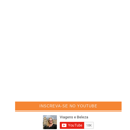
INSCREVA-SE NO YOUTUBE