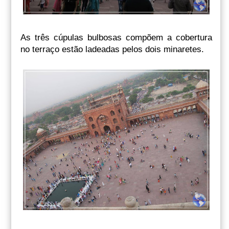
As três cúpulas bulbosas compõem a cobertura
no terraço estão ladeadas pelos dois minaretes.