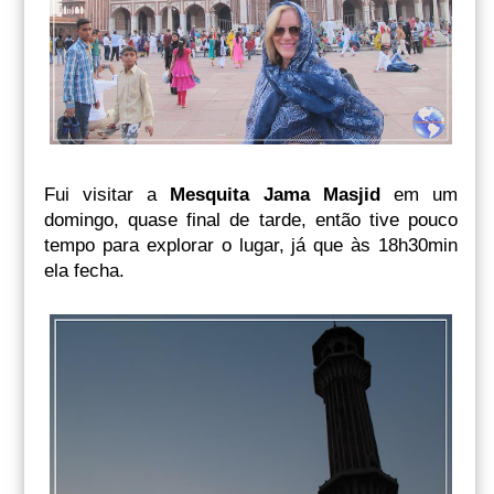
Fui visitar a
Mesquita Jama Masjid
em um
domingo, quase final de tarde, então tive pouco
tempo para explorar o lugar, já que às 18h30min
ela fecha.