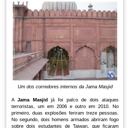
Um dos corredores internos da Jama Masjid
A
Jama Masjid
já foi palco de dois ataques
terroristas, um em 2006 e outro em 2010. No
primeiro, duas explosões feriram treze pessoas.
No segundo, dois homens armados abriram fogo
sobre dois estudantes de Taiwan, que ficaram