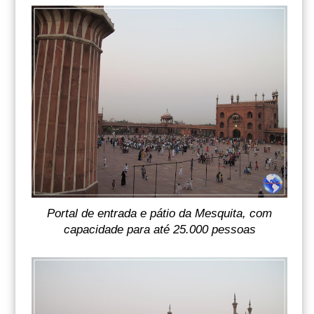
Portal de entrada e pátio da Mesquita, com
capacidade para até 25.000 pessoas