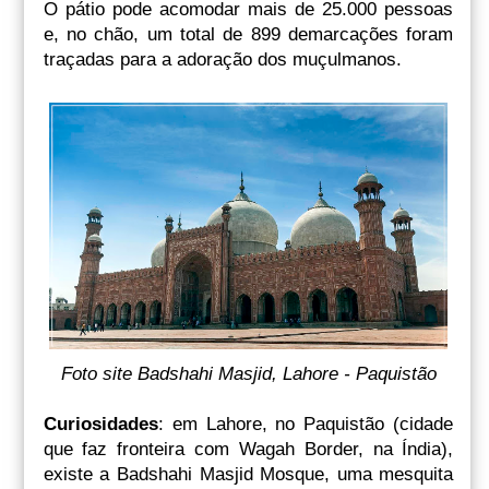
O pátio pode acomodar mais de 25.000 pessoas
e, no chão, um total de 899 demarcações foram
traçadas para a adoração dos muçulmanos.
Foto site Badshahi Masjid, Lahore - Paquistão
Curiosidades
: em Lahore, no Paquistão (cidade
que faz fronteira com Wagah Border, na Índia),
existe a Badshahi Masjid Mosque, uma mesquita