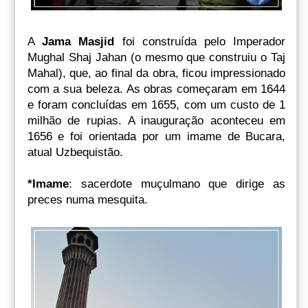
A
Jama Masjid
foi construída pelo Imperador
Mughal Shaj Jahan (o mesmo que construiu o Taj
Mahal), que, ao final da obra, ficou impressionado
com a sua beleza. As obras começaram em 1644
e foram concluídas em 1655, com um custo de 1
milhão de rupias. A inauguração aconteceu em
1656 e foi orientada por um imame de Bucara,
atual Uzbequistão.
*Imame
: sacerdote muçulmano que dirige as
preces numa mesquita.