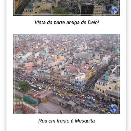
Vista da parte antiga de Delhi
Rua em frente à Mesquita