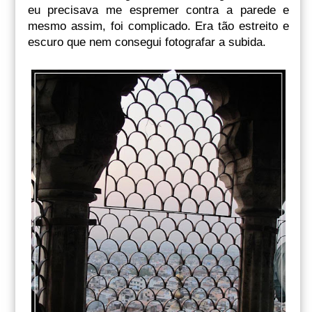
eu precisava me espremer contra a parede e
mesmo assim, foi complicado. Era tão estreito e
escuro que nem consegui fotografar a subida.