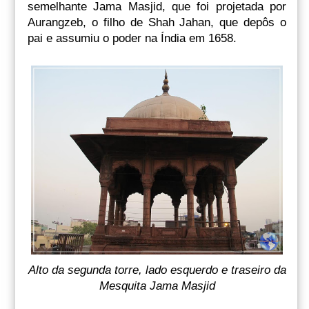
semelhante Jama Masjid, que foi projetada por
Aurangzeb, o filho de Shah Jahan, que depôs o
pai e assumiu o poder na Índia em 1658.
Alto da segunda torre, lado esquerdo e traseiro da
Mesquita Jama Masjid