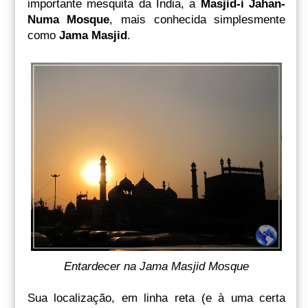
importante mesquita da Índia, a
Masjid-i Jahan-
Numa Mosque
, mais conhecida simplesmente
como
Jama Masjid
.
Entardecer na Jama Masjid Mosque
Sua localização, em linha reta (e à uma certa