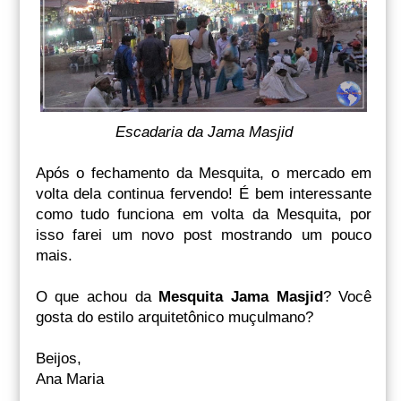
Escadaria da Jama Masjid
Após o fechamento da Mesquita, o mercado em
volta dela continua fervendo! É bem interessante
como tudo funciona em volta da Mesquita, por
isso farei um novo post mostrando um pouco
mais.
O que achou da
Mesquita Jama Masjid
? Você
gosta do estilo arquitetônico muçulmano?
Beijos,
Ana Maria