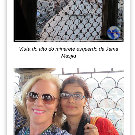
Vista do alto do minarete esquerdo da Jama
Masjid