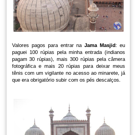
Valores pagos para entrar na
Jama Masjid
: eu
paguei 100 rúpias pela minha entrada (indianos
pagam 30 rúpias), mais 300 rúpias pela câmera
fotográfica e mais 20 rúpias para deixar meus
tênis com um vigilante no acesso ao minarete, já
que era obrigatório subir com os pés descalços.