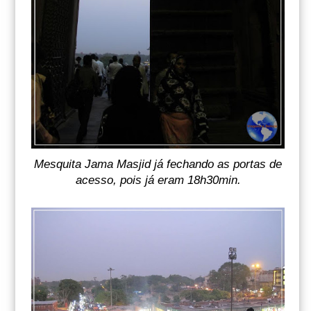
Mesquita Jama Masjid já fechando as portas de
acesso, pois já eram 18h30min.