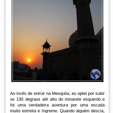
Ao invés de entrar na Mesquita, eu optei por subir
os 130 degraus até alto do minarete esquerdo e
foi uma verdadeira aventura por uma escada
muito estreita e íngreme. Quando alguém descia,