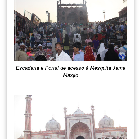
Escadaria e Portal de acesso à Mesquita Jama
Masjid