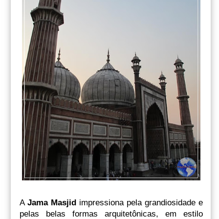
A
Jama Masjid
impressiona pela grandiosidade e
pelas belas formas arquitetônicas, em estilo