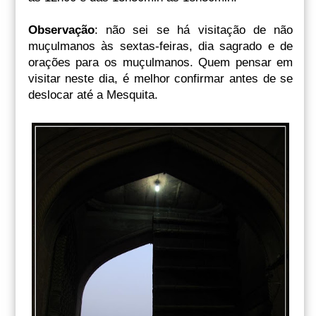
Observação
: não sei se há visitação de não
muçulmanos às sextas-feiras, dia sagrado e de
orações para os muçulmanos. Quem pensar em
visitar neste dia, é melhor confirmar antes de se
deslocar até a Mesquita.