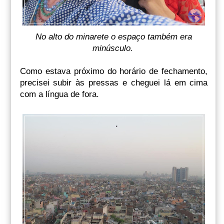
No alto do minarete o espaço também era
minúsculo.
Como estava próximo do horário de fechamento,
precisei subir às pressas e cheguei lá em cima
com a língua de fora.