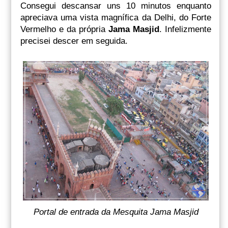
Consegui descansar uns 10 minutos enquanto
apreciava uma vista magnífica da Delhi, do Forte
Vermelho e da própria
Jama Masjid
. Infelizmente
precisei descer em seguida.
Portal de entrada da Mesquita Jama Masjid