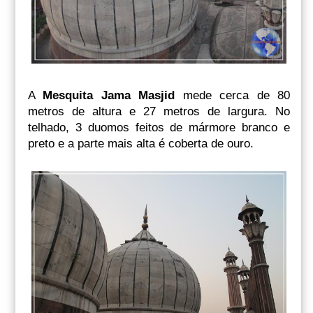
A
Mesquita Jama Masjid
mede cerca de 80
metros de altura e 27 metros de largura. No
telhado, 3 duomos feitos de mármore branco e
preto e a parte mais alta é coberta de ouro.