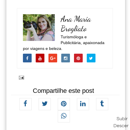
Ana Maria
Brogliato
Turismóloga e
Publicitária, apaixonada
por viagens e beleza.
Compartilhe este post