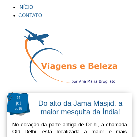
INÍCIO
CONTATO
14
Do alto da Jama Masjid, a
jul
2016
maior mesquita da Índia!
No coração da parte antiga de Delhi, a chamada
Old Delhi, está localizada a maior e mais