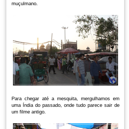
muçulmano.
Para chegar até a mesquita, mergulhamos em
uma Índia do passado, onde tudo parece sair de
um filme antigo.