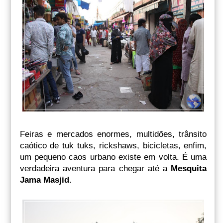
Feiras e mercados enormes, multidões, trânsito
caótico de tuk tuks, rickshaws, bicicletas, enfim,
um pequeno caos urbano existe em volta. É uma
verdadeira aventura para chegar até a
Mesquita
Jama Masjid
.