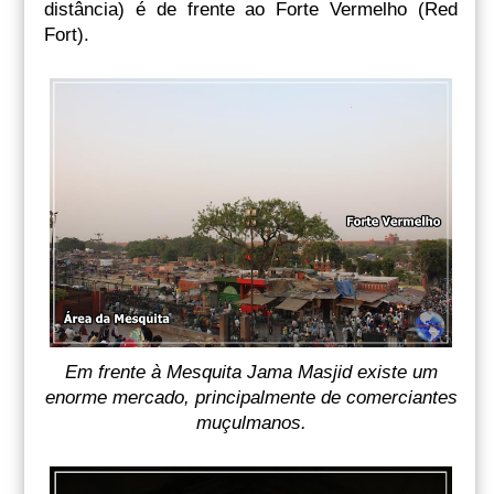
distância) é de frente ao Forte Vermelho (Red
Fort).
Em frente à Mesquita Jama Masjid existe um
enorme mercado, principalmente de comerciantes
muçulmanos.