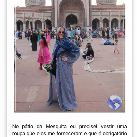
No pátio da Mesquita eu precisei vestir uma
roupa que eles me forneceram e que é obrigatório