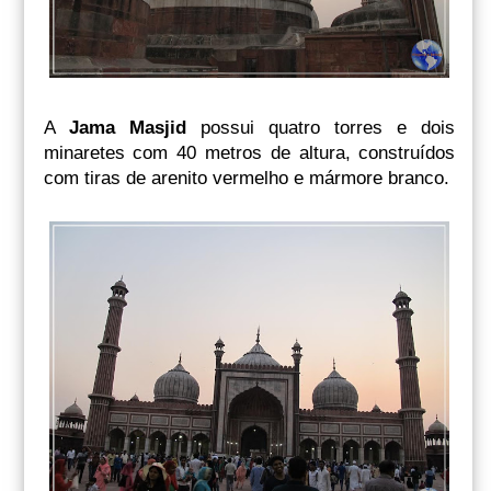
A
Jama Masjid
possui quatro torres e dois
minaretes com 40 metros de altura, construídos
com tiras de arenito vermelho e mármore branco.