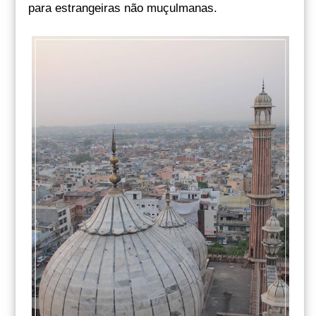
para estrangeiras não muçulmanas.