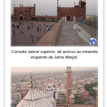
Corredor lateral superior, de acesso ao minarete
esquerdo da Jama Masjid.