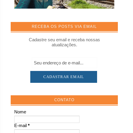
RECEBA OS POSTS VIA EMAIL
Cadastre seu email e receba nossas
atualizações.
CONTATO
Nome
E-mail
*