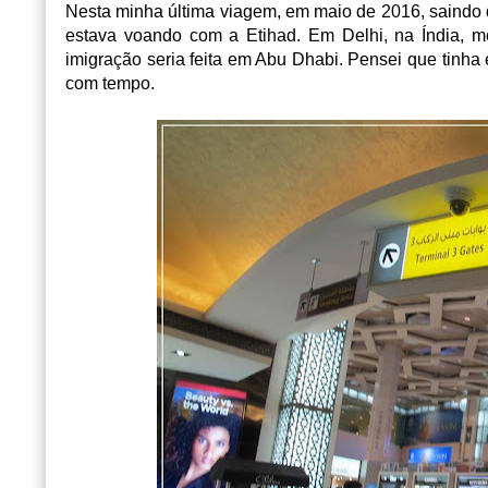
Nesta minha última viagem, em maio de 2016, saindo 
estava voando com a Etihad. Em Delhi, na Índia, 
imigração seria feita em Abu Dhabi. Pensei que tinha 
com tempo.