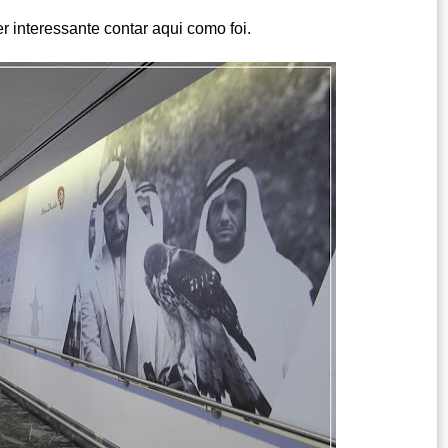
r interessante contar aqui como foi.