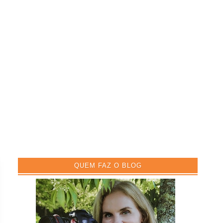
QUEM FAZ O BLOG