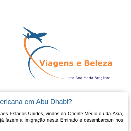
ericana em Abu Dhabi?
aos Estados Unidos, vindos do Oriente Médio ou da Ásia,
já fazem a imigração neste Emirado e desembarcam nos