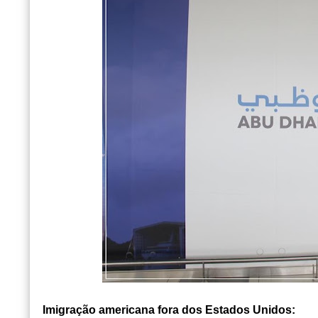
Imigração americana fora dos Estados Unidos: