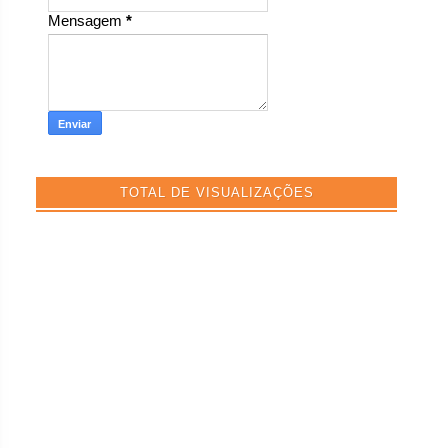
Mensagem
*
TOTAL DE VISUALIZAÇÕES