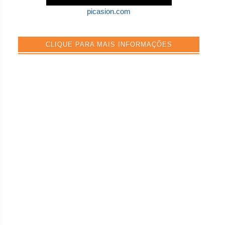
picasion.com
CLIQUE PARA MAIS INFORMAÇÕES