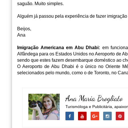
saguão. Muito simples.
Alguém já passou pela experiência de fazer imigração
Beijos,
Ana
Imigração Americana em Abu Dhabi:
em funcionam
Alfândega para os Estados Unidos no Aeroporto de Ab
sendo que estes fazem desembarque doméstico ao ch
O Aeroporto de Abu Dhabi é o único no Oriente Mé
selecionados pelo mundo, como o de Toronto, no Can
Ana Maria Brogliato
Turismóloga e Publicitária, apaixo