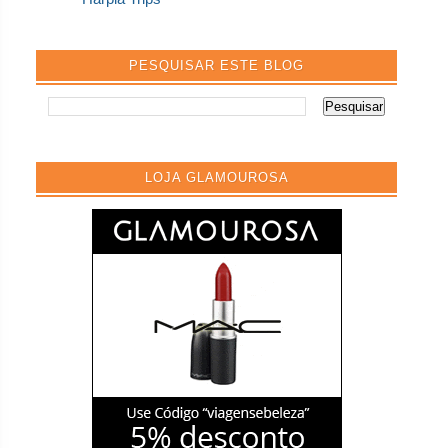
PESQUISAR ESTE BLOG
LOJA GLAMOUROSA