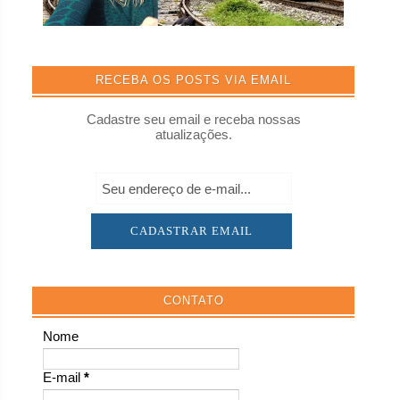
RECEBA OS POSTS VIA EMAIL
Cadastre seu email e receba nossas
atualizações.
CONTATO
Nome
E-mail
*