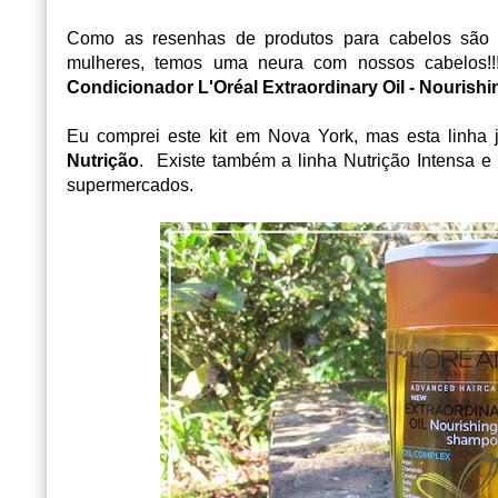
Como as resenhas de produtos para cabelos são o
mulheres, temos uma neura com nossos cabelos!!
Condicionador L'Oréal Extraordinary Oil - Nourishi
Eu comprei este kit em Nova York, mas esta linha
Nutrição
. Existe também a linha Nutrição Intensa 
supermercados.