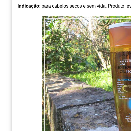
Indicação
: para cabelos secos e sem vida. Produto le