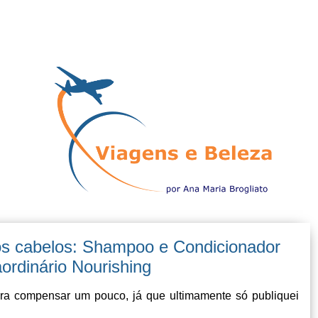
s cabelos: Shampoo e Condicionador
ordinário Nourishing
ara compensar um pouco, já que ultimamente só publiquei