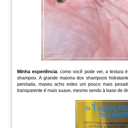
Minha experiência
: como você pode ver, a textura é
shampoo. A grande maioria dos shampoos hidratantes
perolada, maseu acho estes um pouco mais pesado
transparente é mais suave, mesmo sendo à base de ól