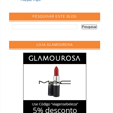
PESQUISAR ESTE BLOG
LOJA GLAMOUROSA