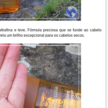
ultrafina e leve.
Fórmula preciosa que se funde ao cabelo
ela um brilho excepcional para os cabelos secos.