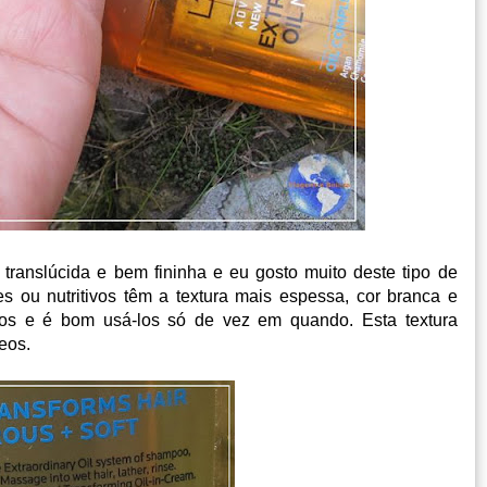
 translúcida e bem fininha e eu gosto muito deste tipo de
 ou nutritivos têm a textura mais espessa, cor branca e
s e é bom usá-los só de vez em quando. Esta textura
eos.