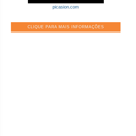
picasion.com
CLIQUE PARA MAIS INFORMAÇÕES