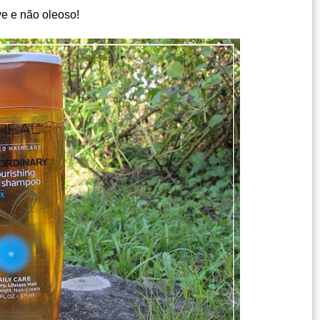
ve e não oleoso!