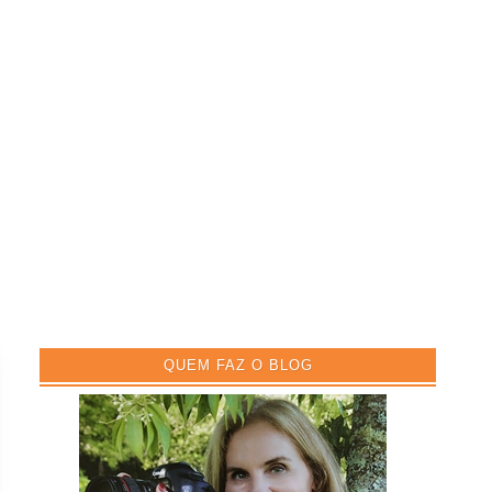
QUEM FAZ O BLOG