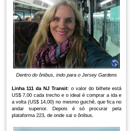
Dentro do ônibus, indo para o Jersey Gardens
Linha 111 da NJ Transit
: o valor do bilhete está
US$ 7,00 cada trecho e o ideal é comprar a ida e
a volta (US$ 14,00) no mesmo guichê, que fica no
andar superior. Depois é só procurar pela
plataforma 223, de onde sai o ônibus.