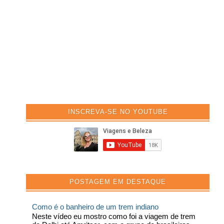
INSCREVA-SE NO YOUTUBE
POSTAGEM EM DESTAQUE
Como é o banheiro de um trem indiano
Neste vídeo eu mostro como foi a viagem de trem