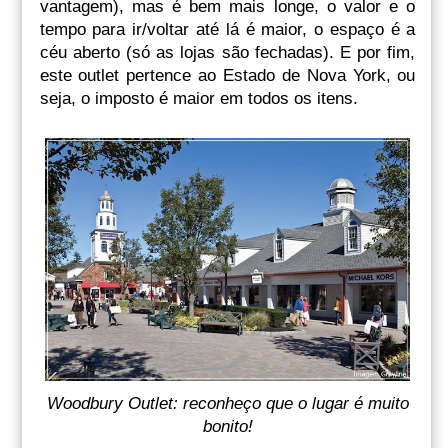
vantagem), mas é bem mais longe, o valor e o
tempo para ir/voltar até lá é maior, o espaço é a
céu aberto (só as lojas são fechadas). E por fim,
este outlet pertence ao Estado de Nova York, ou
seja, o imposto é maior em todos os itens.
Woodbury Outlet: reconheço que o lugar é muito
bonito!