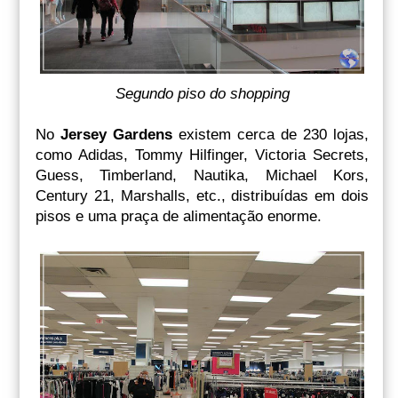
Segundo piso do shopping
No
Jersey Gardens
existem cerca de 230 lojas,
como Adidas, Tommy Hilfinger, Victoria Secrets,
Guess, Timberland, Nautika, Michael Kors,
Century 21, Marshalls, etc., distribuídas em dois
pisos e uma praça de alimentação enorme.