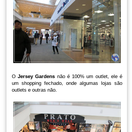
O
Jersey Gardens
não é 100% um outlet, ele é
um shopping fechado, onde algumas lojas são
outlets e outras não.