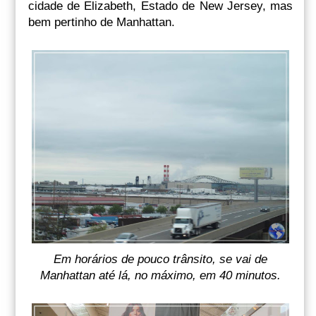
cidade de Elizabeth, Estado de New Jersey, mas
bem pertinho de Manhattan.
Em horários de pouco trânsito, se vai de
Manhattan até lá, no máximo, em 40 minutos.