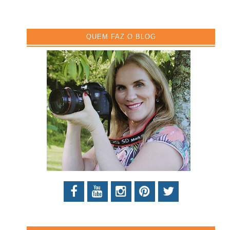
QUEM FAZ O BLOG