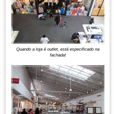
Quando a loja é outlet, está especificado na
fachada!