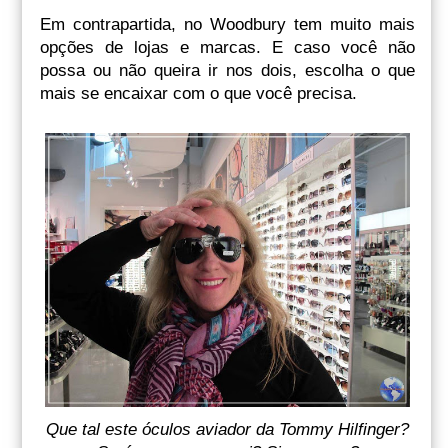
Em contrapartida, no Woodbury tem muito mais
opções de lojas e marcas. E caso você não
possa ou não queira ir nos dois, escolha o que
mais se encaixar com o que você precisa.
Que tal este óculos aviador da Tommy Hilfinger?