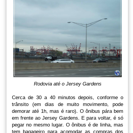
Rodovia até o Jersey Gardens
Cerca de 30 a 40 minutos depois, conforme o
trânsito (em dias de muito movimento, pode
demorar até 1h, mas é raro). O ônibus pára bem
em frente ao Jersey Gardens. E para voltar, é só
pegar no mesmo lugar. O ônibus é de linha, mas
tem bagageiro para acomodar as compras dos