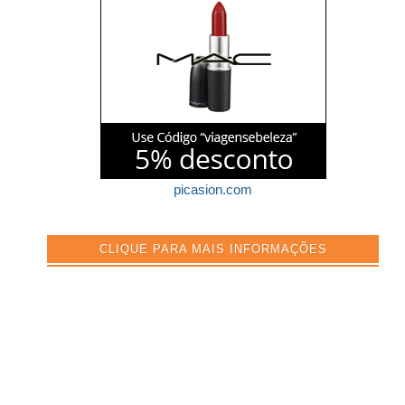
picasion.com
CLIQUE PARA MAIS INFORMAÇÕES