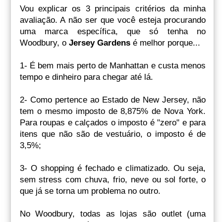
Vou explicar os 3 principais critérios da minha
avaliação. A não ser que você esteja procurando
uma marca específica, que só tenha no
Woodbury, o
Jersey Gardens
é melhor porque...
1- É bem mais perto de Manhattan e custa menos
tempo e dinheiro para chegar até lá.
2- Como pertence ao Estado de New Jersey, não
tem o mesmo imposto de 8,875% de Nova York.
Para roupas e calçados o imposto é "zero" e para
itens que não são de vestuário, o imposto é de
3,5%;
3- O shopping é fechado e climatizado. Ou seja,
sem stress com chuva, frio, neve ou sol forte, o
que já se torna um problema no outro.
No Woodbury, todas as lojas são outlet (uma