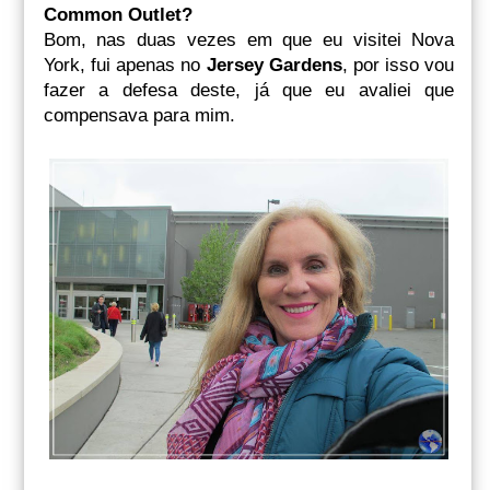
Common Outlet?
Bom, nas duas vezes em que eu visitei Nova
York, fui apenas no
Jersey Gardens
, por isso vou
fazer a defesa deste, já que eu avaliei que
compensava para mim.