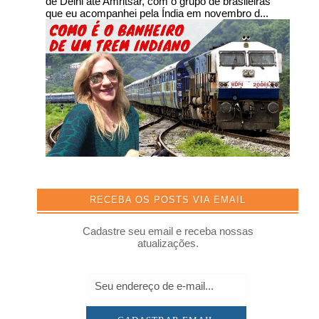
de Delhi até Amritsar, com o grupo de brasileiras
que eu acompanhei pela Índia em novembro d...
RECEBA OS POSTS VIA EMAIL
Cadastre seu email e receba nossas
atualizações.