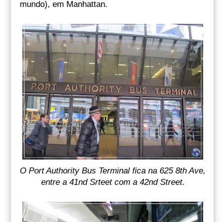
mundo), em Manhattan.
O Port Authority Bus Terminal fica na 625 8th Ave,
entre a 41nd Srteet com a 42nd Street.