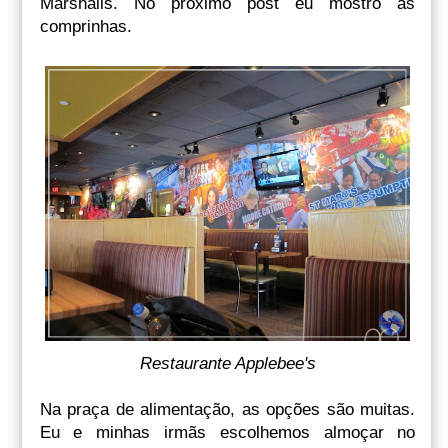
Marshalls. No próximo post eu mostro as
comprinhas.
Restaurante Applebee's
Na praça de alimentação, as opções são muitas.
Eu e minhas irmãs escolhemos almoçar no