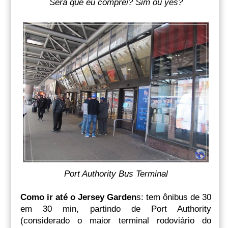
Será que eu comprei? Sim ou yes?
Port Authority Bus Terminal
Como ir até o Jersey Garden
s: tem ônibus de 30
em 30 min, partindo de Port Authority
(considerado o maior terminal rodoviário do