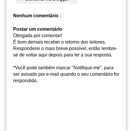
Nenhum comentário :
Postar um comentário
Obrigada por comentar!
É bom demais receber o retorno dos leitores.
Responderei o mais breve possível, então lembre-
se de voltar aqui depois para ler a sua resposta.
*Você pode também marcar "Notifique-me", para
ser avisado por e-mail quando o seu comentário for
respondido.