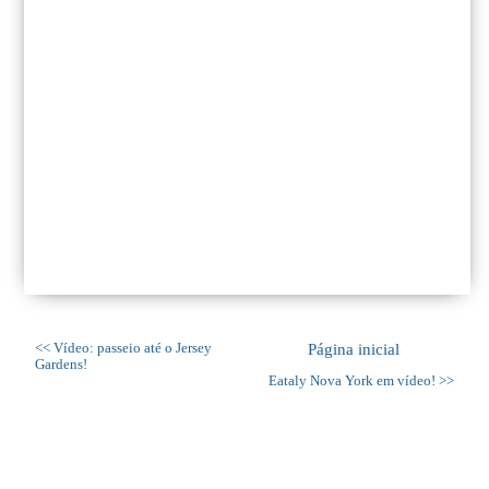
<< Vídeo: passeio até o Jersey
Página inicial
Gardens!
Eataly Nova York em vídeo! >>