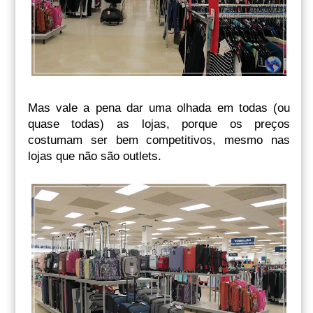
Mas vale a pena dar uma olhada em todas (ou
quase todas) as lojas, porque os preços
costumam ser bem competitivos, mesmo nas
lojas que não são outlets.