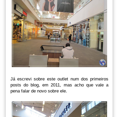
Já escrevi sobre este outlet num dos primeiros
posts do blog, em 2011, mas acho que vale a
pena falar de novo sobre ele.