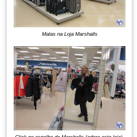
Malas na Loja Marshalls