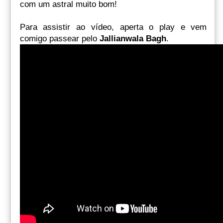
com um astral muito bom!
Para assistir ao vídeo, aperta o play e vem
comigo passear pelo
Jallianwala Bagh
.