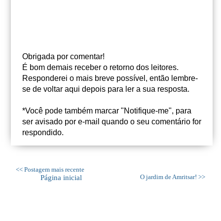
Obrigada por comentar!
É bom demais receber o retorno dos leitores.
Responderei o mais breve possível, então lembre-
se de voltar aqui depois para ler a sua resposta.
*Você pode também marcar "Notifique-me", para
ser avisado por e-mail quando o seu comentário for
respondido.
<< Postagem mais recente
Página inicial
O jardim de Amritsar! >>