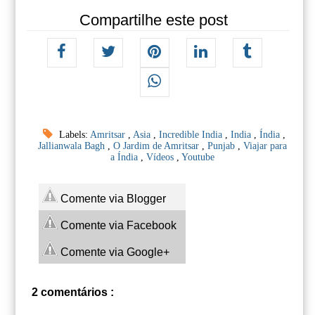
Compartilhe este post
Labels:
Amritsar
,
Asia
,
Incredible India
,
India
,
Índia
,
Jallianwala Bagh
,
O Jardim de Amritsar
,
Punjab
,
Viajar para
a Índia
,
Vídeos
,
Youtube
Comente via Blogger
Comente via Facebook
Comente via Google+
2 comentários :