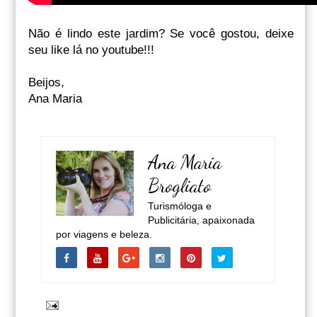
Não é lindo este jardim? Se você gostou, deixe
seu like lá no youtube!!!
Beijos,
Ana Maria
Ana Maria
Brogliato
Turismóloga e
Publicitária, apaixonada
por viagens e beleza.