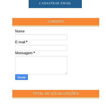
CONTATO
Nome
E-mail
*
Mensagem
*
TOTAL DE VISUALIZAÇÕES