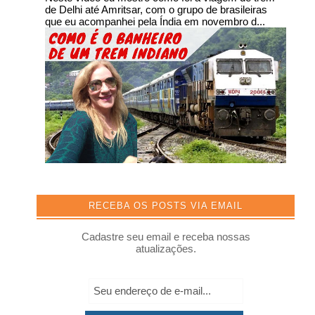
de Delhi até Amritsar, com o grupo de brasileiras
que eu acompanhei pela Índia em novembro d...
RECEBA OS POSTS VIA EMAIL
Cadastre seu email e receba nossas
atualizações.