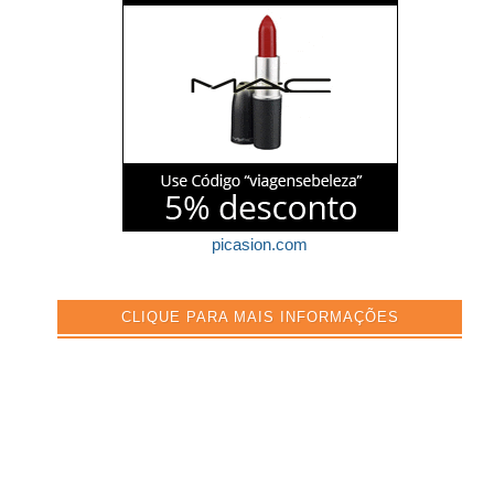
picasion.com
CLIQUE PARA MAIS INFORMAÇÕES