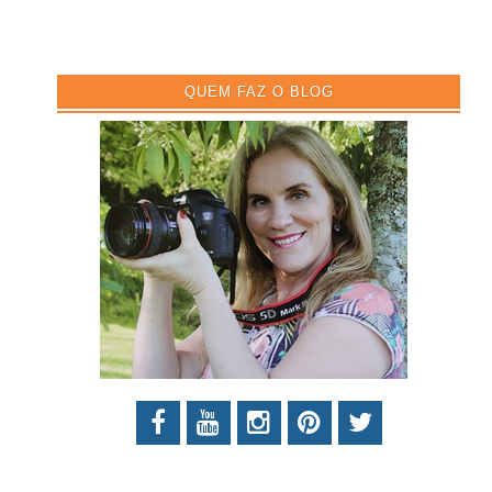
QUEM FAZ O BLOG