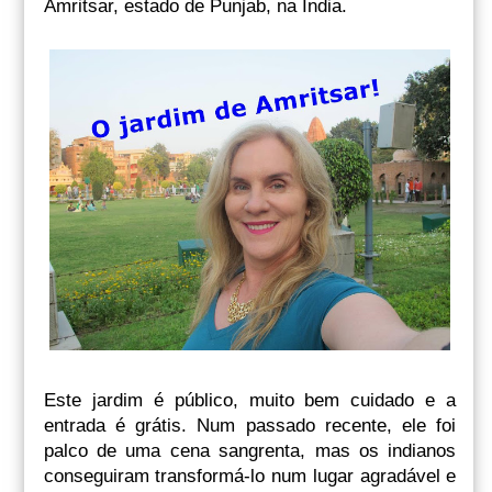
Amritsar, estado de Punjab, na Índia.
Este jardim é público, muito bem cuidado e a
entrada é grátis. Num passado recente, ele foi
palco de uma cena sangrenta, mas os indianos
conseguiram transformá-lo num lugar agradável e