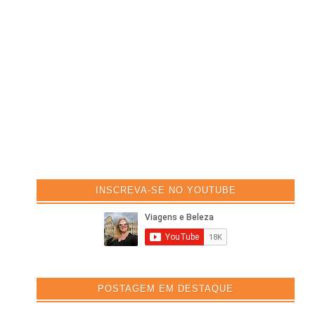
INSCREVA-SE NO YOUTUBE
POSTAGEM EM DESTAQUE