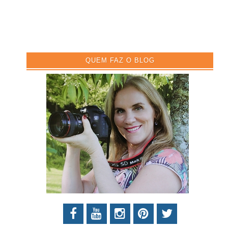
QUEM FAZ O BLOG