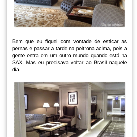
Bem que eu fiquei com vontade de esticar as
pernas e passar a tarde na poltrona acima, pois a
gente entra em um outro mundo quando está na
SAX. Mas eu precisava voltar ao Brasil naquele
dia.