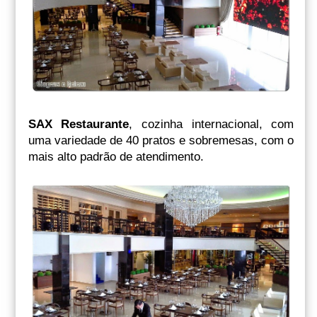
SAX Restaurante
, cozinha internacional, com
uma variedade de 40 pratos e sobremesas, com o
mais alto padrão de atendimento.