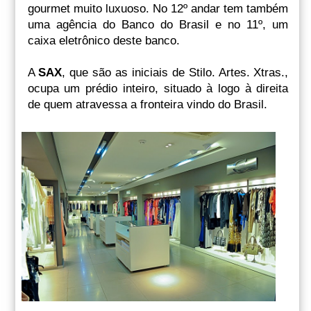
gourmet muito luxuoso. No 12º andar tem também
uma agência do Banco do Brasil e no 11º, um
caixa eletrônico deste banco.
A
SAX
, que são as iniciais de Stilo. Artes. Xtras.,
ocupa um prédio inteiro, situado à logo à direita
de quem atravessa a fronteira vindo do Brasil.