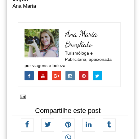
Ana Maria
Ana Maria
Brogliato
Turismóloga e
Publicitária, apaixonada
por viagens e beleza.
Compartilhe este post