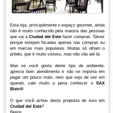
Esta loja, principalmente o espaço gourmet, ainda
não é muito conhecido pela maioria das pessoas
que vai a
Ciudad del Este
fazer compras. Talvez
porque estejam focadas apenas nas compras ou
em marcas mais populares. Muitas só olham o
prédio, que é muito vistoso, mas não vão até lá.
Mas se você gosta deste tipo de ambiente,
aprecia bom atendimento e não se importa em
pagar um pouco mais, nem que seja de vez em
quando, vale muito a pena conhecer o
SAX
Bistrô
!
O que você achou desta proposta de luxo em
Ciudad del Este
?
Beijos,