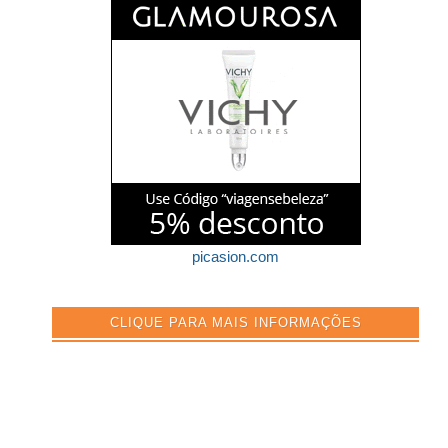
picasion.com
CLIQUE PARA MAIS INFORMAÇÕES