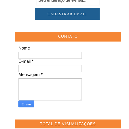
CONTATO
Nome
E-mail
*
Mensagem
*
TOTAL DE VISUALIZAÇÕES