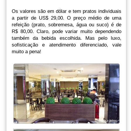
Os valores são em dólar e tem pratos individuais
a partir de US$ 29,00. O preço médio de uma
refeição (prato, sobremesa, água ou suco) é de
R$ 80,00. Claro, pode variar muito dependendo
também da bebida escolhida. Mas pelo luxo,
sofisticação e atendimento diferenciado, vale
muito a pena!