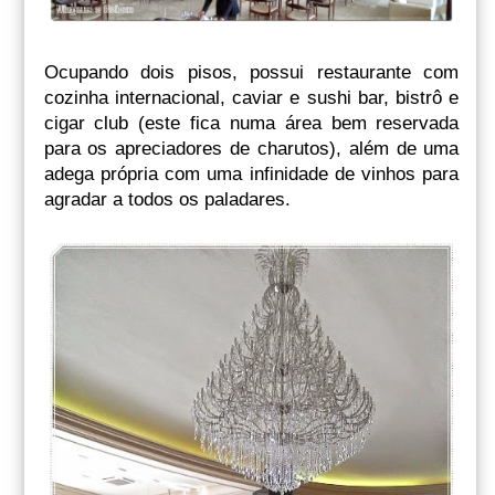
Ocupando dois pisos, possui restaurante com
cozinha internacional, caviar e sushi bar, bistrô e
cigar club (este fica numa área bem reservada
para os apreciadores de charutos), além de uma
adega própria com uma infinidade de vinhos para
agradar a todos os paladares.