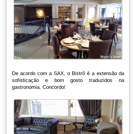
De acordo com a SAX, o Bistrô é a extensão da
sofisticação e bom gosto traduzidos na
gastronomia. Concordo!