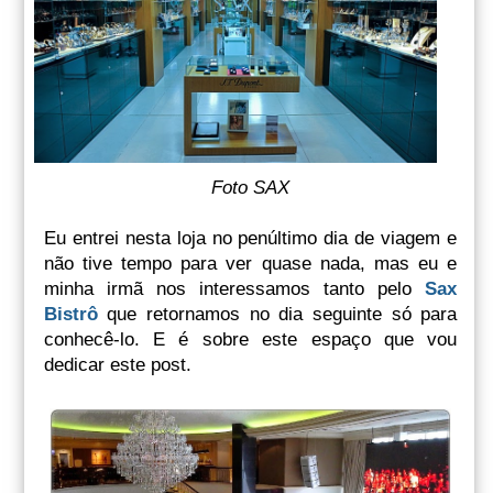
Foto SAX
Eu entrei nesta loja no penúltimo dia de viagem e
não tive tempo para ver quase nada, mas eu e
minha irmã nos interessamos tanto pelo
Sax
Bistrô
que retornamos no dia seguinte só para
conhecê-lo. E é sobre este espaço que vou
dedicar este post.