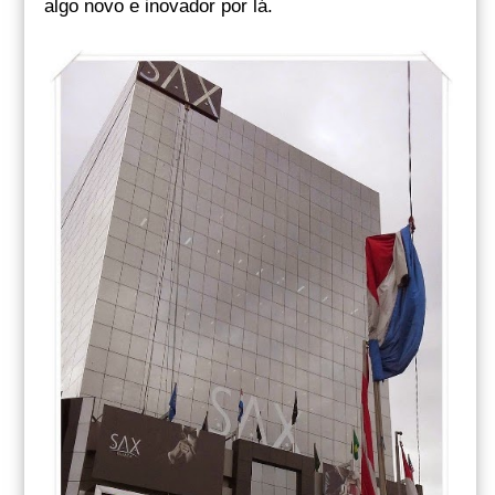
algo novo e inovador por lá.