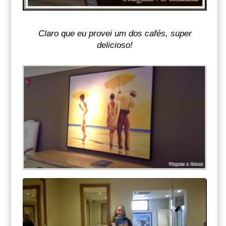
Claro que eu provei um dos cafés, super
delicioso!