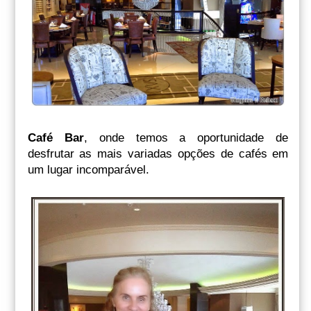
Café Bar
, onde temos a oportunidade de
desfrutar as mais variadas opções de cafés em
um lugar incomparável.