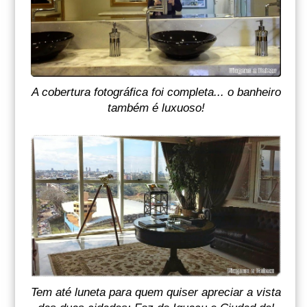
A cobertura fotográfica foi completa... o banheiro
também é luxuoso!
Tem até luneta para quem quiser apreciar a vista