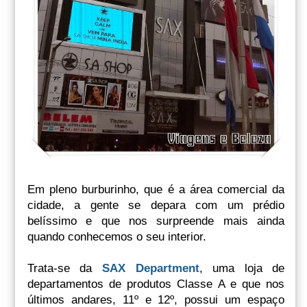
Em pleno burburinho, que é a área comercial da
cidade, a gente se depara com um prédio
belíssimo e que nos surpreende mais ainda
quando conhecemos o seu interior.
Trata-se da
SAX Department
, uma loja de
departamentos de produtos Classe A e que nos
últimos andares, 11º e 12º, possui um espaço