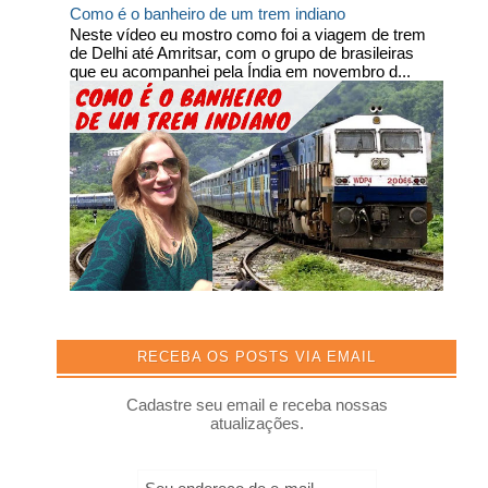
Como é o banheiro de um trem indiano
Neste vídeo eu mostro como foi a viagem de trem
de Delhi até Amritsar, com o grupo de brasileiras
que eu acompanhei pela Índia em novembro d...
RECEBA OS POSTS VIA EMAIL
Cadastre seu email e receba nossas
atualizações.