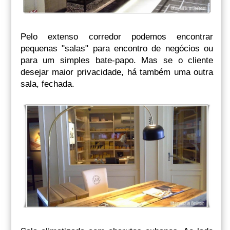
Pelo extenso corredor podemos encontrar
pequenas "salas" para encontro de negócios ou
para um simples bate-papo. Mas se o cliente
desejar maior privacidade, há também uma outra
sala, fechada.