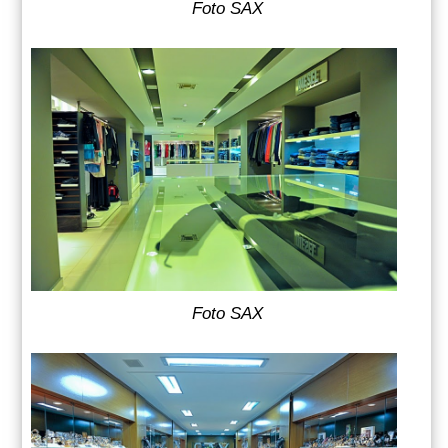
Foto SAX
Foto SAX