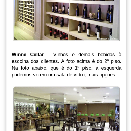
Winne Cellar
- Vinhos e demais bebidas à
escolha dos clientes. A foto acima é do 2º piso.
Na foto abaixo, que é do 1º piso, à esquerda
podemos verem um sala de vidro, mais opções.