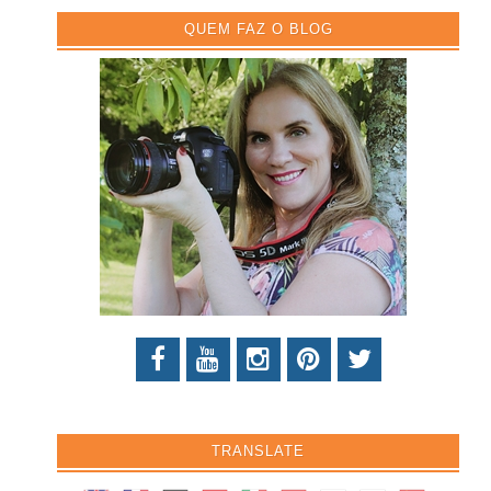
QUEM FAZ O BLOG
TRANSLATE