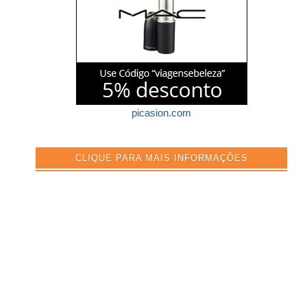
picasion.com
CLIQUE PARA MAIS INFORMAÇÕES