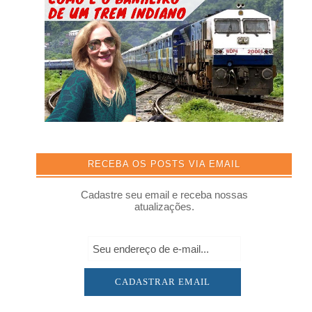
RECEBA OS POSTS VIA EMAIL
Cadastre seu email e receba nossas
atualizações.