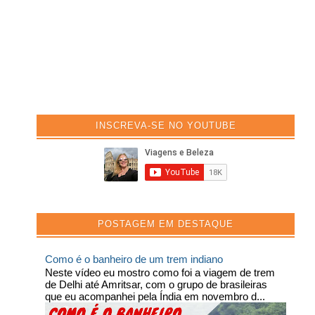
INSCREVA-SE NO YOUTUBE
POSTAGEM EM DESTAQUE
Como é o banheiro de um trem indiano
Neste vídeo eu mostro como foi a viagem de trem
de Delhi até Amritsar, com o grupo de brasileiras
que eu acompanhei pela Índia em novembro d...