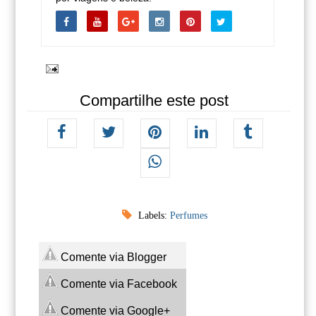
Compartilhe este post
Labels:
Perfumes
Comente via Blogger
Comente via Facebook
Comente via Google+