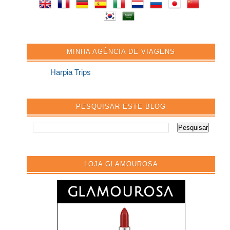
MINHA AGÊNCIA DE VIAGENS
Harpia Trips
PESQUISAR ESTE BLOG
LOJA GLAMOUROSA