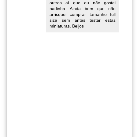
outros aí que eu não gostei
nadinha. Ainda bem que não
arrisquei comprar tamanho full
size sem antes testar estas
miniaturas. Beijos