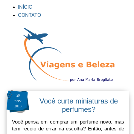
INÍCIO
CONTATO
20
Você curte miniaturas de
nov
2013
perfumes?
Você pensa em comprar um perfume novo, mas
tem receio de errar na escolha? Então, antes de