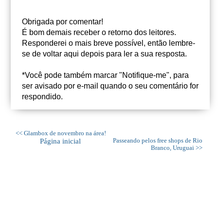
Obrigada por comentar!
É bom demais receber o retorno dos leitores.
Responderei o mais breve possível, então lembre-
se de voltar aqui depois para ler a sua resposta.
*Você pode também marcar "Notifique-me", para
ser avisado por e-mail quando o seu comentário for
respondido.
<< Glambox de novembro na área!
Página inicial
Passeando pelos free shops de Rio
Branco, Uruguai >>