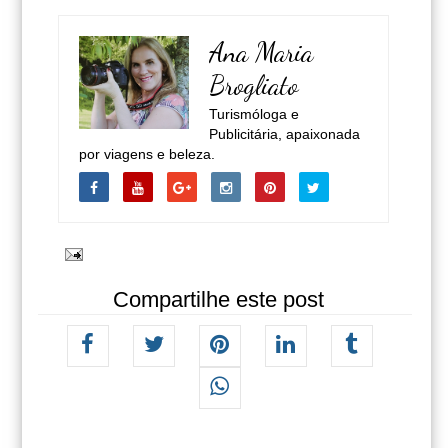
Ana Maria
Brogliato
Turismóloga e
Publicitária, apaixonada
por viagens e beleza.
Compartilhe este post