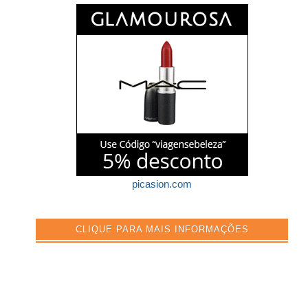
picasion.com
CLIQUE PARA MAIS INFORMAÇÕES