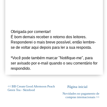
Obrigada por comentar!
É bom demais receber o retorno dos leitores.
Responderei o mais breve possível, então lembre-
se de voltar aqui depois para ler a sua resposta.
*Você pode também marcar "Notifique-me", para
ser avisado por e-mail quando o seu comentário for
respondido.
<< BB Cream Good Afternoon Peach
Página inicial
Green Tea - Skinfood
Novidades no pagamento de
compras internacionais >>