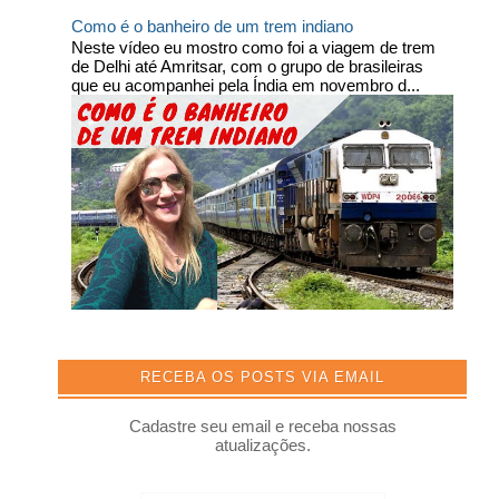
Como é o banheiro de um trem indiano
Neste vídeo eu mostro como foi a viagem de trem
de Delhi até Amritsar, com o grupo de brasileiras
que eu acompanhei pela Índia em novembro d...
RECEBA OS POSTS VIA EMAIL
Cadastre seu email e receba nossas
atualizações.