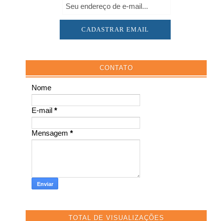
CONTATO
Nome
E-mail
*
Mensagem
*
TOTAL DE VISUALIZAÇÕES