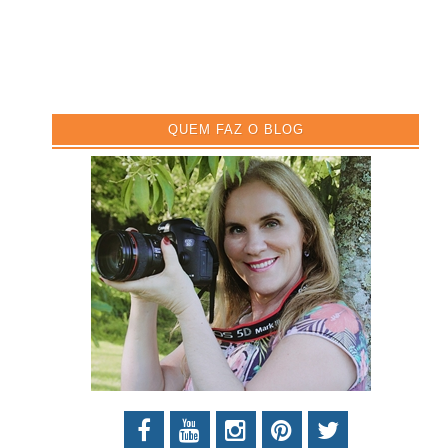
QUEM FAZ O BLOG