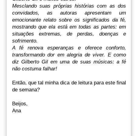
Mesclando suas próprias histórias com as dos
convidados, as autoras apresentam um
emocionante relato sobre os significados da fé,
mostrando que ela está em todas as partes: em
situações extremas, de perdas, doenças e
sofrimento.
A fé renova esperanças e oferece conforto,
transformando dor em alegria de viver. E como
diz Gilberto Gil em uma de suas músicas: a fé
não costuma falhar!
Então, que tal minha dica de leitura para este final
de semana?
Beijos,
Ana