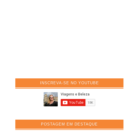
INSCREVA-SE NO YOUTUBE
POSTAGEM EM DESTAQUE