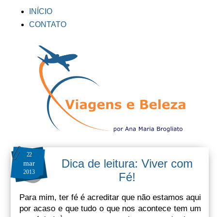
INÍCIO
CONTATO
22
Dica de leitura: Viver com
mar
2013
Fé!
Para mim, ter fé é acreditar que não estamos aqui
por acaso e que tudo o que nos acontece tem um