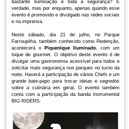
bastante iluminação e toda a segurança? É
verdade, mas por enquanto, apenas quando esse
evento é promovido e divulgado nas redes sociais
e na imprensa.
Neste sábado, dia 21 de julho, no Parque
Farroupilha, também conhecido como Redenção,
acontecerá o
Piquenique Iluminado
, com um
toque de gourmet. O objetivo deste evento é de
divulgar uma gastronomia acessível para todos e
solicitar mais segurança nos parques no turno da
noite. Haverá a participação de vários Chefs e um
grande bate-papo para trocar ideias e segredos
sobre a culinária em geral. O evento também
conta com a participação da banda instrumental
BIG RIDERS.