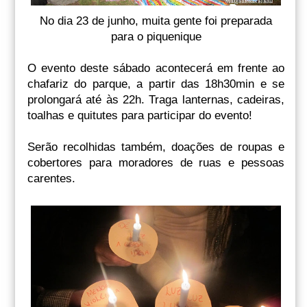
No dia 23 de junho, muita gente foi preparada
para o piquenique
O evento deste sábado acontecerá em frente ao
chafariz do parque, a partir das 18h30min e se
prolongará até às 22h. Traga lanternas, cadeiras,
toalhas e quitutes para participar do evento!
Serão recolhidas também, doações de roupas e
cobertores para moradores de ruas e pessoas
carentes.