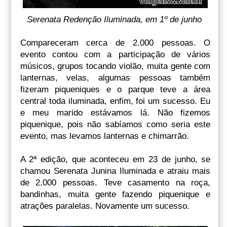
Serenata Redenção Iluminada, em 1º de junho
Compareceram cerca de 2.000 pessoas. O
evento contou com a participação de vários
músicos, grupos tocando violão, muita gente com
lanternas, velas, algumas pessoas também
fizeram piqueniques e o parque teve a área
central toda iluminada, enfim, foi um sucesso. Eu
e meu marido estávamos lá. Não fizemos
piquenique, pois não sabíamos como seria este
evento, mas levamos lanternas e chimarrão.
A 2ª edição, que aconteceu em 23 de junho, se
chamou Serenata Junina Iluminada e atraiu mais
de 2.000 pessoas. Teve casamento na roça,
bandinhas, muita gente fazendo piquenique e
atrações paralelas. Novamente um sucesso.