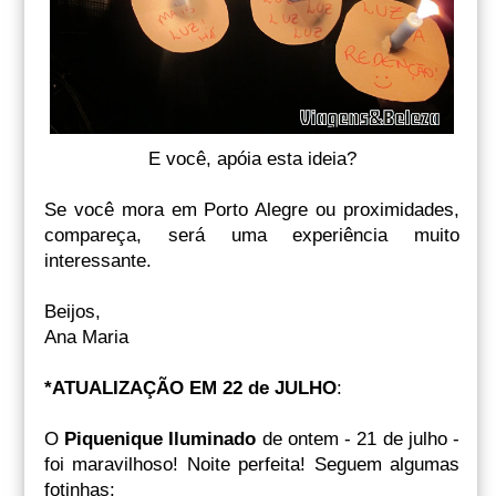
E você, apóia esta ideia?
Se você mora em Porto Alegre ou proximidades,
compareça, será uma experiência muito
interessante.
Beijos,
Ana Maria
*ATUALIZAÇÃO EM 22 de JULHO
:
O
Piquenique Iluminado
de ontem - 21 de julho -
foi maravilhoso! Noite perfeita! Seguem algumas
fotinhas: