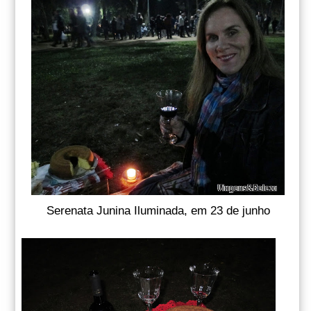
Serenata Junina Iluminada, em 23 de junho