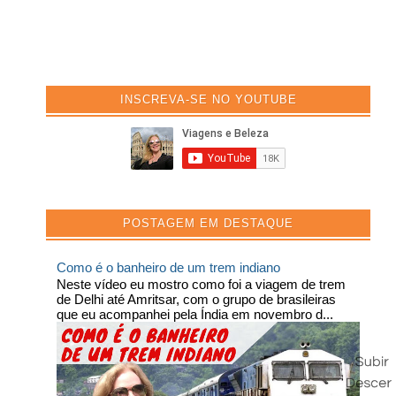
INSCREVA-SE NO YOUTUBE
POSTAGEM EM DESTAQUE
Como é o banheiro de um trem indiano
Neste vídeo eu mostro como foi a viagem de trem
de Delhi até Amritsar, com o grupo de brasileiras
que eu acompanhei pela Índia em novembro d...