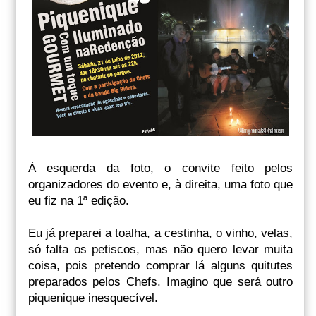
À esquerda da foto, o convite feito pelos
organizadores do evento e, à direita, uma foto que
eu fiz na 1ª edição.
Eu já preparei a toalha, a cestinha, o vinho, velas,
só falta os petiscos, mas não quero levar muita
coisa, pois pretendo comprar lá alguns quitutes
preparados pelos Chefs. Imagino que será outro
piquenique inesquecível.