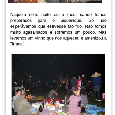
Naquela noite noite eu e meu marido fomos
preparados para o piquenique. Só não
esperávamos que estivesse tão frio. Não fomos
muito agasalhados e sofremos um pouco. Mas
levamos um vinho que nos aqueceu e amenizou a
"friaca".