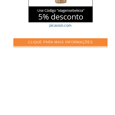
picasion.com
CLIQUE PARA MAIS INFORMAÇÕES