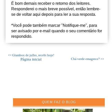
É bom demais receber o retorno dos leitores.
Responderei o mais breve possível, então lembre-
se de voltar aqui depois para ler a sua resposta.
*Você pode também marcar "Notifique-me", para
ser avisado por e-mail quando o seu comentário for
respondido.
<< Glambox de julho, recebi hoje!
Página inicial
Chá verde emagrece? >>
QUEM FAZ O BLOG