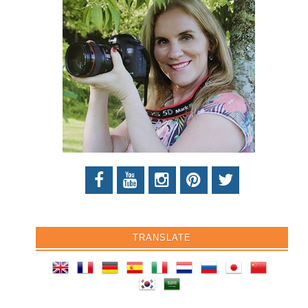
TRANSLATE