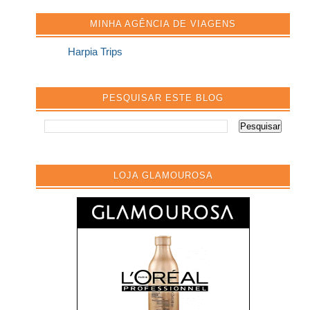
MINHA AGÊNCIA DE VIAGENS
Harpia Trips
PESQUISAR ESTE BLOG
LOJA GLAMOUROSA