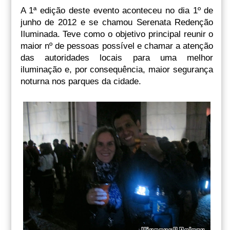
A 1ª edição deste evento aconteceu no dia 1º de
junho de 2012 e se chamou Serenata Redenção
Iluminada. Teve como o objetivo principal reunir o
maior nº de pessoas possível e chamar a atenção
das autoridades locais para uma melhor
iluminação e, por consequência, maior segurança
noturna nos parques da cidade.