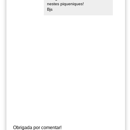
nestes piqueniques!
Bjs
Obrigada por comentar!